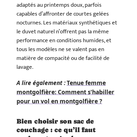
adaptés au printemps doux, parfois
capables d’affronter de courtes gelées
nocturnes. Les matériaux synthétiques et
le duvet naturel n’offrent pas la même
performance en conditions humides, et
tous les modèles ne se valent pas en
matière de compacité ou de facilité de
lavage.
A lire également :
Tenue femme
montgolfière: Comment s'habiller
pour un vol en montgolfière ?
Bien choisir son sac de
couchage : ce qu’il faut