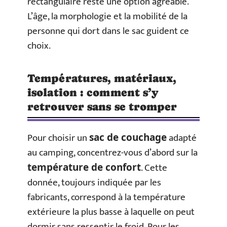
rectangulaire reste une option agréable.
L’âge, la morphologie et la mobilité de la
personne qui dort dans le sac guident ce
choix.
Températures, matériaux,
isolation : comment s’y
retrouver sans se tromper
Pour choisir un
adapté
sac de couchage
au camping, concentrez-vous d’abord sur la
. Cette
température de confort
donnée, toujours indiquée par les
fabricants, correspond à la température
extérieure la plus basse à laquelle on peut
dormir sans ressentir le froid. Pour les