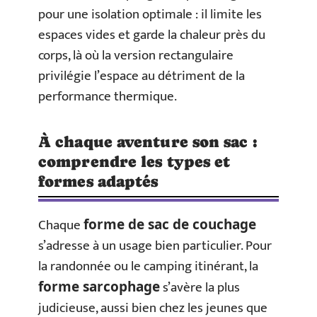
pour une isolation optimale : il limite les
espaces vides et garde la chaleur près du
corps, là où la version rectangulaire
privilégie l’espace au détriment de la
performance thermique.
À chaque aventure son sac :
comprendre les types et
formes adaptés
Chaque
forme de sac de couchage
s’adresse à un usage bien particulier. Pour
la randonnée ou le camping itinérant, la
s’avère la plus
forme sarcophage
judicieuse, aussi bien chez les jeunes que