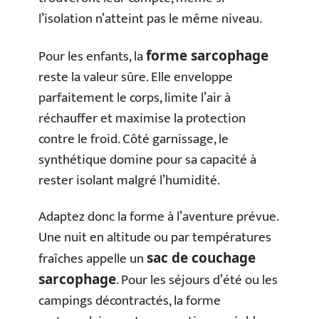
l’isolation n’atteint pas le même niveau.
Pour les enfants, la
forme sarcophage
reste la valeur sûre. Elle enveloppe
parfaitement le corps, limite l’air à
réchauffer et maximise la protection
contre le froid. Côté garnissage, le
synthétique domine pour sa capacité à
rester isolant malgré l’humidité.
Adaptez donc la forme à l’aventure prévue.
Une nuit en altitude ou par températures
fraîches appelle un
sac de couchage
. Pour les séjours d’été ou les
sarcophage
campings décontractés, la forme