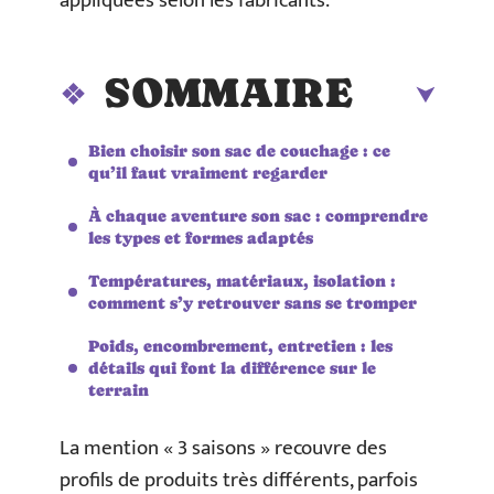
appliquées selon les fabricants.
SOMMAIRE
Bien choisir son sac de couchage : ce
qu’il faut vraiment regarder
À chaque aventure son sac : comprendre
les types et formes adaptés
Températures, matériaux, isolation :
comment s’y retrouver sans se tromper
Poids, encombrement, entretien : les
détails qui font la différence sur le
terrain
La mention « 3 saisons » recouvre des
profils de produits très différents, parfois