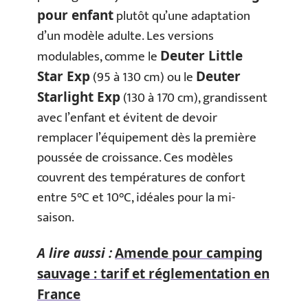
plutôt qu’une adaptation
pour enfant
d’un modèle adulte. Les versions
modulables, comme le
Deuter Little
(95 à 130 cm) ou le
Star Exp
Deuter
(130 à 170 cm), grandissent
Starlight Exp
avec l’enfant et évitent de devoir
remplacer l’équipement dès la première
poussée de croissance. Ces modèles
couvrent des températures de confort
entre 5°C et 10°C, idéales pour la mi-
saison.
A lire aussi :
Amende pour camping
sauvage : tarif et réglementation en
France