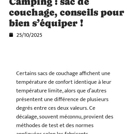
Camping : sac de
couchage, conseils pour
bien s’équiper !
25/10/2025
Certains sacs de couchage affichent une
température de confort identique à leur
température limite, alors que d’autres
présentent une différence de plusieurs
degrés entre ces deux valeurs. Ce
décalage, souvent méconnu, provient des
méthodes de test et des normes