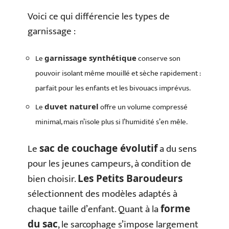
Voici ce qui différencie les types de
garnissage :
Le
conserve son
garnissage synthétique
pouvoir isolant même mouillé et sèche rapidement :
parfait pour les enfants et les bivouacs imprévus.
Le
offre un volume compressé
duvet naturel
minimal, mais n’isole plus si l’humidité s’en mêle.
Le
a du sens
sac de couchage évolutif
pour les jeunes campeurs, à condition de
bien choisir.
Les Petits Baroudeurs
sélectionnent des modèles adaptés à
chaque taille d’enfant. Quant à la
forme
, le sarcophage s’impose largement
du sac