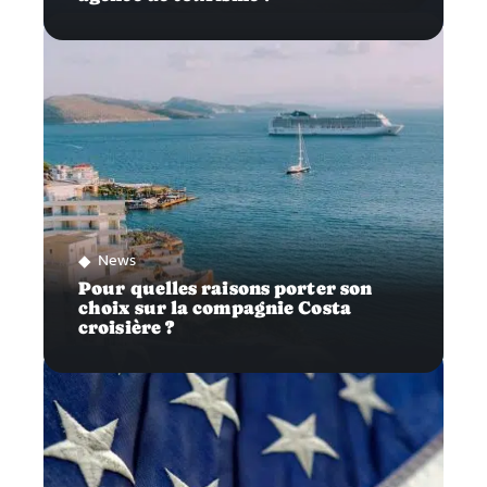
News
Pour quelles raisons porter son
choix sur la compagnie Costa
croisière ?