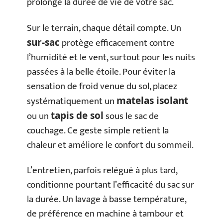
prolonge la durée de vie de votre sac.
Sur le terrain, chaque détail compte. Un
protège efficacement contre
sur-sac
l’humidité et le vent, surtout pour les nuits
passées à la belle étoile. Pour éviter la
sensation de froid venue du sol, placez
systématiquement un
matelas isolant
ou un
sous le sac de
tapis de sol
couchage. Ce geste simple retient la
chaleur et améliore le confort du sommeil.
L’entretien, parfois relégué à plus tard,
conditionne pourtant l’efficacité du sac sur
la durée. Un lavage à basse température,
de préférence en machine à tambour et