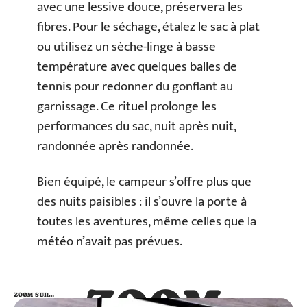
avec une lessive douce, préservera les
fibres. Pour le séchage, étalez le sac à plat
ou utilisez un sèche-linge à basse
température avec quelques balles de
tennis pour redonner du gonflant au
garnissage. Ce rituel prolonge les
performances du sac, nuit après nuit,
randonnée après randonnée.
Bien équipé, le campeur s’offre plus que
des nuits paisibles : il s’ouvre la porte à
toutes les aventures, même celles que la
météo n’avait pas prévues.
ZOOM
ZOOM SUR…