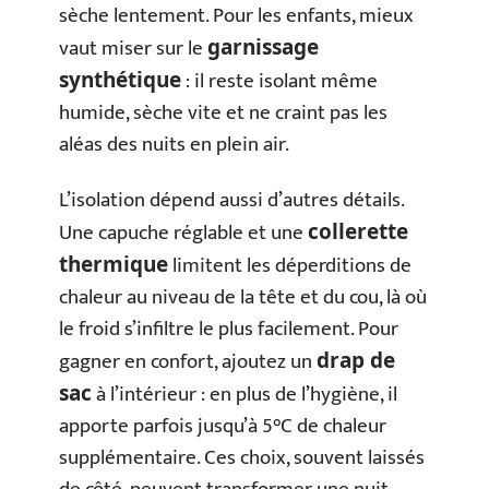
sèche lentement. Pour les enfants, mieux
vaut miser sur le
garnissage
: il reste isolant même
synthétique
humide, sèche vite et ne craint pas les
aléas des nuits en plein air.
L’isolation dépend aussi d’autres détails.
Une capuche réglable et une
collerette
limitent les déperditions de
thermique
chaleur au niveau de la tête et du cou, là où
le froid s’infiltre le plus facilement. Pour
gagner en confort, ajoutez un
drap de
à l’intérieur : en plus de l’hygiène, il
sac
apporte parfois jusqu’à 5°C de chaleur
supplémentaire. Ces choix, souvent laissés