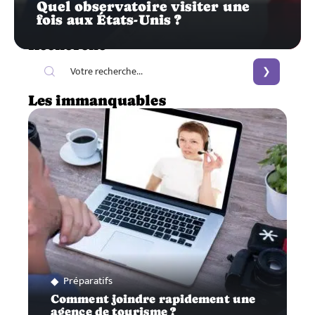
Quel observatoire visiter une
fois aux États-Unis ?
Recherche
Les immanquables
Préparatifs
Comment joindre rapidement une
agence de tourisme ?