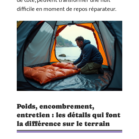
de côté, peuvent transformer une nuit
difficile en moment de repos réparateur.
Poids, encombrement,
entretien : les détails qui font
la différence sur le terrain