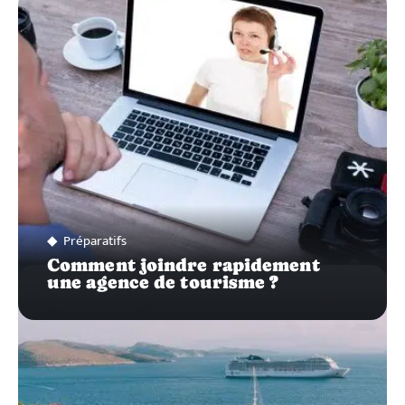
SUR…
Préparatifs
Comment joindre rapidement
une agence de tourisme ?