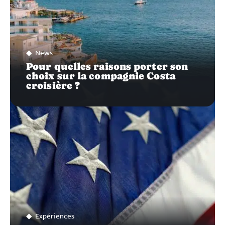
News
Pour quelles raisons porter son
choix sur la compagnie Costa
croisière ?
Expériences