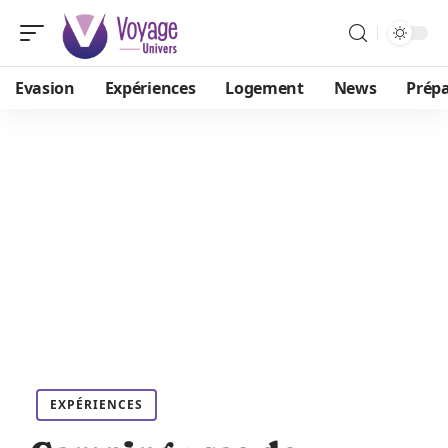
Evasion
Expériences
Logement
News
Prépa
EXPÉRIENCES