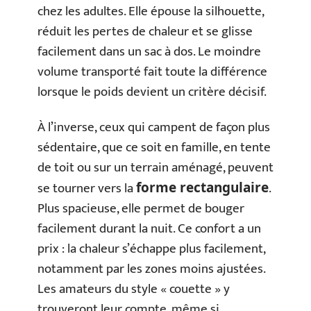
chez les adultes. Elle épouse la silhouette,
réduit les pertes de chaleur et se glisse
facilement dans un sac à dos. Le moindre
volume transporté fait toute la différence
lorsque le poids devient un critère décisif.
À l’inverse, ceux qui campent de façon plus
sédentaire, que ce soit en famille, en tente
de toit ou sur un terrain aménagé, peuvent
se tourner vers la
.
forme rectangulaire
Plus spacieuse, elle permet de bouger
facilement durant la nuit. Ce confort a un
prix : la chaleur s’échappe plus facilement,
notamment par les zones moins ajustées.
Les amateurs du style « couette » y
trouveront leur compte, même si