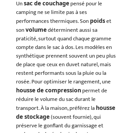
Un
pensé pour le
sac de couchage
camping ne se limite pas à ses
performances thermiques. Son
et
poids
son
déterminent aussi sa
volume
praticité, surtout quand chaque gramme
compte dans le sac à dos. Les modèles en
synthétique prennent souvent un peu plus
de place que ceux en duvet naturel, mais
restent performants sous la pluie ou la
rosée. Pour optimiser le rangement, une
permet de
housse de compression
réduire le volume du sac durant le
transport. À la maison, préférez la
housse
(souvent fournie), qui
de stockage
préserve le gonflant du garnissage et