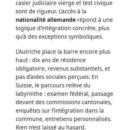
casier judiciaire vierge et test civique
sont de rigueur. L’accès à la
nationalité allemande
répond à une
logique d’intégration concrète, plus
qu’à des exceptions symboliques.
L’Autriche place la barre encore plus
haut : dix ans de résidence
obligatoire, revenus substantiels, et
pas d’aides sociales perçues. En
Suisse, le parcours relève du
labyrinthe : examen fédéral, passage
devant des commissions cantonales,
enquêtes sur l’intégration dans la
commune, entretiens personnalisés.
Rien n’est laissé au hasard.