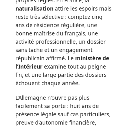
propres règles. En France, la
naturalisation
attire les espoirs mais
reste très sélective : comptez cinq
ans de résidence régulière, une
bonne maîtrise du français, une
activité professionnelle, un dossier
sans tache et un engagement
républicain affirmé. Le
ministère de
l’Intérieur
examine tout au peigne
fin, et une large partie des dossiers
échouent chaque année.
L’Allemagne n’ouvre pas plus
facilement sa porte : huit ans de
présence légale sauf cas particuliers,
preuve d’autonomie financière,