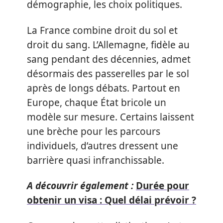
démographie, les choix politiques.
La France combine droit du sol et
droit du sang. L’Allemagne, fidèle au
sang pendant des décennies, admet
désormais des passerelles par le sol
après de longs débats. Partout en
Europe, chaque État bricole un
modèle sur mesure. Certains laissent
une brèche pour les parcours
individuels, d’autres dressent une
barrière quasi infranchissable.
A découvrir également :
Durée pour
obtenir un visa : Quel délai prévoir ?