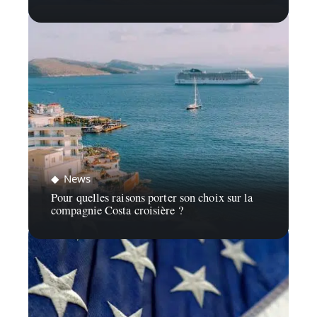
News
Pour quelles raisons porter son choix sur la
compagnie Costa croisière ?