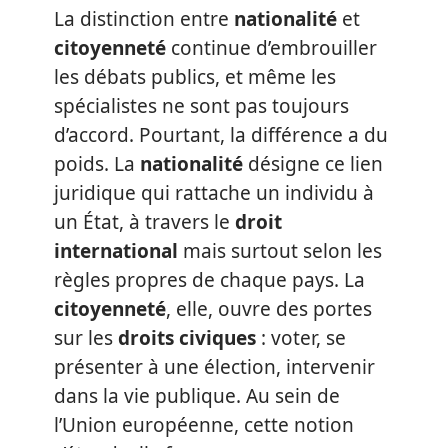
La distinction entre
nationalité
et
citoyenneté
continue d’embrouiller
les débats publics, et même les
spécialistes ne sont pas toujours
d’accord. Pourtant, la différence a du
poids. La
nationalité
désigne ce lien
juridique qui rattache un individu à
un État, à travers le
droit
international
mais surtout selon les
règles propres de chaque pays. La
citoyenneté
, elle, ouvre des portes
sur les
droits civiques
: voter, se
présenter à une élection, intervenir
dans la vie publique. Au sein de
l’Union européenne, cette notion