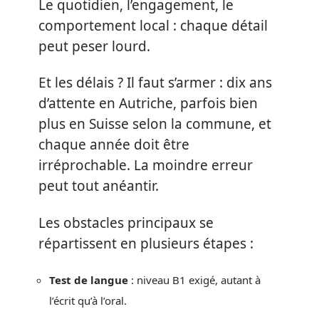
Le quotidien, l’engagement, le
comportement local : chaque détail
peut peser lourd.
Et les délais ? Il faut s’armer : dix ans
d’attente en Autriche, parfois bien
plus en Suisse selon la commune, et
chaque année doit être
irréprochable. La moindre erreur
peut tout anéantir.
Les obstacles principaux se
répartissent en plusieurs étapes :
Test de langue
: niveau B1 exigé, autant à
l’écrit qu’à l’oral.