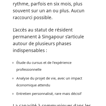
rythme, parfois en six mois, plus
souvent sur un an ou plus. Aucun
raccourci possible.
L’accès au statut de résident
permanent à Singapour s’articule
autour de plusieurs phases
indispensables :
Étude du cursus et de l’expérience
professionnelle
Analyse du projet de vie, avec un impact
économique attendu
Entretien personnalisé, rare mais décisif
La capacité à communiquer dans les