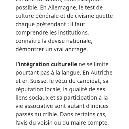
possible. En Allemagne, le test de
culture générale et de civisme guette
chaque prétendant : il faut
comprendre les institutions,
connaître la devise nationale,
démontrer un vrai ancrage.
L’
intégration culturelle
ne se limite
pourtant pas à la langue. En Autriche
et en Suisse, le vécu du candidat, sa
réputation locale, la qualité de ses
liens sociaux et sa participation à la
vie associative sont autant d’indices
passés au crible. Dans certains cas,
l’avis du voisin ou du maire compte.