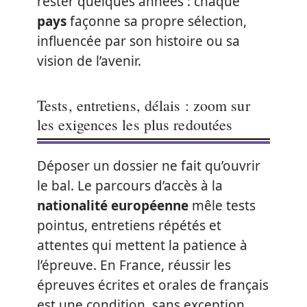
rester quelques années : chaque
pays
façonne sa propre sélection,
influencée par son histoire ou sa
vision de l’avenir.
Tests, entretiens, délais : zoom sur
les exigences les plus redoutées
Déposer un dossier ne fait qu’ouvrir
le bal. Le parcours d’accès à la
nationalité européenne
mêle tests
pointus, entretiens répétés et
attentes qui mettent la patience à
l’épreuve. En France, réussir les
épreuves écrites et orales de français
est une condition, sans exception