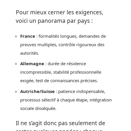
Pour mieux cerner les exigences,
voici un panorama par pays :
France
: formalités longues, demandes de
preuves multiples, contrôle rigoureux des
autorités.
Allemagne
: durée de résidence
incompressible, stabilité professionnelle
exigée, test de connaissances précises.
Autriche/Suisse
: patience indispensable,
processus sélectif à chaque étape, intégration
sociale disséquée.
Il ne s’agit donc pas seulement de