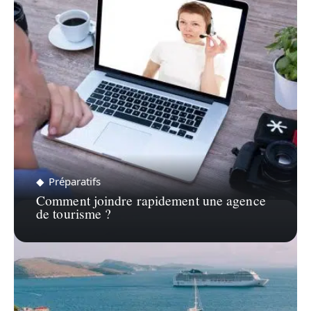
ZOOM SUR…
Préparatifs
Comment joindre rapidement une agence
de tourisme ?