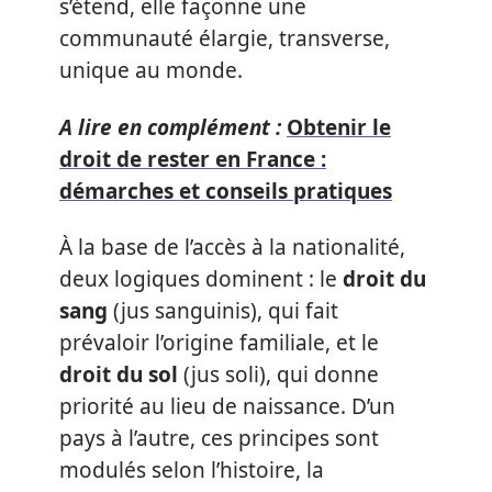
s’étend, elle façonne une
communauté élargie, transverse,
unique au monde.
A lire en complément :
Obtenir le
droit de rester en France :
démarches et conseils pratiques
À la base de l’accès à la nationalité,
deux logiques dominent : le
droit du
sang
(jus sanguinis), qui fait
prévaloir l’origine familiale, et le
droit du sol
(jus soli), qui donne
priorité au lieu de naissance. D’un
pays à l’autre, ces principes sont
modulés selon l’histoire, la