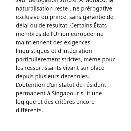
sauf dérogation stricte. À Monaco, la
naturalisation reste une prérogative
exclusive du prince, sans garantie de
délai ou de résultat. Certains États
membres de l’Union européenne
maintiennent des exigences
linguistiques et d’intégration
particulièrement strictes, même pour
les ressortissants vivant sur place
depuis plusieurs décennies.
L’obtention d’un statut de résident
permanent à Singapour suit une
logique et des critères encore
différents.