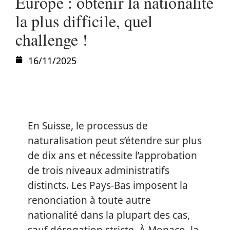
Europe : obtenir la nationalité
la plus difficile, quel
challenge !
16/11/2025
En Suisse, le processus de
naturalisation peut s’étendre sur plus
de dix ans et nécessite l’approbation
de trois niveaux administratifs
distincts. Les Pays-Bas imposent la
renonciation à toute autre
nationalité dans la plupart des cas,