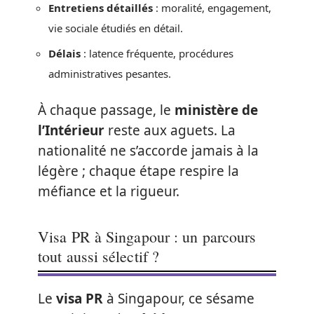
Entretiens détaillés
: moralité, engagement,
vie sociale étudiés en détail.
Délais
: latence fréquente, procédures
administratives pesantes.
À chaque passage, le
ministère de
l’Intérieur
reste aux aguets. La
nationalité ne s’accorde jamais à la
légère ; chaque étape respire la
méfiance et la rigueur.
Visa PR à Singapour : un parcours
tout aussi sélectif ?
Le
visa PR
à Singapour, ce sésame