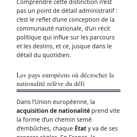
Comprendre cette distinction n’est
pas un point de détail administratif :
c’est le reflet d’une conception de la
communauté nationale, d’un récit
politique qui influe sur les parcours
et les destins, et ce, jusque dans le
détail du quotidien.
Les pays européens où décrocher la
nationalité relève du défi
Dans l’Union européenne, la
acquisition de nationalité
prend vite
la forme d’un chemin semé
d’embûches, chaque
État
y va de ses