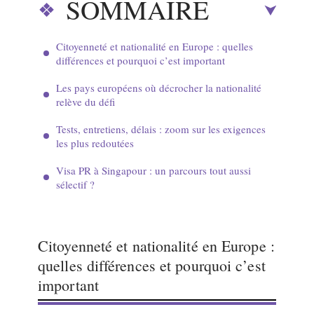
SOMMAIRE
Citoyenneté et nationalité en Europe : quelles
différences et pourquoi c’est important
Les pays européens où décrocher la nationalité
relève du défi
Tests, entretiens, délais : zoom sur les exigences
les plus redoutées
Visa PR à Singapour : un parcours tout aussi
sélectif ?
Citoyenneté et nationalité en Europe :
quelles différences et pourquoi c’est
important