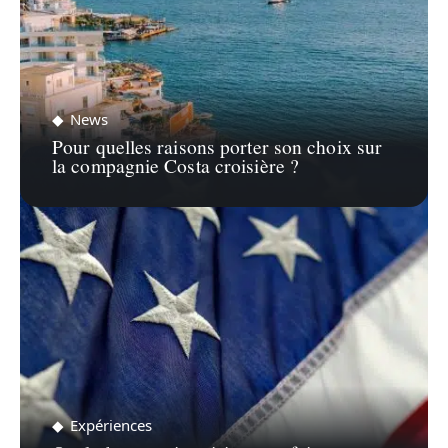
News
Pour quelles raisons porter son choix sur
la compagnie Costa croisière ?
Expériences