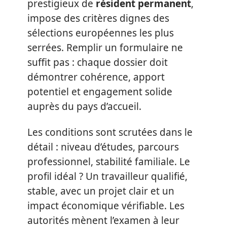
prestigieux de
résident permanent
,
impose des critères dignes des
sélections européennes les plus
serrées. Remplir un formulaire ne
suffit pas : chaque dossier doit
démontrer cohérence, apport
potentiel et engagement solide
auprès du pays d’accueil.
Les conditions sont scrutées dans le
détail : niveau d’études, parcours
professionnel, stabilité familiale. Le
profil idéal ? Un travailleur qualifié,
stable, avec un projet clair et un
impact économique vérifiable. Les
autorités mènent l’examen à leur