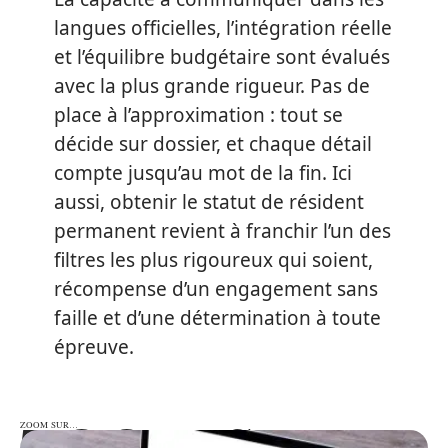
langues officielles, l’intégration réelle
et l’équilibre budgétaire sont évalués
avec la plus grande rigueur. Pas de
place à l’approximation : tout se
décide sur dossier, et chaque détail
compte jusqu’au mot de la fin. Ici
aussi, obtenir le statut de résident
permanent revient à franchir l’un des
filtres les plus rigoureux qui soient,
récompense d’un engagement sans
faille et d’une détermination à toute
épreuve.
ZOOM SUR…