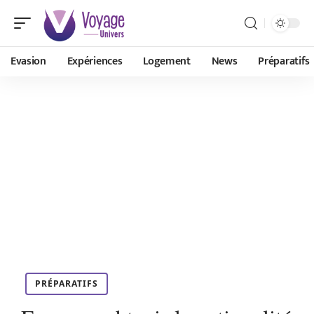
Evasion
Expériences
Logement
News
Préparatifs
PRÉPARATIFS