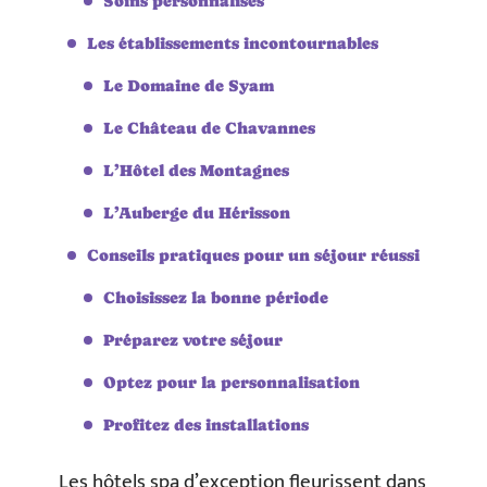
Soins personnalisés
Les établissements incontournables
Le Domaine de Syam
Le Château de Chavannes
L’Hôtel des Montagnes
L’Auberge du Hérisson
Conseils pratiques pour un séjour réussi
Choisissez la bonne période
Préparez votre séjour
Optez pour la personnalisation
Profitez des installations
Les hôtels spa d’exception fleurissent dans