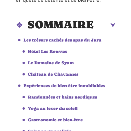
en quête de détente et de bien-être.
SOMMAIRE
Les trésors cachés des spas du Jura
Hôtel Les Rousses
Le Domaine de Syam
Château de Chavannes
Expériences de bien-être inoubliables
Randonnées et bains nordiques
Yoga au lever du soleil
Gastronomie et bien-être