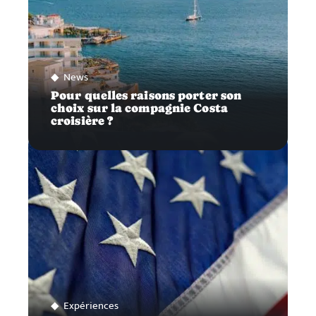
News
Pour quelles raisons porter son
choix sur la compagnie Costa
croisière ?
Expériences