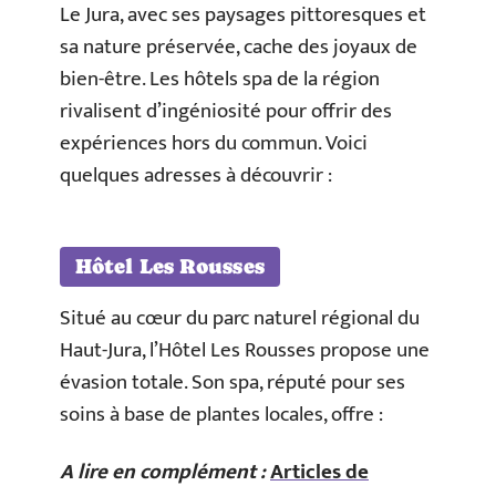
Le Jura, avec ses paysages pittoresques et
sa nature préservée, cache des joyaux de
bien-être. Les hôtels spa de la région
rivalisent d’ingéniosité pour offrir des
expériences hors du commun. Voici
quelques adresses à découvrir :
Hôtel Les Rousses
Situé au cœur du parc naturel régional du
Haut-Jura, l’Hôtel Les Rousses propose une
évasion totale. Son spa, réputé pour ses
soins à base de plantes locales, offre :
A lire en complément :
Articles de