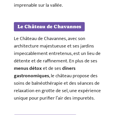
imprenable sur la vallée.
Le Château de Chavannes
Le Château de Chavannes, avec son
architecture majestueuse et ses jardins
impeccablement entretenus, est un lieu de
détente et de raffinement. En plus de ses
menus détox
et de ses
dîners
gastronomiques
, le château propose des
soins de balnéothérapie et des séances de
relaxation en grotte de sel, une expérience
unique pour purifier l’air des impuretés.