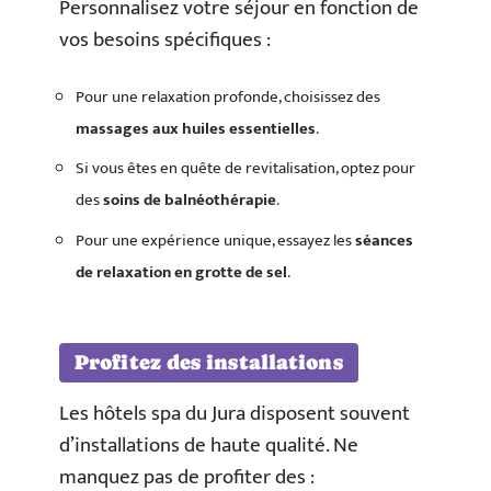
Personnalisez votre séjour en fonction de
vos besoins spécifiques :
Pour une relaxation profonde, choisissez des
massages aux huiles essentielles
.
Si vous êtes en quête de revitalisation, optez pour
des
soins de balnéothérapie
.
Pour une expérience unique, essayez les
séances
de relaxation en grotte de sel
.
Profitez des installations
Les hôtels spa du Jura disposent souvent
d’installations de haute qualité. Ne
manquez pas de profiter des :