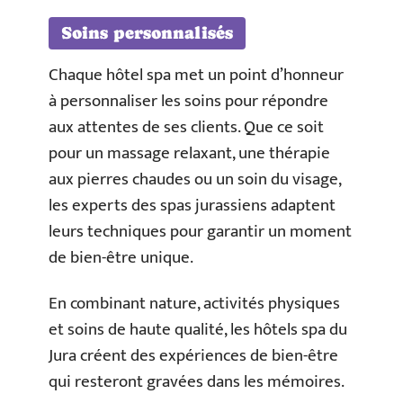
Soins personnalisés
Chaque hôtel spa met un point d’honneur
à personnaliser les soins pour répondre
aux attentes de ses clients. Que ce soit
pour un massage relaxant, une thérapie
aux pierres chaudes ou un soin du visage,
les experts des spas jurassiens adaptent
leurs techniques pour garantir un moment
de bien-être unique.
En combinant nature, activités physiques
et soins de haute qualité, les hôtels spa du
Jura créent des expériences de bien-être
qui resteront gravées dans les mémoires.