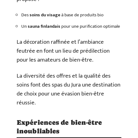
Des
soins du visage
à base de produits bio
Un
sauna finlandais
pour une purification optimale
La décoration raffinée et l’ambiance
feutrée en font un lieu de prédilection
pour les amateurs de bien-être.
La diversité des offres et la qualité des
soins font des spas du Jura une destination
de choix pour une évasion bien-être
réussie.
Expériences de bien-être
inoubliables