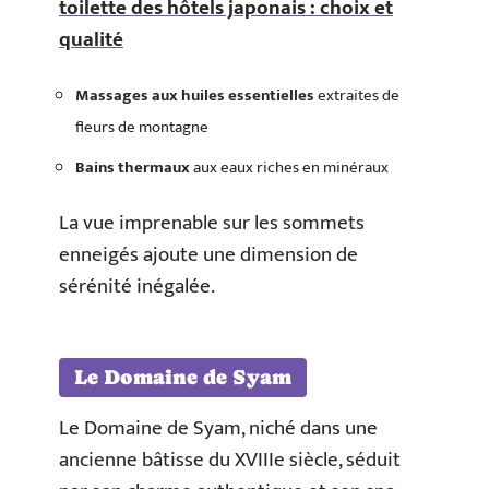
toilette des hôtels japonais : choix et
qualité
Massages aux huiles essentielles
extraites de
fleurs de montagne
Bains thermaux
aux eaux riches en minéraux
La vue imprenable sur les sommets
enneigés ajoute une dimension de
sérénité inégalée.
Le Domaine de Syam
Le Domaine de Syam, niché dans une
ancienne bâtisse du XVIIIe siècle, séduit