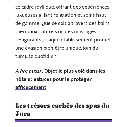
ce cadre idyllique, offrant des expériences
luxueuses alliant relaxation et soins haut
de gamme. Que ce soit à travers des bains
thermaux naturels ou des massages
revigorants, chaque établissement promet
une évasion bien-être unique, loin du
tumulte quotidien.
A lire aussi :
Objet le plus volé dans les
hôtels : astuces pour le protéger
efficacement
Les trésors cachés des spas du
Jura