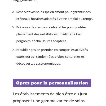
Réservez vos soins spa en amont pour garantir des
créneaux horaires adaptés à votre emploi du temps.
Prévoyez des tenues confortables pour profiter
pleinement des installations : maillots de bain,
peignoirs, et chaussures adaptées.
N’oubliez pas de prendre en compte les activités
extérieures : randonnées, visites culturelles et
découvertes gastronomiques.
Optez pour la personnalisation
Les établissements de bien-être du Jura
proposent une gamme variée de soins.