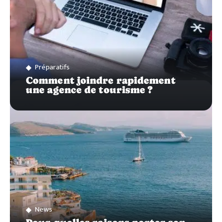
Préparatifs
Comment joindre rapidement
une agence de tourisme ?
News