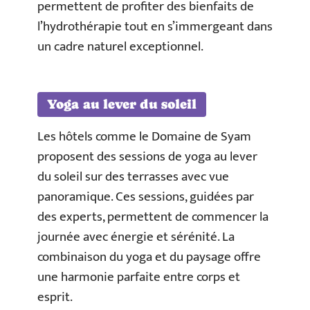
permettent de profiter des bienfaits de
l’hydrothérapie tout en s’immergeant dans
un cadre naturel exceptionnel.
Yoga au lever du soleil
Les hôtels comme le Domaine de Syam
proposent des sessions de yoga au lever
du soleil sur des terrasses avec vue
panoramique. Ces sessions, guidées par
des experts, permettent de commencer la
journée avec énergie et sérénité. La
combinaison du yoga et du paysage offre
une harmonie parfaite entre corps et
esprit.