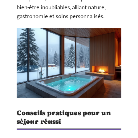
bien-être inoubliables, alliant nature,
gastronomie et soins personnalisés.
Conseils pratiques pour un
séjour réussi