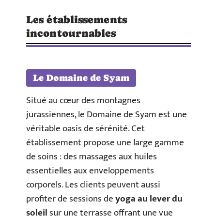
Les établissements
incontournables
Le Domaine de Syam
Situé au cœur des montagnes
jurassiennes, le Domaine de Syam est une
véritable oasis de sérénité. Cet
établissement propose une large gamme
de soins : des massages aux huiles
essentielles aux enveloppements
corporels. Les clients peuvent aussi
profiter de sessions de
yoga au lever du
soleil
sur une terrasse offrant une vue