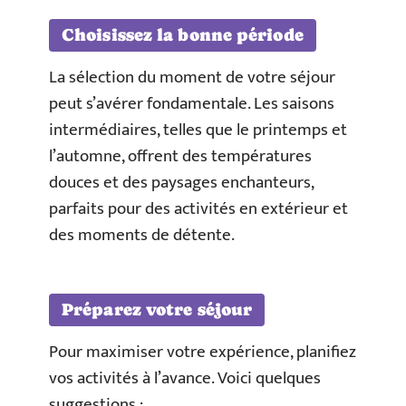
Choisissez la bonne période
La sélection du moment de votre séjour
peut s’avérer fondamentale. Les saisons
intermédiaires, telles que le printemps et
l’automne, offrent des températures
douces et des paysages enchanteurs,
parfaits pour des activités en extérieur et
des moments de détente.
Préparez votre séjour
Pour maximiser votre expérience, planifiez
vos activités à l’avance. Voici quelques
suggestions :