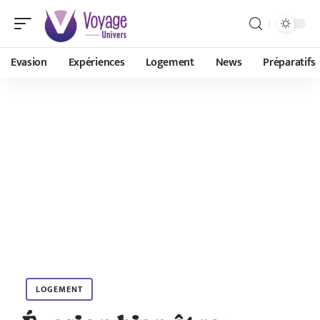
Evasion
Expériences
Logement
News
Préparatifs
LOGEMENT