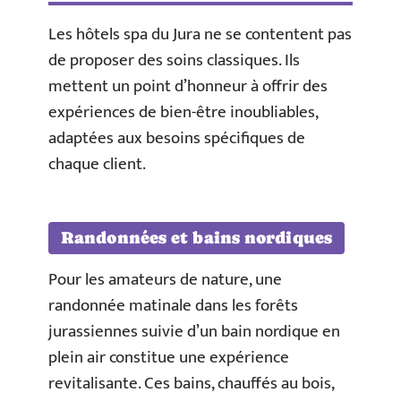
Les hôtels spa du Jura ne se contentent pas
de proposer des soins classiques. Ils
mettent un point d’honneur à offrir des
expériences de bien-être inoubliables,
adaptées aux besoins spécifiques de
chaque client.
Randonnées et bains nordiques
Pour les amateurs de nature, une
randonnée matinale dans les forêts
jurassiennes suivie d’un bain nordique en
plein air constitue une expérience
revitalisante. Ces bains, chauffés au bois,