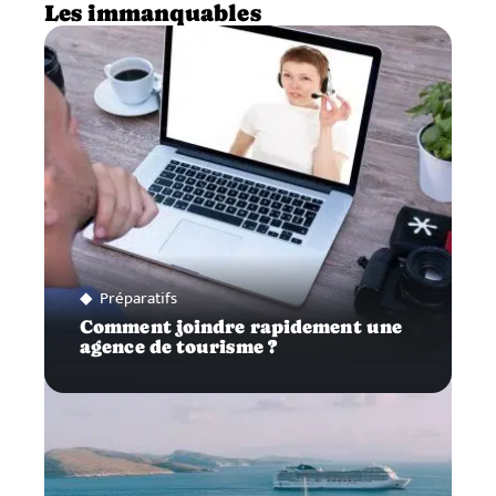
Les immanquables
Préparatifs
Comment joindre rapidement une
agence de tourisme ?