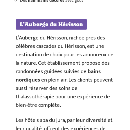
Des
hammams décorés
avec goût
L’Auberge du Hérisson
L’Auberge du Hérisson, nichée près des
célèbres cascades du Hérisson, est une
destination de choix pour les amoureux de
la nature. Cet établissement propose des
randonnées guidées suivies de
bains
nordiques
en plein air. Les clients peuvent
aussi réserver des soins de
thalassothérapie pour une expérience de
bien-être complète.
Les hôtels spa du Jura, par leur diversité et
leur qualité, offrent des expériences de