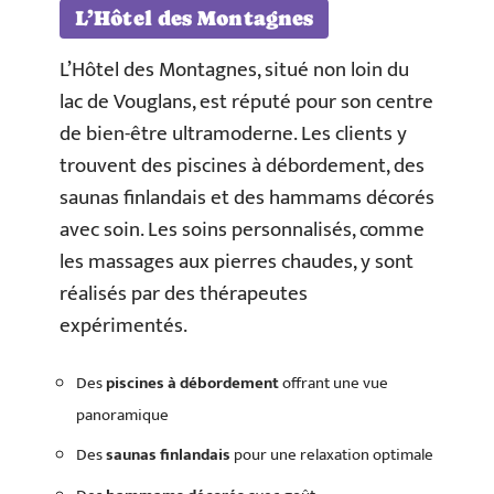
L’Hôtel des Montagnes
L’Hôtel des Montagnes, situé non loin du
lac de Vouglans, est réputé pour son centre
de bien-être ultramoderne. Les clients y
trouvent des piscines à débordement, des
saunas finlandais et des hammams décorés
avec soin. Les soins personnalisés, comme
les massages aux pierres chaudes, y sont
réalisés par des thérapeutes
expérimentés.
Des
piscines à débordement
offrant une vue
panoramique
Des
saunas finlandais
pour une relaxation optimale