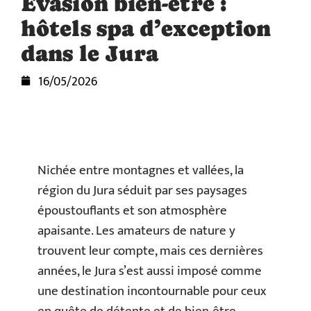
Évasion bien-être :
hôtels spa d’exception
dans le Jura
16/05/2026
Nichée entre montagnes et vallées, la
région du Jura séduit par ses paysages
époustouflants et son atmosphère
apaisante. Les amateurs de nature y
trouvent leur compte, mais ces dernières
années, le Jura s’est aussi imposé comme
une destination incontournable pour ceux