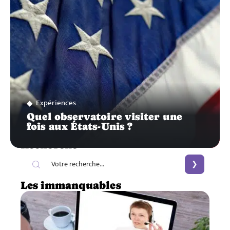
Expériences
Quel observatoire visiter une
fois aux États-Unis ?
Recherche
Les immanquables