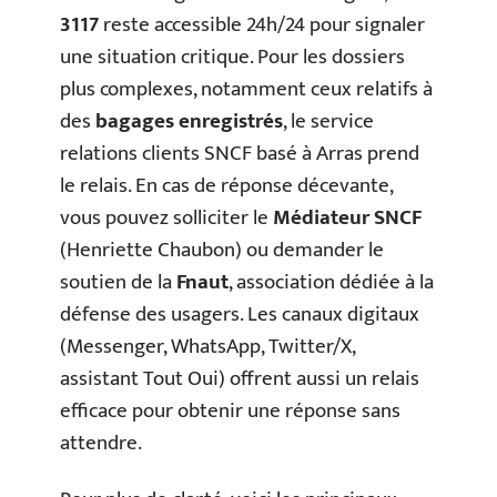
3117
reste accessible 24h/24 pour signaler
une situation critique. Pour les dossiers
plus complexes, notamment ceux relatifs à
des
bagages enregistrés
, le service
relations clients SNCF basé à Arras prend
le relais. En cas de réponse décevante,
vous pouvez solliciter le
Médiateur SNCF
(Henriette Chaubon) ou demander le
soutien de la
Fnaut
, association dédiée à la
défense des usagers. Les canaux digitaux
(Messenger, WhatsApp, Twitter/X,
assistant Tout Oui) offrent aussi un relais
efficace pour obtenir une réponse sans
attendre.