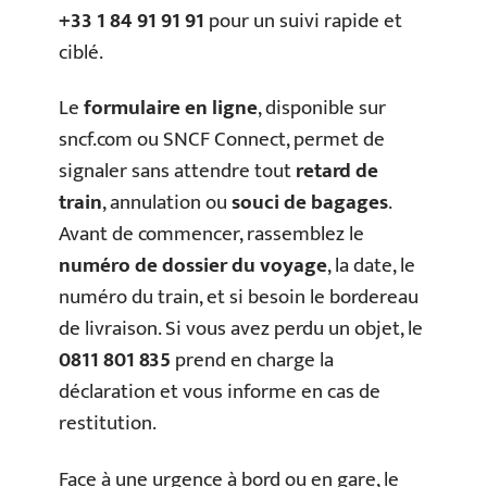
+33 1 84 91 91 91
pour un suivi rapide et
ciblé.
Le
formulaire en ligne
, disponible sur
sncf.com ou SNCF Connect, permet de
signaler sans attendre tout
retard de
train
, annulation ou
souci de bagages
.
Avant de commencer, rassemblez le
numéro de dossier du voyage
, la date, le
numéro du train, et si besoin le bordereau
de livraison. Si vous avez perdu un objet, le
0811 801 835
prend en charge la
déclaration et vous informe en cas de
restitution.
Face à une urgence à bord ou en gare, le