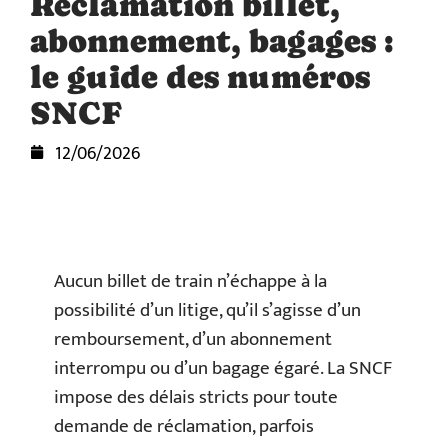
Réclamation billet,
abonnement, bagages :
le guide des numéros
SNCF
12/06/2026
Aucun billet de train n’échappe à la
possibilité d’un litige, qu’il s’agisse d’un
remboursement, d’un abonnement
interrompu ou d’un bagage égaré. La SNCF
impose des délais stricts pour toute
demande de réclamation, parfois