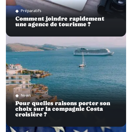
Préparatifs
Comment joindre rapidement
une agence de tourisme ?
News
Pour quelles raisons porter son
choix sur la compagnie Costa
croisière ?