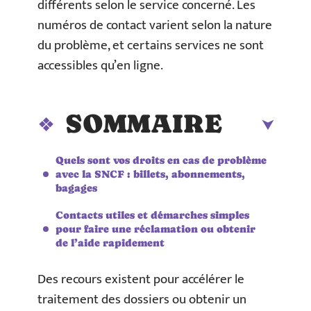
différents selon le service concerné. Les
numéros de contact varient selon la nature
du problème, et certains services ne sont
accessibles qu’en ligne.
SOMMAIRE
Quels sont vos droits en cas de problème
avec la SNCF : billets, abonnements,
bagages
Contacts utiles et démarches simples
pour faire une réclamation ou obtenir
de l’aide rapidement
Des recours existent pour accélérer le
traitement des dossiers ou obtenir un