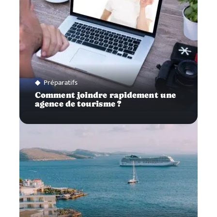
Préparatifs
Comment joindre rapidement une
agence de tourisme ?