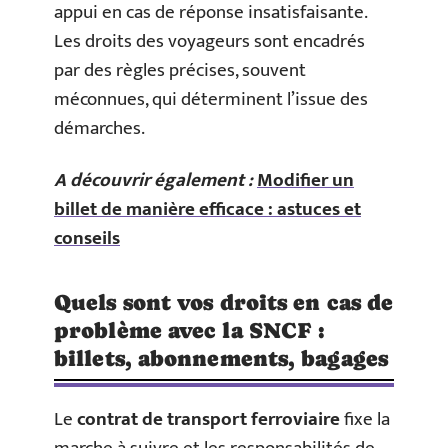
appui en cas de réponse insatisfaisante.
Les droits des voyageurs sont encadrés
par des règles précises, souvent
méconnues, qui déterminent l’issue des
démarches.
A découvrir également :
Modifier un
billet de manière efficace : astuces et
conseils
Quels sont vos droits en cas de
problème avec la SNCF :
billets, abonnements, bagages
Le
contrat de transport ferroviaire
fixe la