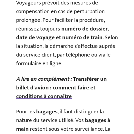
Voyageurs prévoit des mesures de
compensation en cas de perturbation
prolongée. Pour faciliter la procédure,
réunissez toujours
numéro de dossier,
date de voyage et numéro de train
. Selon
la situation, la démarche s’effectue auprès
du service client, par téléphone ou via le
formulaire en ligne.
A lire en complément :
Transférer un
billet d'avion : comment faire et
conditions à connaître
Pour les
bagages
, il faut distinguer la
nature du service utilisé. Vos
bagages à
main
restent sous votre surveillance. La