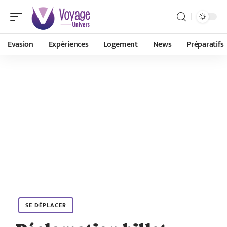
Evasion
Expériences
Logement
News
Préparatifs
SE DÉPLACER