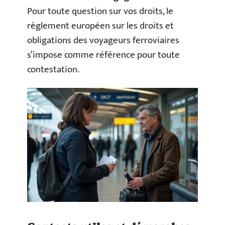
Pour toute question sur vos droits, le
règlement européen sur les droits et
obligations des voyageurs ferroviaires
s’impose comme référence pour toute
contestation.