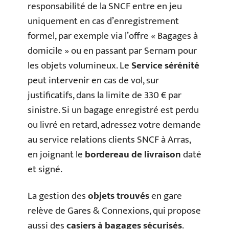
responsabilité de la SNCF entre en jeu
uniquement en cas d’enregistrement
formel, par exemple via l’offre « Bagages à
domicile » ou en passant par Sernam pour
les objets volumineux. Le
Service sérénité
peut intervenir en cas de vol, sur
justificatifs, dans la limite de 330 € par
sinistre. Si un bagage enregistré est perdu
ou livré en retard, adressez votre demande
au service relations clients SNCF à Arras,
en joignant le
bordereau de livraison
daté
et signé.
La gestion des
objets trouvés
en gare
relève de Gares & Connexions, qui propose
aussi des
casiers à bagages sécurisés
.