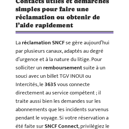
Contacts utiles et démarches
simples pour faire une
réclamation ou obtenir de
l’aide rapidement
La
réclamation SNCF
se gère aujourd’hui
par plusieurs canaux, adaptés au degré
d’urgence et à la nature du litige. Pour
solliciter un
remboursement
suite à un
souci avec un billet TGV INOUI ou
Intercités, le
3635
vous connecte
directement au service compétent ; il
traite aussi bien les demandes sur les
abonnements que les incidents survenus
pendant le voyage. Si votre réservation a
été faite sur
SNCF Connect
, privilégiez le