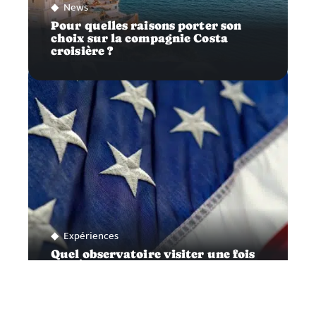
News
Pour quelles raisons porter son
choix sur la compagnie Costa
croisière ?
Expériences
Quel observatoire visiter une fois
aux États-Unis ?