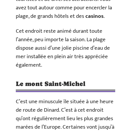
avez tout autour comme pour encercler la
plage, de grands hôtels et des
casinos
.
Cet endroit reste animé durant toute
l’année, peu importe la saison. La plage
dispose aussi d’une jolie piscine d’eau de
mer installée en plein air très appréciée
également.
Le mont Saint-Michel
C’est une minuscule île située à une heure
de route de Dinard. C’est à cet endroit
qu’ont régulièrement lieu les plus grandes
marées de l’Europe. Certaines vont jusqu’à