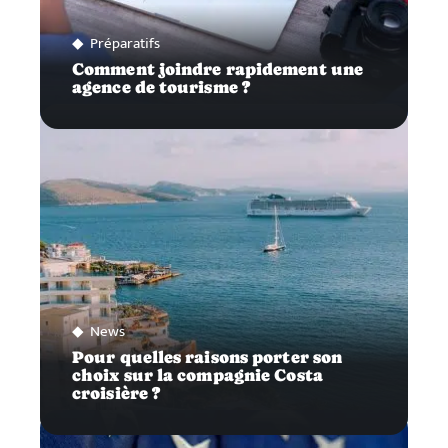
Préparatifs
Comment joindre rapidement une
agence de tourisme ?
News
Pour quelles raisons porter son
choix sur la compagnie Costa
croisière ?