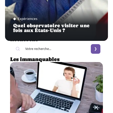
Expériences
Quel observatoire visiter une
fois aux États-Unis ?
Recherche
Les immanquables