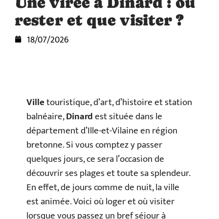
Une virée à Dinard : où
rester et que visiter ?
18/07/2026
Ville
touristique, d’art, d’histoire et station
balnéaire,
Dinard
est située dans le
département d’Ille-et-Vilaine en région
bretonne. Si vous comptez y passer
quelques jours, ce sera l’occasion de
découvrir ses plages et toute sa splendeur.
En effet, de jours comme de nuit, la ville
est animée. Voici où loger et où visiter
lorsque vous passez un bref séjour à