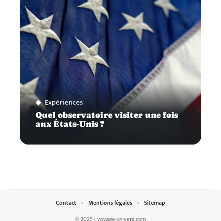
Expériences
Quel observatoire visiter une fois
aux États-Unis ?
Contact
Mentions légales
Sitemap
© 2025 | voyage-univers.com