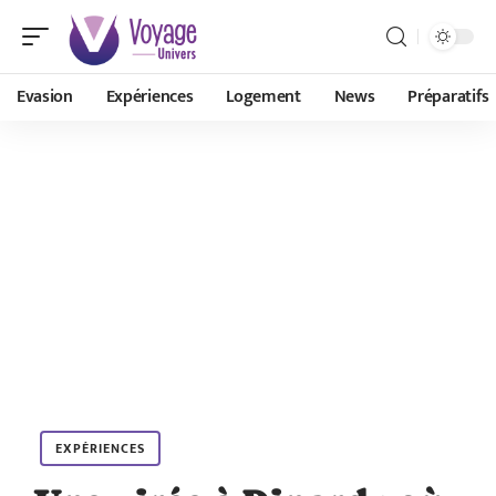
Evasion
Expériences
Logement
News
Préparatifs
EXPÉRIENCES