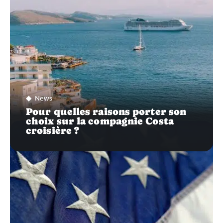
News
Pour quelles raisons porter son
choix sur la compagnie Costa
croisière ?