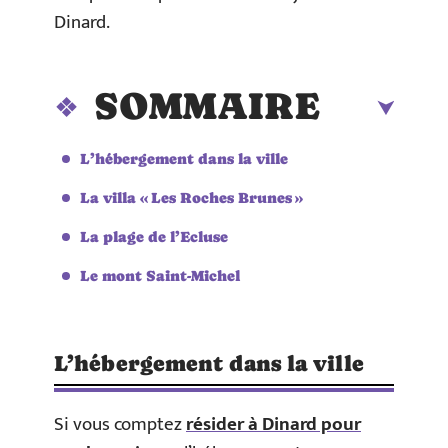
Dinard.
SOMMAIRE
L’hébergement dans la ville
La villa « Les Roches Brunes »
La plage de l’Ecluse
Le mont Saint-Michel
L’hébergement dans la ville
Si vous comptez
résider à Dinard pour