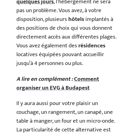
quelques jours
, l’hébergement ne sera
pas un problème. Vous avez, à votre
disposition, plusieurs
hôtels
implantés à
des positions de choix qui vous donnent
directement accès aux différentes plages.
Vous avez également des
résidences
locatives équipées pouvant accueillir
jusqu’à 4 personnes ou plus.
A lire en complément :
Comment
organiser un EVG à Budapest
Il y aura aussi pour votre plaisir un
couchage, un rangement, un canapé, une
table à manger, un four et un micro-onde.
La particularité de cette alternative est