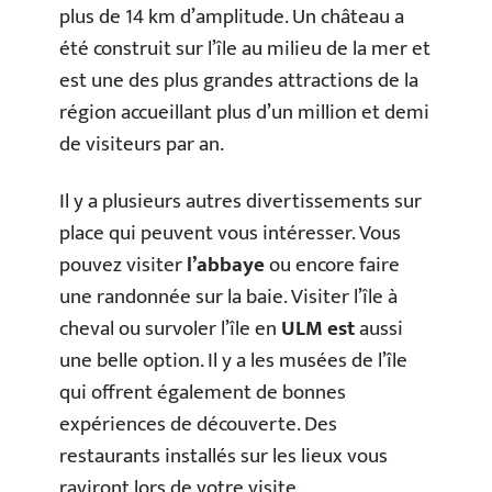
plus de 14 km d’amplitude. Un château a
été construit sur l’île au milieu de la mer et
est une des plus grandes attractions de la
région accueillant plus d’un million et demi
de visiteurs par an.
Il y a plusieurs autres divertissements sur
place qui peuvent vous intéresser. Vous
pouvez visiter
l’abbaye
ou encore faire
une randonnée sur la baie. Visiter l’île à
cheval ou survoler l’île en
ULM est
aussi
une belle option. Il y a les musées de l’île
qui offrent également de bonnes
expériences de découverte. Des
restaurants installés sur les lieux vous
raviront lors de votre visite.