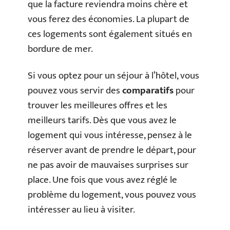
que la facture reviendra moins chère et
vous ferez des économies. La plupart de
ces logements sont également situés en
bordure de mer.
Si vous optez pour un séjour à l’hôtel, vous
pouvez vous servir des
comparatifs
pour
trouver les meilleures offres et les
meilleurs tarifs. Dès que vous avez le
logement qui vous intéresse, pensez à le
réserver avant de prendre le départ, pour
ne pas avoir de mauvaises surprises sur
place. Une fois que vous avez réglé le
problème du logement, vous pouvez vous
intéresser au lieu à visiter.