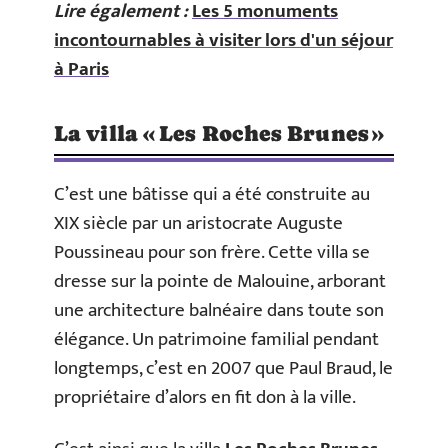
Lire également :
Les 5 monuments
incontournables à visiter lors d'un séjour
à Paris
La villa « Les Roches Brunes »
C’est une bâtisse qui a été construite au
XIX siècle par un aristocrate Auguste
Poussineau pour son frère. Cette villa se
dresse sur la pointe de Malouine, arborant
une architecture balnéaire dans toute son
élégance. Un patrimoine familial pendant
longtemps, c’est en 2007 que Paul Braud, le
propriétaire d’alors en fit don à la ville.