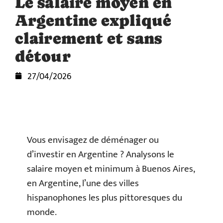
Le salaire moyen en
Argentine expliqué
clairement et sans
détour
27/04/2026
Vous envisagez de déménager ou
d’investir en Argentine ? Analysons le
salaire moyen et minimum à Buenos Aires,
en Argentine, l’une des villes
hispanophones les plus pittoresques du
monde.