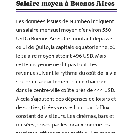
Salaire moyen à Buenos Aires
Les données issues de Numbeo indiquent
un salaire mensuel moyen d’environ 550
USD à Buenos Aires. Ce montant dépasse
celui de Quito, la capitale équatorienne, où
le salaire moyen atteint 496 USD. Mais
cette moyenne ne dit pas tout. Les
revenus suivent le rythme du coût de la vie
: louer un appartement d’une chambre
dans le centre-ville coûte près de 444 USD.
À cela s’ajoutent des dépenses de loisirs et
de sorties, tirées vers le haut par l’afflux
constant de visiteurs. Les cinémas, bars et
musées, prisés par les locaux comme les