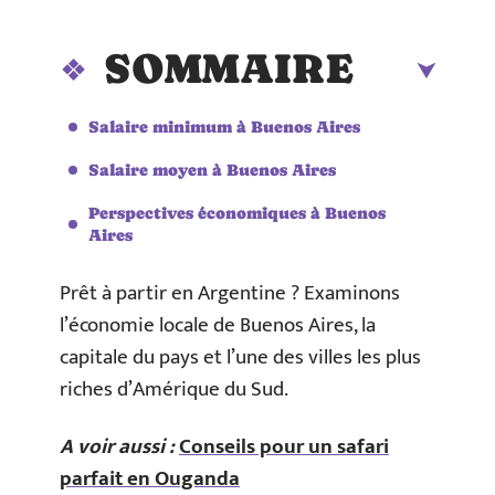
SOMMAIRE
Salaire minimum à Buenos Aires
Salaire moyen à Buenos Aires
Perspectives économiques à Buenos
Aires
Prêt à partir en Argentine ? Examinons
l’économie locale de Buenos Aires, la
capitale du pays et l’une des villes les plus
riches d’Amérique du Sud.
A voir aussi :
Conseils pour un safari
parfait en Ouganda