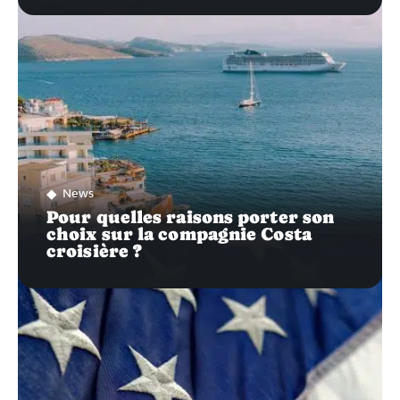
News
Pour quelles raisons porter son
choix sur la compagnie Costa
croisière ?