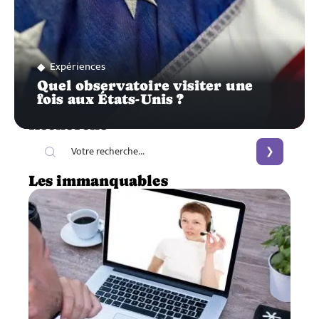
Expériences
Quel observatoire visiter une
fois aux États-Unis ?
Recherche
Les immanquables