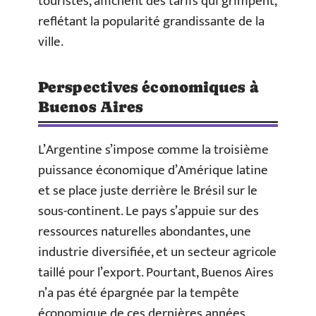
touristes, affichent des tarifs qui grimpent,
reflétant la popularité grandissante de la
ville.
Perspectives économiques à
Buenos Aires
L’Argentine s’impose comme la troisième
puissance économique d’Amérique latine
et se place juste derrière le Brésil sur le
sous-continent. Le pays s’appuie sur des
ressources naturelles abondantes, une
industrie diversifiée, et un secteur agricole
taillé pour l’export. Pourtant, Buenos Aires
n’a pas été épargnée par la tempête
économique de ces dernières années.