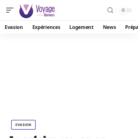
Evasion
Expériences
Logement
News
Prépa
EVASION