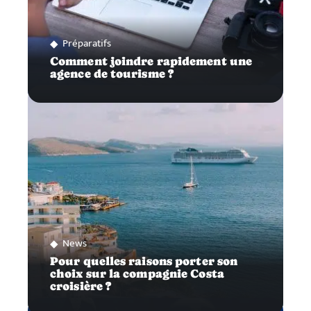
Préparatifs
Comment joindre rapidement une
agence de tourisme ?
News
Pour quelles raisons porter son
choix sur la compagnie Costa
croisière ?