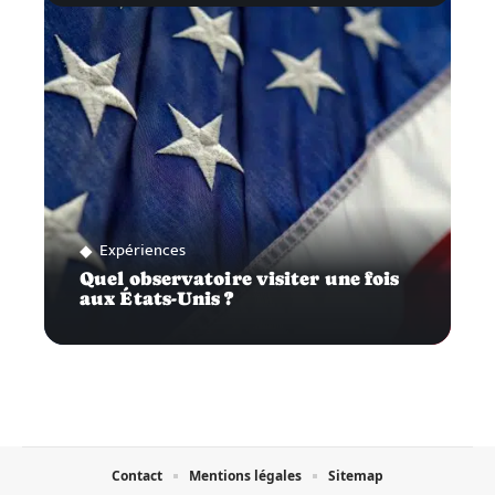
Expériences
Quel observatoire visiter une fois
aux États-Unis ?
Contact
Mentions légales
Sitemap