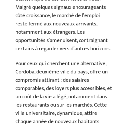
Malgré quelques signaux encourageants
côté croissance, le marché de l’emploi
reste fermé aux nouveaux arrivants,
notamment aux étrangers. Les
opportunités s’amenuisent, contraignant
certains à regarder vers d’autres horizons.
Pour ceux qui cherchent une alternative,
Córdoba, deuxième ville du pays, offre un
compromis attirant : des salaires
comparables, des loyers plus accessibles, et
un coût de la vie allégé, notamment dans
les restaurants ou sur les marchés. Cette
ville universitaire, dynamique, attire
chaque année de nouveaux habitants