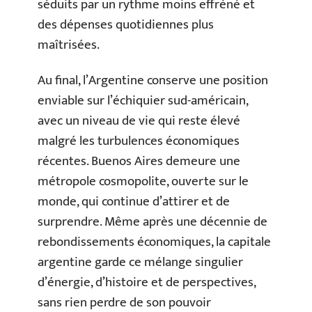
séduits par un rythme moins effréné et
des dépenses quotidiennes plus
maîtrisées.
Au final, l’Argentine conserve une position
enviable sur l’échiquier sud-américain,
avec un niveau de vie qui reste élevé
malgré les turbulences économiques
récentes. Buenos Aires demeure une
métropole cosmopolite, ouverte sur le
monde, qui continue d’attirer et de
surprendre. Même après une décennie de
rebondissements économiques, la capitale
argentine garde ce mélange singulier
d’énergie, d’histoire et de perspectives,
sans rien perdre de son pouvoir