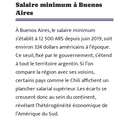
Salaire minimum à Buenos
Aires
À Buenos Aires, le salaire minimum
s’établit à 12 500 ARS depuis juin 2019, soit
environ 324 dollars américains à l’époque.
Ce seuil, fixé par le gouvernement, s’étend
à tout le territoire argentin. Si l’on
compare la région avec ses voisins,
certains pays comme le Chili affichent un
plancher salarial supérieur. Les écarts se
creusent donc au sein du continent,
révélant l’hétérogénéité économique de
l’Amérique du Sud.