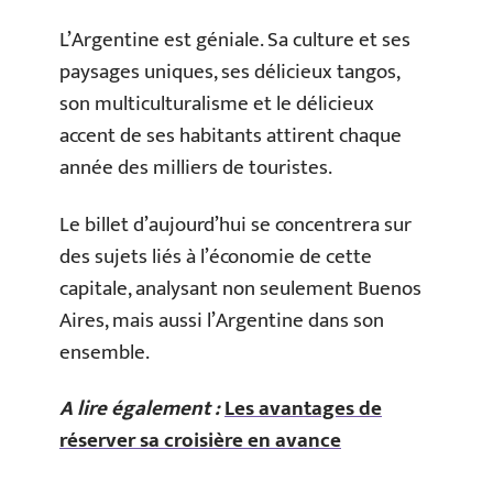
L’Argentine est géniale. Sa culture et ses
paysages uniques, ses délicieux tangos,
son multiculturalisme et le délicieux
accent de ses habitants attirent chaque
année des milliers de touristes.
Le billet d’aujourd’hui se concentrera sur
des sujets liés à l’économie de cette
capitale, analysant non seulement Buenos
Aires, mais aussi l’Argentine dans son
ensemble.
A lire également :
Les avantages de
réserver sa croisière en avance