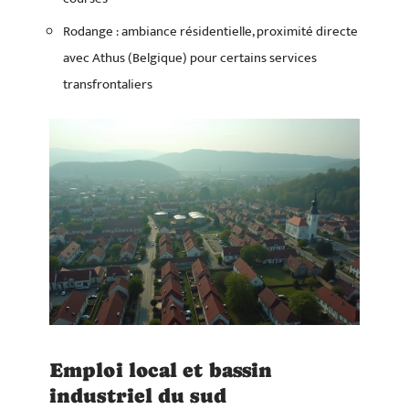
Rodange : ambiance résidentielle, proximité directe
avec Athus (Belgique) pour certains services
transfrontaliers
Emploi local et bassin
industriel du sud