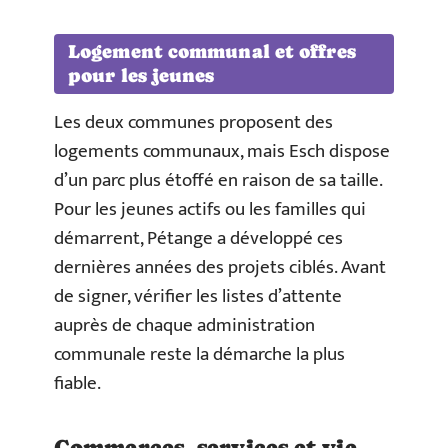
Logement communal et offres
pour les jeunes
Les deux communes proposent des
logements communaux, mais Esch dispose
d’un parc plus étoffé en raison de sa taille.
Pour les jeunes actifs ou les familles qui
démarrent, Pétange a développé ces
dernières années des projets ciblés. Avant
de signer, vérifier les listes d’attente
auprès de chaque administration
communale reste la démarche la plus
fiable.
Commerces, services et vie