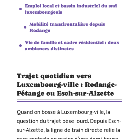
Emploi local et bassin industriel du sud
luxembourgeois
Mobilité transfrontalière depuis
Rodange
Vie de famille et cadre résidentiel : deux
ambiances distinctes
Trajet quotidien vers
Luxembourg-ville : Rodange-
Pétange ou Esch-sur-Alzette
Quand on bosse à Luxembourg-ville, la
question du trajet pèse lourd. Depuis Esch-
sur-Alzette, la ligne de train directe relie la