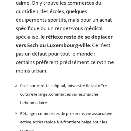
calme. On y trouve les commerces du
quotidien, des écoles, quelques
équipements sportifs, mais pour un achat
spécifique ou un rendez-vous médical
spécialisé,
le réflexe reste de se déplacer
vers Esch ou Luxembourg-ville
. Ce n’est
pas un défaut pour tout le monde :
certains préfèrent précisément ce rythme
moins urbain.
Esch-sur-Alzette : hôpital, université Belval, offre
culturelle large, commerces variés, marché
hebdomadaire
Pétange : commerces de proximité, vie associative
active, accès rapide à la frontière belge pour les
courses