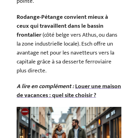
pointe.
Rodange-Pétange convient mieux à
ceux qui travaillent dans le bassin
frontalier
(côté belge vers Athus, ou dans
la zone industrielle locale). Esch offre un
avantage net pour les navetteurs vers la
capitale grâce à sa desserte ferroviaire
plus directe.
A lire en complément :
Louer une maison
de vacances : quel site choisir ?