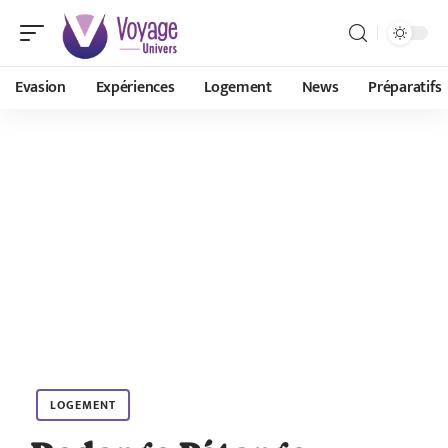
Evasion
Expériences
Logement
News
Préparatifs
LOGEMENT