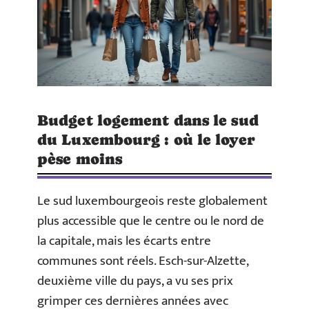
Budget logement dans le sud
du Luxembourg : où le loyer
pèse moins
Le sud luxembourgeois reste globalement
plus accessible que le centre ou le nord de
la capitale, mais les écarts entre
communes sont réels. Esch-sur-Alzette,
deuxième ville du pays, a vu ses prix
grimper ces dernières années avec