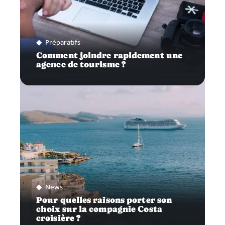
Préparatifs
Comment joindre rapidement une
agence de tourisme ?
News
Pour quelles raisons porter son
choix sur la compagnie Costa
croisière ?