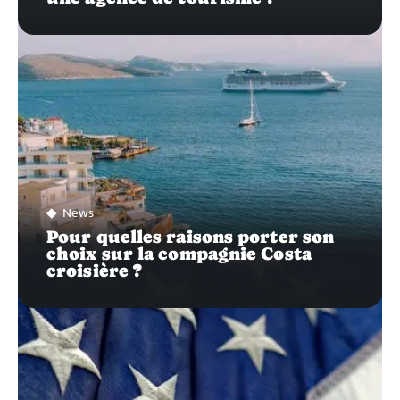
News
Pour quelles raisons porter son
choix sur la compagnie Costa
croisière ?