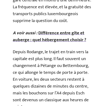
gare centrale en moins d’une demi-heure.
La fréquence est élevée, et la gratuité des
transports publics luxembourgeois
supprime la question du coût.
A voir aussi :
Différence entre gîte et
auberge : quel hébergement choisir ?
Depuis Rodange, le trajet en train vers la
capitale est plus long. Il faut souvent un
changement à Pétange ou Bettembourg,
ce qui allonge le temps de porte à porte.
En voiture, les deux secteurs restent à
quelques dizaines de minutes du centre,
mais les bouchons sur l’A4 depuis Esch
sont devenus un classique aux heures de