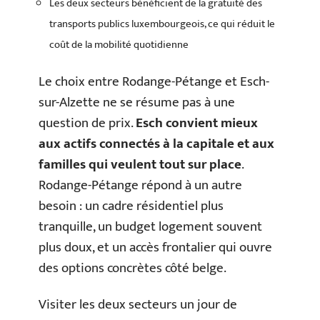
Les deux secteurs bénéficient de la gratuité des
transports publics luxembourgeois, ce qui réduit le
coût de la mobilité quotidienne
Le choix entre Rodange-Pétange et Esch-
sur-Alzette ne se résume pas à une
question de prix.
Esch convient mieux
aux actifs connectés à la capitale et aux
familles qui veulent tout sur place
.
Rodange-Pétange répond à un autre
besoin : un cadre résidentiel plus
tranquille, un budget logement souvent
plus doux, et un accès frontalier qui ouvre
des options concrètes côté belge.
Visiter les deux secteurs un jour de