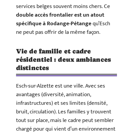
services belges souvent moins chers. Ce
double accès frontalier est un atout
spécifique à Rodange-Pétange
qu’Esch
ne peut pas offrir de la même façon.
Vie de famille et cadre
résidentiel : deux ambiances
distinctes
Esch-sur-Alzette est une ville. Avec ses
avantages (diversité, animation,
infrastructures) et ses limites (densité,
bruit, circulation). Les familles y trouvent
tout sur place, mais le cadre peut sembler
chargé pour qui vient d’un environnement