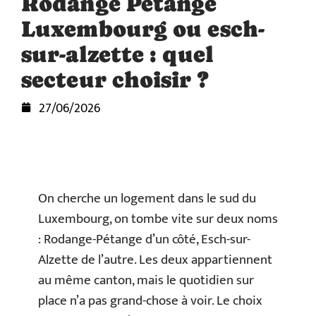
Rodange Pétange
Luxembourg ou esch-
sur-alzette : quel
secteur choisir ?
27/06/2026
On cherche un logement dans le sud du
Luxembourg, on tombe vite sur deux noms
: Rodange-Pétange d’un côté, Esch-sur-
Alzette de l’autre. Les deux appartiennent
au même canton, mais le quotidien sur
place n’a pas grand-chose à voir. Le choix