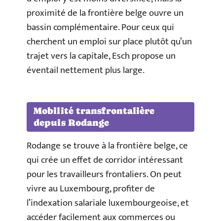
proximité de la frontière belge ouvre un
bassin complémentaire. Pour ceux qui
cherchent un emploi sur place plutôt qu’un
trajet vers la capitale, Esch propose un
éventail nettement plus large.
Mobilité transfrontalière
depuis Rodange
Rodange se trouve à la frontière belge, ce
qui crée un effet de corridor intéressant
pour les travailleurs frontaliers. On peut
vivre au Luxembourg, profiter de
l’indexation salariale luxembourgeoise, et
accéder facilement aux commerces ou