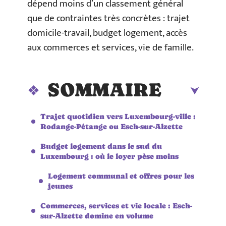
dépend moins d’un classement général
que de contraintes très concrètes : trajet
domicile-travail, budget logement, accès
aux commerces et services, vie de famille.
SOMMAIRE
Trajet quotidien vers Luxembourg-ville :
Rodange-Pétange ou Esch-sur-Alzette
Budget logement dans le sud du
Luxembourg : où le loyer pèse moins
Logement communal et offres pour les
jeunes
Commerces, services et vie locale : Esch-
sur-Alzette domine en volume