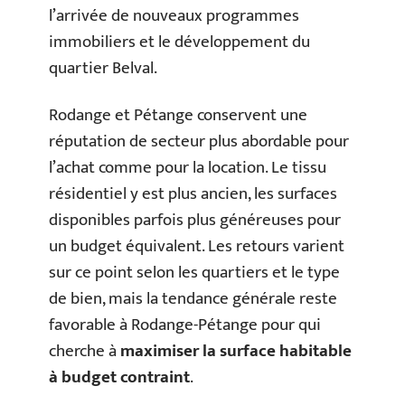
l’arrivée de nouveaux programmes
immobiliers et le développement du
quartier Belval.
Rodange et Pétange conservent une
réputation de secteur plus abordable pour
l’achat comme pour la location. Le tissu
résidentiel y est plus ancien, les surfaces
disponibles parfois plus généreuses pour
un budget équivalent. Les retours varient
sur ce point selon les quartiers et le type
de bien, mais la tendance générale reste
favorable à Rodange-Pétange pour qui
cherche à
maximiser la surface habitable
à budget contraint
.