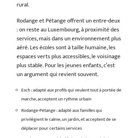
rural.
Rodange et Pétange offrent un entre-deux
: on reste au Luxembourg, à proximité des
services, mais dans un environnement plus
aéré. Les écoles sont à taille humaine, les
espaces verts plus accessibles, le voisinage
plus stable. Pour les jeunes enfants, c’est
un argument qui revient souvent.
Esch : adapté aux profils qui veulent tout à portée de
marche, acceptent un rythme urbain
Rodange-Pétange : adapté aux familles qui
privilégient le calme, un jardin, et acceptent de se
déplacer pour certains services