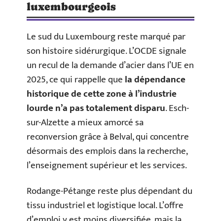
luxembourgeois
Le sud du Luxembourg reste marqué par
son histoire sidérurgique. L’OCDE signale
un recul de la demande d’acier dans l’UE en
2025, ce qui rappelle que
la dépendance
historique de cette zone à l’industrie
lourde n’a pas totalement disparu
. Esch-
sur-Alzette a mieux amorcé sa
reconversion grâce à Belval, qui concentre
désormais des emplois dans la recherche,
l’enseignement supérieur et les services.
Rodange-Pétange reste plus dépendant du
tissu industriel et logistique local. L’offre
d’emploi y est moins diversifiée, mais la