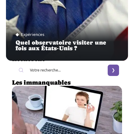
Expériences
Quel observatoire visiter une
fois aux États-Unis ?
Recherche
Les immanquables