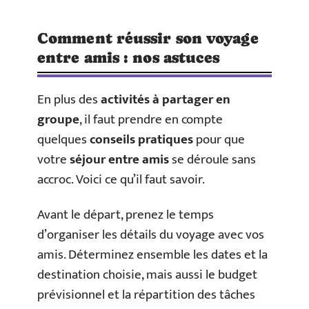
Comment réussir son voyage
entre amis : nos astuces
En plus des
activités à partager en
groupe
, il faut prendre en compte
quelques
conseils pratiques
pour que
votre
séjour entre amis
se déroule sans
accroc. Voici ce qu’il faut savoir.
Avant le départ, prenez le temps
d’organiser les détails du voyage avec vos
amis. Déterminez ensemble les dates et la
destination choisie, mais aussi le budget
prévisionnel et la répartition des tâches