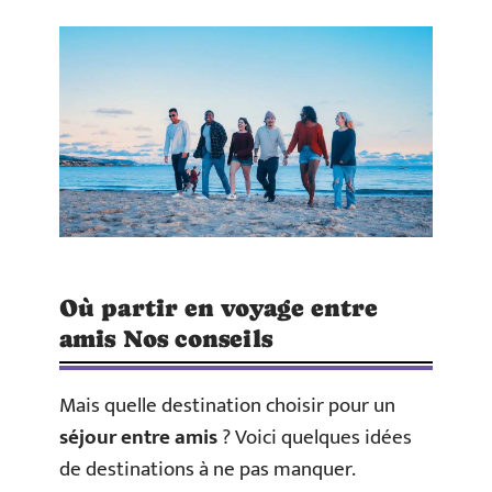
Où partir en voyage entre
amis Nos conseils
Mais quelle destination choisir pour un
séjour entre amis
? Voici quelques idées
de destinations à ne pas manquer.