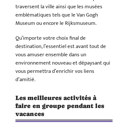
traversent la ville ainsi que les musées
emblématiques tels que le Van Gogh
Museum ou encore le Rijksmuseum.
Qu’importe votre choix final de
destination, l’essentiel est avant tout de
vous amuser ensemble dans un
environnement nouveau et dépaysant qui
vous permettra d’enrichir vos liens
d’amitié.
Les meilleures activités à
faire en groupe pendant les
vacances