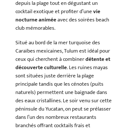
depuis la plage tout en dégustant un
cocktail exotique et profiter d’une
vie
nocturne animée
avec des soirées beach
club mémorables.
Situé au bord de la mer turquoise des
Caraïbes mexicaines, Tulum est idéal pour
ceux qui cherchent à combiner
détente et
découverte culturelle
. Les ruines mayas
sont situées juste derrière la plage
principale tandis que les cénotes (puits
naturels) permettent une baignade dans
des eaux cristallines. Le soir venu sur cette
péninsule du Yucatan, on peut se prélasser
dans l’un des nombreux restaurants
branchés offrant cocktails frais et