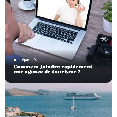
Préparatifs
Comment joindre rapidement
une agence de tourisme ?