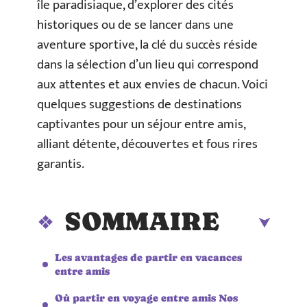
île paradisiaque, d’explorer des cités
historiques ou de se lancer dans une
aventure sportive, la clé du succès réside
dans la sélection d’un lieu qui correspond
aux attentes et aux envies de chacun. Voici
quelques suggestions de destinations
captivantes pour un séjour entre amis,
alliant détente, découvertes et fous rires
garantis.
SOMMAIRE
Les avantages de partir en vacances
entre amis
Où partir en voyage entre amis Nos