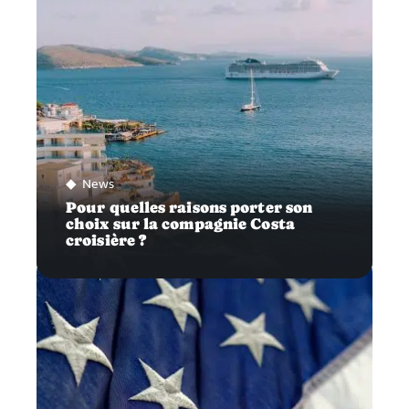
News
Pour quelles raisons porter son
choix sur la compagnie Costa
croisière ?