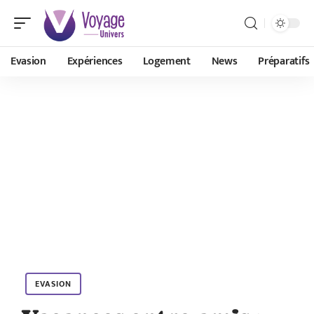
Evasion
Expériences
Logement
News
Préparatifs
EVASION