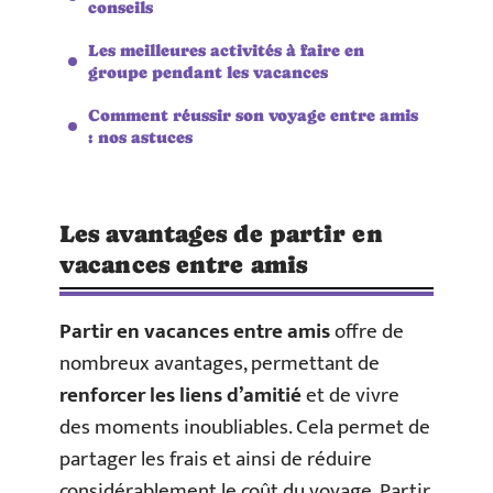
conseils
Les meilleures activités à faire en
groupe pendant les vacances
Comment réussir son voyage entre amis
: nos astuces
Les avantages de partir en
vacances entre amis
Partir en vacances entre amis
offre de
nombreux avantages, permettant de
renforcer les liens d’amitié
et de vivre
des moments inoubliables. Cela permet de
partager les frais et ainsi de réduire
considérablement le coût du voyage. Partir