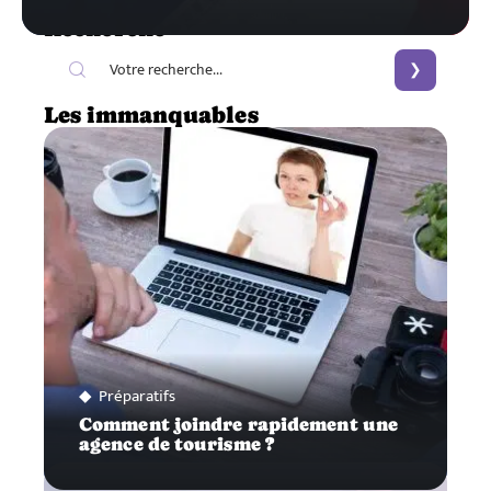
Recherche
Les immanquables
Préparatifs
Comment joindre rapidement une
agence de tourisme ?