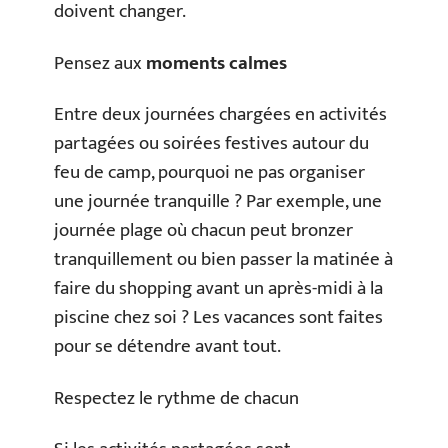
doivent changer.
Pensez aux
moments calmes
Entre deux journées chargées en activités
partagées ou soirées festives autour du
feu de camp, pourquoi ne pas organiser
une journée tranquille ? Par exemple, une
journée plage où chacun peut bronzer
tranquillement ou bien passer la matinée à
faire du shopping avant un après-midi à la
piscine chez soi ? Les vacances sont faites
pour se détendre avant tout.
Respectez le rythme de chacun