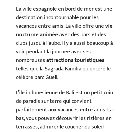
La ville espagnole en bord de mer est une
destination incontournable pour les
vacances entre amis. La ville offre une
vie
nocturne animée
avec des bars et des
clubs jusqu’à l’aube. Il y a aussi beaucoup à
voir pendant la journée avec ses
nombreuses
attractions touristiques
telles que la Sagrada Familia ou encore le
célèbre parc Güell.
L’île indonésienne de Bali est un petit coin
de paradis sur terre qui convient
parfaitement aux vacances entre amis. Là-
bas, vous pouvez découvrir les rizières en
terrasses, admirer le coucher du soleil