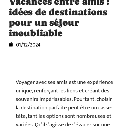
Vacances entre amis :
idées de destinations
pour un séjour
inoubliable
01/12/2024
Voyager avec ses amis est une expérience
unique, renforçant les liens et créant des
souvenirs impérissables. Pourtant, choisir
la destination parfaite peut être un casse-
tête, tant les options sont nombreuses et
variées. Qu’il s’agisse de s’évader sur une