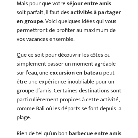
Mais pour que votre
séjour entre amis
soit parfait, il faut des
activités à partager
en groupe
. Voici quelques idées qui vous
permettront de profiter au maximum de
vos vacances ensemble.
Que ce soit pour découvrir les côtes ou
simplement passer un moment agréable
sur l’eau, une
excursion en bateau
peut
être une expérience inoubliable pour un
groupe d’amis. Certaines destinations sont
particulièrement propices à cette activité,
comme Bali où les départs se font depuis la
plage.
Rien de tel qu’un bon
barbecue entre amis