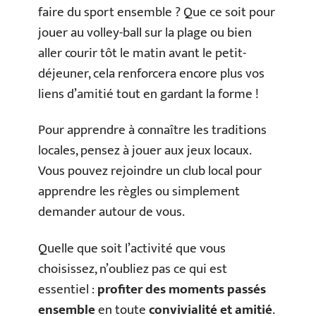
faire du sport ensemble ? Que ce soit pour
jouer au volley-ball sur la plage ou bien
aller courir tôt le matin avant le petit-
déjeuner, cela renforcera encore plus vos
liens d’amitié tout en gardant la forme !
Pour apprendre à connaître les traditions
locales, pensez à jouer aux jeux locaux.
Vous pouvez rejoindre un club local pour
apprendre les règles ou simplement
demander autour de vous.
Quelle que soit l’activité que vous
choisissez, n’oubliez pas ce qui est
essentiel :
profiter des moments passés
ensemble
en toute
convivialité et amitié
.