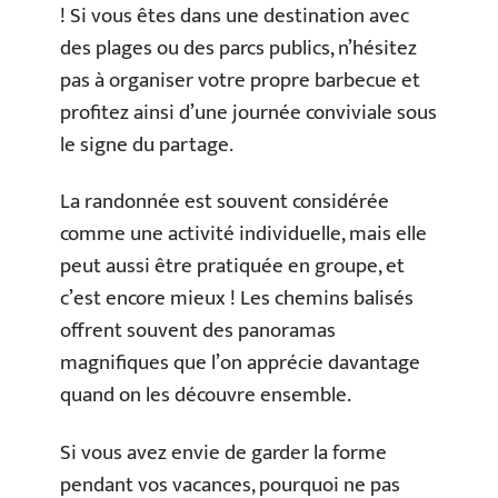
! Si vous êtes dans une destination avec
des plages ou des parcs publics, n’hésitez
pas à organiser votre propre barbecue et
profitez ainsi d’une journée conviviale sous
le signe du partage.
La randonnée est souvent considérée
comme une activité individuelle, mais elle
peut aussi être pratiquée en groupe, et
c’est encore mieux ! Les chemins balisés
offrent souvent des panoramas
magnifiques que l’on apprécie davantage
quand on les découvre ensemble.
Si vous avez envie de garder la forme
pendant vos vacances, pourquoi ne pas