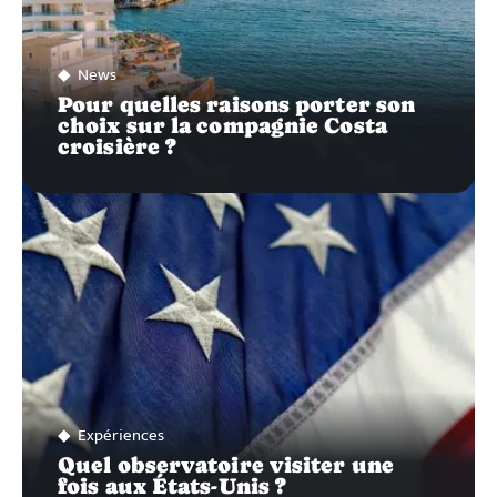
News
Pour quelles raisons porter son
choix sur la compagnie Costa
croisière ?
Expériences
Quel observatoire visiter une
fois aux États-Unis ?