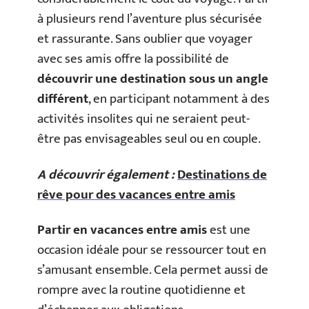
à plusieurs rend l’aventure plus sécurisée
et rassurante. Sans oublier que voyager
avec ses amis offre la possibilité de
découvrir une destination sous un angle
différent
, en participant notamment à des
activités insolites qui ne seraient peut-
être pas envisageables seul ou en couple.
A découvrir également :
Destinations de
rêve pour des vacances entre amis
Partir en vacances entre amis
est une
occasion idéale pour se ressourcer tout en
s’amusant ensemble. Cela permet aussi de
rompre avec la routine quotidienne et