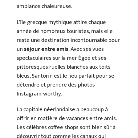
ambiance chaleureuse.
L’île grecque mythique attire chaque
année de nombreux touristes, mais elle
reste une destination incontournable pour
un
séjour entre amis
. Avec ses vues
spectaculaires sur la mer Égée et ses
pittoresques ruelles blanches aux toits
bleus, Santorin est le lieu parfait pour se
détendre et prendre des photos
Instagram-worthy.
La capitale néerlandaise a beaucoup à
offrir en matière de vacances entre amis.
Les célèbres coffee shops sont bien sûr à
découvrir tout comme les canaux qui