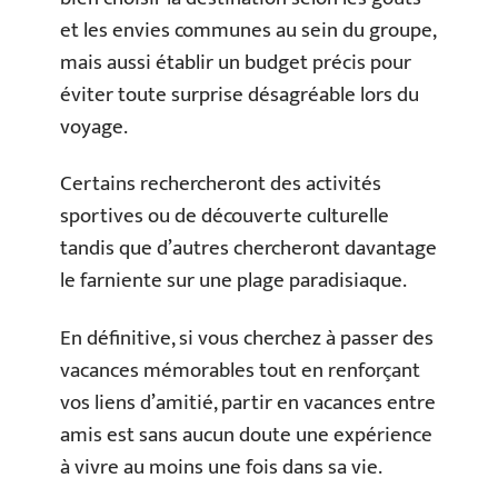
et les envies communes au sein du groupe,
mais aussi établir un budget précis pour
éviter toute surprise désagréable lors du
voyage.
Certains rechercheront des activités
sportives ou de découverte culturelle
tandis que d’autres chercheront davantage
le farniente sur une plage paradisiaque.
En définitive, si vous cherchez à passer des
vacances mémorables tout en renforçant
vos liens d’amitié, partir en vacances entre
amis est sans aucun doute une expérience
à vivre au moins une fois dans sa vie.