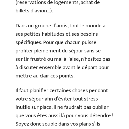
(réservations de logements, achat de
billets d’avion…).
Dans un groupe d’amis, tout le monde a
ses petites habitudes et ses besoins
spécifiques. Pour que chacun puisse
profiter pleinement du séjour sans se
sentir frustré ou mal à l’aise, n’hésitez pas
à discuter ensemble avant le départ pour
mettre au clair ces points.
Il faut planifier certaines choses pendant
votre séjour afin d’éviter tout stress
inutile sur place. Il ne faudrait pas oublier
que vous êtes aussi là pour vous détendre !
Soyez donc souple dans vos plans s’ils