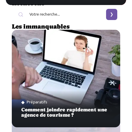
Recherche
Les immanquables
Préparatifs
Comment joindre rapidement une
agence de tourisme ?