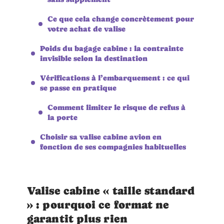
Ce que cela change concrètement pour
votre achat de valise
Poids du bagage cabine : la contrainte
invisible selon la destination
Vérifications à l’embarquement : ce qui
se passe en pratique
Comment limiter le risque de refus à
la porte
Choisir sa valise cabine avion en
fonction de ses compagnies habituelles
Valise cabine « taille standard
» : pourquoi ce format ne
garantit plus rien