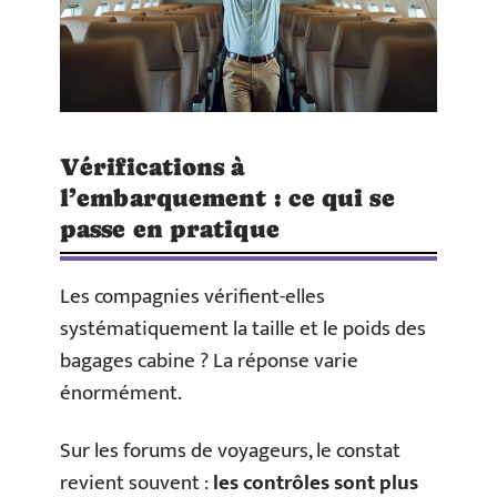
Vérifications à
l’embarquement : ce qui se
passe en pratique
Les compagnies vérifient-elles
systématiquement la taille et le poids des
bagages cabine ? La réponse varie
énormément.
Sur les forums de voyageurs, le constat
revient souvent :
les contrôles sont plus