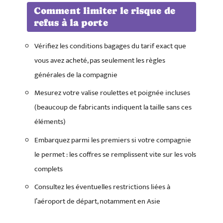
Comment limiter le risque de
refus à la porte
Vérifiez les conditions bagages du tarif exact que
vous avez acheté, pas seulement les règles
générales de la compagnie
Mesurez votre valise roulettes et poignée incluses
(beaucoup de fabricants indiquent la taille sans ces
éléments)
Embarquez parmi les premiers si votre compagnie
le permet : les coffres se remplissent vite sur les vols
complets
Consultez les éventuelles restrictions liées à
l’aéroport de départ, notamment en Asie