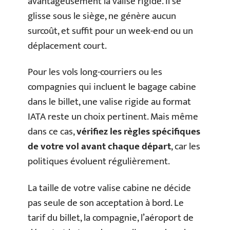
avantageusement la valise rigide. Il se
glisse sous le siège, ne génère aucun
surcoût, et suffit pour un week-end ou un
déplacement court.
Pour les vols long-courriers ou les
compagnies qui incluent le bagage cabine
dans le billet, une valise rigide au format
IATA reste un choix pertinent. Mais même
dans ce cas,
vérifiez les règles spécifiques
de votre vol avant chaque départ
, car les
politiques évoluent régulièrement.
La taille de votre valise cabine ne décide
pas seule de son acceptation à bord. Le
tarif du billet, la compagnie, l’aéroport de