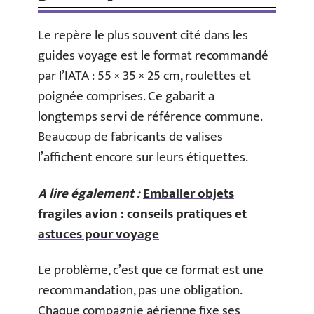
Le repère le plus souvent cité dans les
guides voyage est le format recommandé
par l’IATA : 55 × 35 × 25 cm, roulettes et
poignée comprises. Ce gabarit a
longtemps servi de référence commune.
Beaucoup de fabricants de valises
l’affichent encore sur leurs étiquettes.
A lire également :
Emballer objets
fragiles avion : conseils pratiques et
astuces pour voyage
Le problème, c’est que ce format est une
recommandation, pas une obligation.
Chaque compagnie aérienne fixe ses