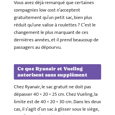
Vous avez déjà remarqué que certaines
compagnies low cost n’acceptent
gratuitement qu’un petit sac, bien plus
réduit qu’une valise à roulettes ? C’est le
changement le plus marquant de ces
dernières années, et il prend beaucoup de
passagers au dépourvu.
Ce que Ryanair et Vueling
autorisent sans supplément
Chez Ryanair, le sac gratuit ne doit pas
dépasser 40 × 20 × 25 cm. Chez Vueling, la
limite est de 40 × 20 × 30 cm. Dans les deux
cas, il s’agit d’un sac à glisser sous le siège,