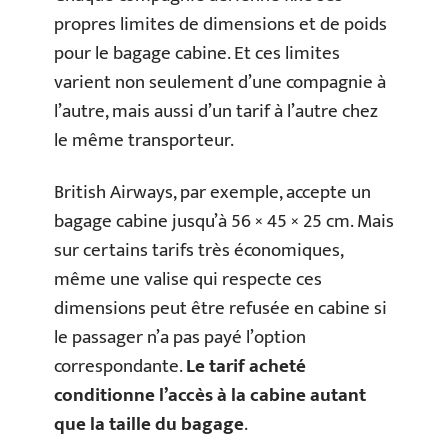
propres limites de dimensions et de poids
pour le bagage cabine. Et ces limites
varient non seulement d’une compagnie à
l’autre, mais aussi d’un tarif à l’autre chez
le même transporteur.
British Airways, par exemple, accepte un
bagage cabine jusqu’à 56 × 45 × 25 cm. Mais
sur certains tarifs très économiques,
même une valise qui respecte ces
dimensions peut être refusée en cabine si
le passager n’a pas payé l’option
correspondante.
Le tarif acheté
conditionne l’accès à la cabine autant
que la taille du bagage
.