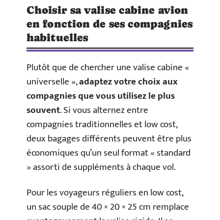
Choisir sa valise cabine avion
en fonction de ses compagnies
habituelles
Plutôt que de chercher une valise cabine «
universelle »,
adaptez votre choix aux
compagnies que vous utilisez le plus
souvent
. Si vous alternez entre
compagnies traditionnelles et low cost,
deux bagages différents peuvent être plus
économiques qu’un seul format « standard
» assorti de suppléments à chaque vol.
Pour les voyageurs réguliers en low cost,
un sac souple de 40 × 20 × 25 cm remplace