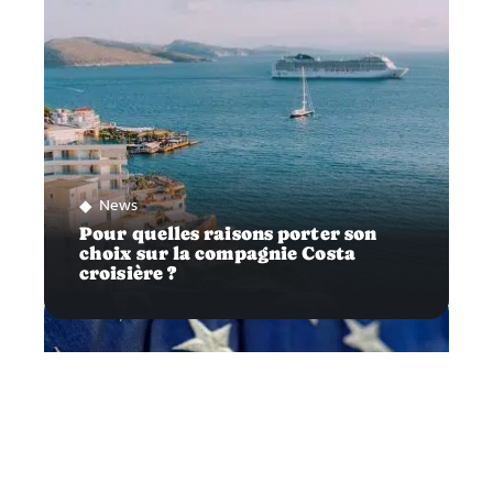
News
Pour quelles raisons porter son
choix sur la compagnie Costa
croisière ?