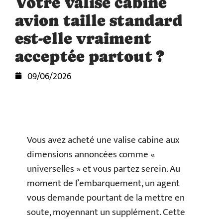
Votre valise cabine
avion taille standard
est-elle vraiment
acceptée partout ?
09/06/2026
Vous avez acheté une valise cabine aux
dimensions annoncées comme «
universelles » et vous partez serein. Au
moment de l’embarquement, un agent
vous demande pourtant de la mettre en
soute, moyennant un supplément. Cette