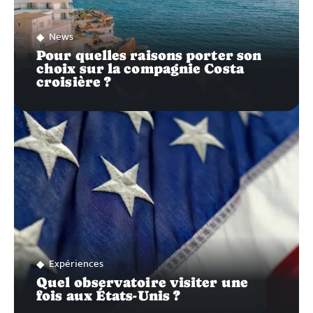
News
Pour quelles raisons porter son
choix sur la compagnie Costa
croisière ?
Expériences
Quel observatoire visiter une
fois aux États-Unis ?