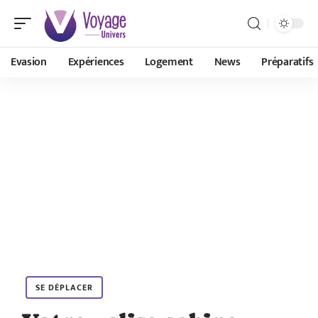
Evasion
Expériences
Logement
News
Préparatifs
SE DÉPLACER