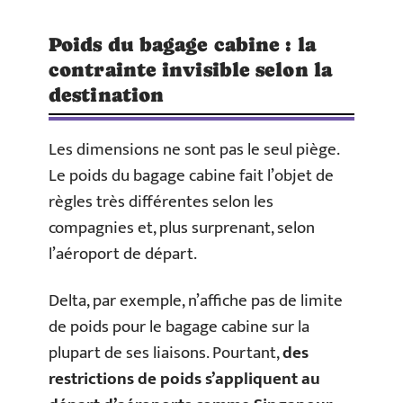
Poids du bagage cabine : la
contrainte invisible selon la
destination
Les dimensions ne sont pas le seul piège.
Le poids du bagage cabine fait l’objet de
règles très différentes selon les
compagnies et, plus surprenant, selon
l’aéroport de départ.
Delta, par exemple, n’affiche pas de limite
de poids pour le bagage cabine sur la
plupart de ses liaisons. Pourtant,
des
restrictions de poids s’appliquent au