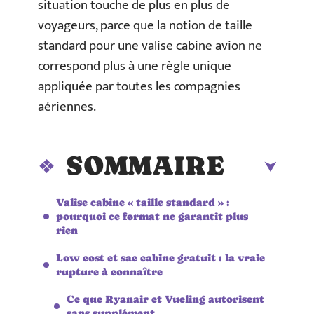
situation touche de plus en plus de
voyageurs, parce que la notion de taille
standard pour une valise cabine avion ne
correspond plus à une règle unique
appliquée par toutes les compagnies
aériennes.
SOMMAIRE
Valise cabine « taille standard » :
pourquoi ce format ne garantit plus
rien
Low cost et sac cabine gratuit : la vraie
rupture à connaître
Ce que Ryanair et Vueling autorisent
sans supplément