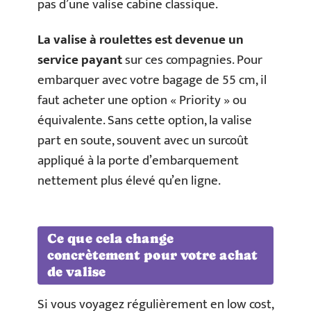
pas d’une valise cabine classique.
La valise à roulettes est devenue un
service payant
sur ces compagnies. Pour
embarquer avec votre bagage de 55 cm, il
faut acheter une option « Priority » ou
équivalente. Sans cette option, la valise
part en soute, souvent avec un surcoût
appliqué à la porte d’embarquement
nettement plus élevé qu’en ligne.
Ce que cela change
concrètement pour votre achat
de valise
Si vous voyagez régulièrement en low cost,