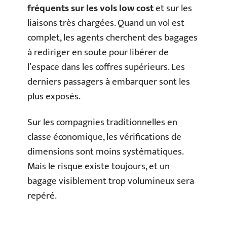
fréquents sur les vols low cost
et sur les
liaisons très chargées. Quand un vol est
complet, les agents cherchent des bagages
à rediriger en soute pour libérer de
l’espace dans les coffres supérieurs. Les
derniers passagers à embarquer sont les
plus exposés.
Sur les compagnies traditionnelles en
classe économique, les vérifications de
dimensions sont moins systématiques.
Mais le risque existe toujours, et un
bagage visiblement trop volumineux sera
repéré.