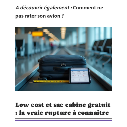
A découvrir également :
Comment ne
pas rater son avion ?
Low cost et sac cabine gratuit
: la vraie rupture à connaître