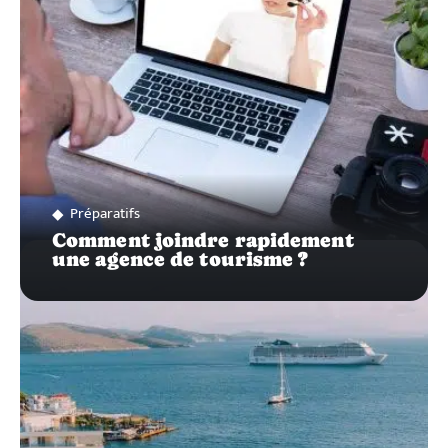
Préparatifs
Comment joindre rapidement
une agence de tourisme ?