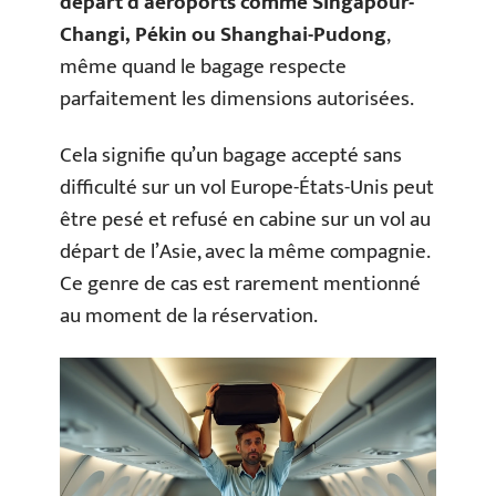
départ d’aéroports comme Singapour-
Changi, Pékin ou Shanghai-Pudong
,
même quand le bagage respecte
parfaitement les dimensions autorisées.
Cela signifie qu’un bagage accepté sans
difficulté sur un vol Europe-États-Unis peut
être pesé et refusé en cabine sur un vol au
départ de l’Asie, avec la même compagnie.
Ce genre de cas est rarement mentionné
au moment de la réservation.