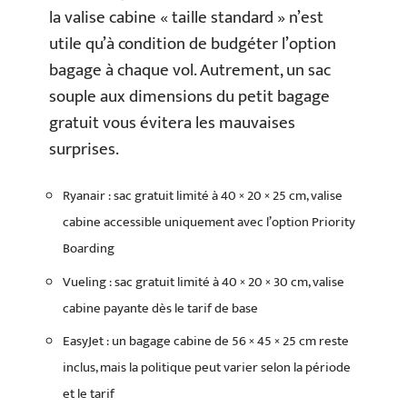
la valise cabine « taille standard » n’est
utile qu’à condition de budgéter l’option
bagage à chaque vol. Autrement, un sac
souple aux dimensions du petit bagage
gratuit vous évitera les mauvaises
surprises.
Ryanair : sac gratuit limité à 40 × 20 × 25 cm, valise
cabine accessible uniquement avec l’option Priority
Boarding
Vueling : sac gratuit limité à 40 × 20 × 30 cm, valise
cabine payante dès le tarif de base
EasyJet : un bagage cabine de 56 × 45 × 25 cm reste
inclus, mais la politique peut varier selon la période
et le tarif