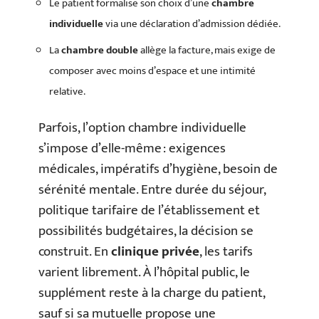
Le patient formalise son choix d’une
chambre
individuelle
via une déclaration d’admission dédiée.
La
chambre double
allège la facture, mais exige de
composer avec moins d’espace et une intimité
relative.
Parfois, l’option chambre individuelle
s’impose d’elle-même : exigences
médicales, impératifs d’hygiène, besoin de
sérénité mentale. Entre durée du séjour,
politique tarifaire de l’établissement et
possibilités budgétaires, la décision se
construit. En
clinique privée
, les tarifs
varient librement. À l’hôpital public, le
supplément reste à la charge du patient,
sauf si sa mutuelle propose une