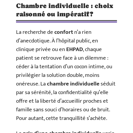
Chambre individuelle : choix
raisonné ou impératif ?
La recherche de
confort
n’a rien
d’anecdotique. À l’hôpital public, en
clinique privée ou en
EHPAD
, chaque
patient se retrouve face à un dilemme :
céder à la tentation d’un cocon intime, ou
privilégier la solution double, moins
onéreuse. La
chambre individuelle
séduit
par sa sérénité, la confidentialité qu’elle
offre et la liberté d’accueillir proches et
famille sans souci d’horaires ou de bruit.
Pour autant, cette tranquillité s’achète.