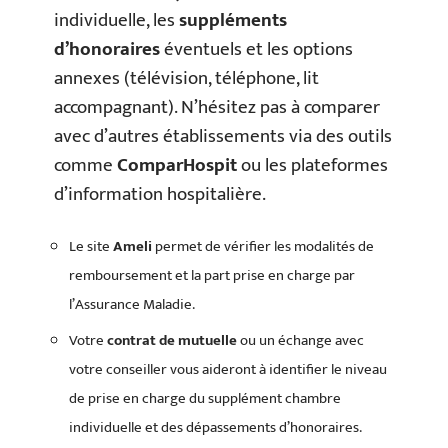
individuelle, les
suppléments
d’honoraires
éventuels et les options
annexes (télévision, téléphone, lit
accompagnant). N’hésitez pas à comparer
avec d’autres établissements via des outils
comme
ComparHospit
ou les plateformes
d’information hospitalière.
Le site
Ameli
permet de vérifier les modalités de
remboursement et la part prise en charge par
l’Assurance Maladie.
Votre
contrat de mutuelle
ou un échange avec
votre conseiller vous aideront à identifier le niveau
de prise en charge du supplément chambre
individuelle et des dépassements d’honoraires.