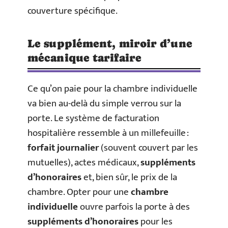
couverture spécifique.
Le supplément, miroir d’une
mécanique tarifaire
Ce qu’on paie pour la chambre individuelle
va bien au-delà du simple verrou sur la
porte. Le système de facturation
hospitalière ressemble à un millefeuille :
forfait journalier
(souvent couvert par les
mutuelles), actes médicaux,
suppléments
d’honoraires
et, bien sûr, le prix de la
chambre. Opter pour une
chambre
individuelle
ouvre parfois la porte à des
suppléments d’honoraires
pour les