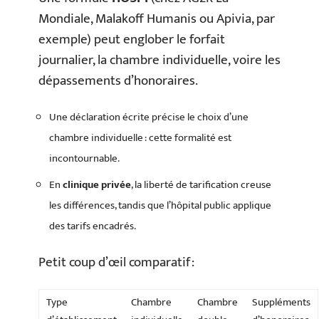
Mondiale, Malakoff Humanis ou Apivia, par
exemple) peut englober le forfait
journalier, la chambre individuelle, voire les
dépassements d’honoraires.
Une déclaration écrite précise le choix d’une
chambre individuelle : cette formalité est
incontournable.
En
clinique privée
, la liberté de tarification creuse
les différences, tandis que l’hôpital public applique
des tarifs encadrés.
Petit coup d’œil comparatif :
Type
Chambre
Chambre
Suppléments