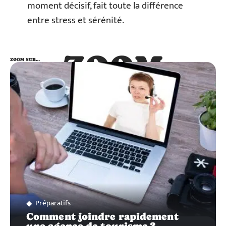
moment décisif, fait toute la différence
entre stress et sérénité.
ZOOM
ZOOM SUR…
SUR…
Préparatifs
Comment joindre rapidement