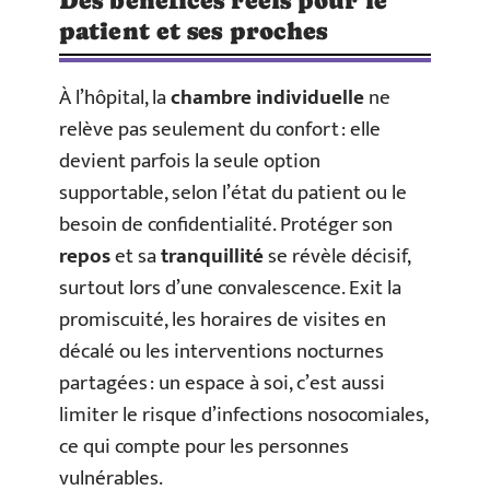
Des bénéfices réels pour le
patient et ses proches
À l’hôpital, la
chambre individuelle
ne
relève pas seulement du confort : elle
devient parfois la seule option
supportable, selon l’état du patient ou le
besoin de confidentialité. Protéger son
repos
et sa
tranquillité
se révèle décisif,
surtout lors d’une convalescence. Exit la
promiscuité, les horaires de visites en
décalé ou les interventions nocturnes
partagées : un espace à soi, c’est aussi
limiter le risque d’infections nosocomiales,
ce qui compte pour les personnes
vulnérables.