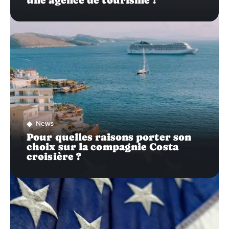
une agence de tourisme ?
News
Pour quelles raisons porter son
choix sur la compagnie Costa
croisière ?