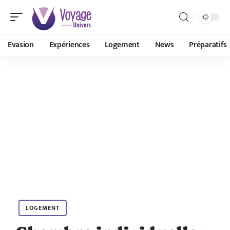
Evasion
Expériences
Logement
News
Préparatifs
LOGEMENT