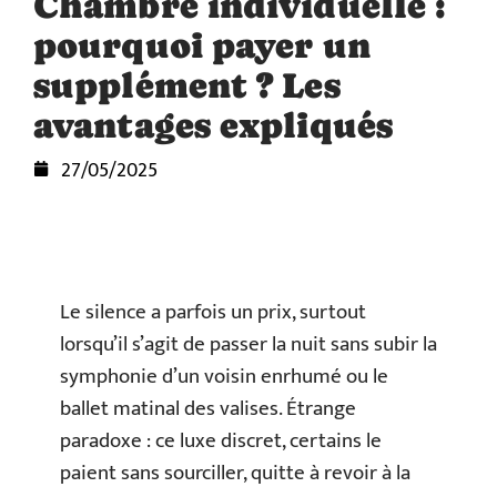
Chambre individuelle :
pourquoi payer un
supplément ? Les
avantages expliqués
27/05/2025
Le silence a parfois un prix, surtout
lorsqu’il s’agit de passer la nuit sans subir la
symphonie d’un voisin enrhumé ou le
ballet matinal des valises. Étrange
paradoxe : ce luxe discret, certains le
paient sans sourciller, quitte à revoir à la