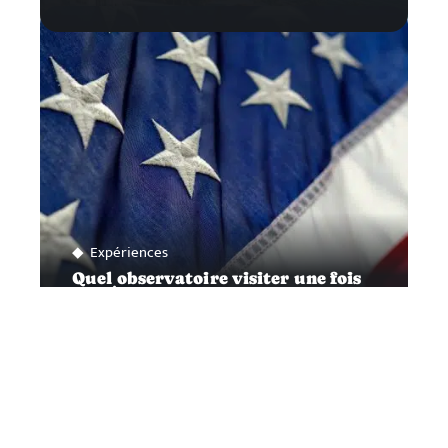
Expériences
Quel observatoire visiter une fois
aux États-Unis ?