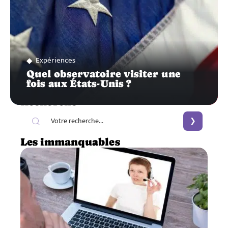
Expériences
Quel observatoire visiter une
fois aux États-Unis ?
Recherche
Les immanquables