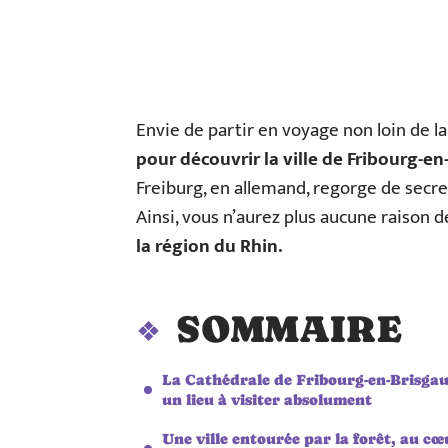
Envie de partir en voyage non loin de la
pour découvrir la ville de Fribourg-en
Freiburg, en allemand, regorge de secre
Ainsi, vous n’aurez plus aucune raison 
la région du Rhin.
SOMMAIRE
La Cathédrale de Fribourg-en-Brisgau
un lieu à visiter absolument
Une ville entourée par la forêt, au cœ