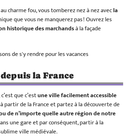
 au charme fou, vous tomberez nez à nez avec
la
hique que vous ne manquerez pas ! Ouvrez les
on historique des marchands
à la façade
 depuis la France
 c’est que c’est
une ville facilement accessible
 à partir de la France et partez à la découverte de
 ou de n’importe quelle autre région de notre
ans une gare et par conséquent, partir à la
ublime ville médiévale.