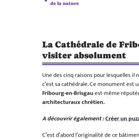
de la nature
La Cathédrale de Frib
visiter absolument
Une des cinq raisons pour lesquelles il 
c’est sa cathédrale. Ce monument est un
Fribourg-en-Brisgau
est même réputée
architecturaux chrétien.
A découvrir également :
Créer un puz
C’est d’abord l’originalité de ce bâtimen