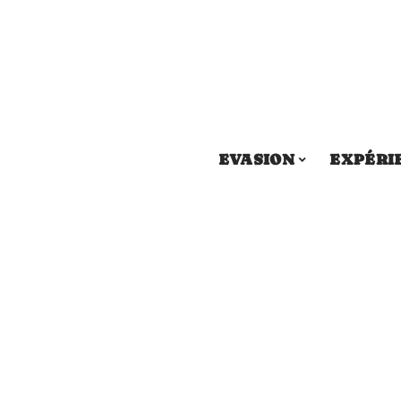
EVASION
EXPÉRI