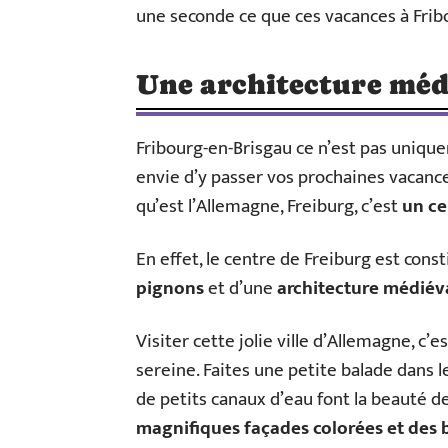
une seconde ce que ces vacances à Fribo
Une architecture méd
Fribourg-en-Brisgau ce n’est pas unique
envie d’y passer vos prochaines vacance
qu’est l’Allemagne, Freiburg, c’est
un ce
En effet, le centre de Freiburg est cons
pignons
et d’une
architecture médiév
Visiter cette jolie ville d’Allemagne, c
sereine. Faites une petite balade dans le
de petits canaux d’eau font la beauté de
magnifiques façades colorées et des 