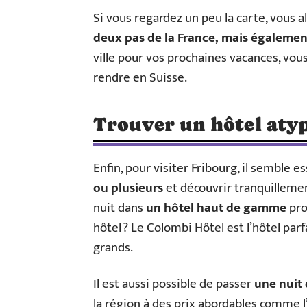
Si vous regardez un peu la carte, vous 
deux pas de la France, mais également
ville pour vos prochaines vacances, vou
rendre en Suisse.
Trouver un hôtel aty
Enfin, pour visiter Fribourg, il semble e
ou plusieurs
et découvrir tranquillemen
nuit dans
un hôtel haut de gamme
pro
hôtel ? Le Colombi Hôtel est l’hôtel parf
grands.
Il est aussi possible de passer
une nuit 
la région à des prix abordables comme l