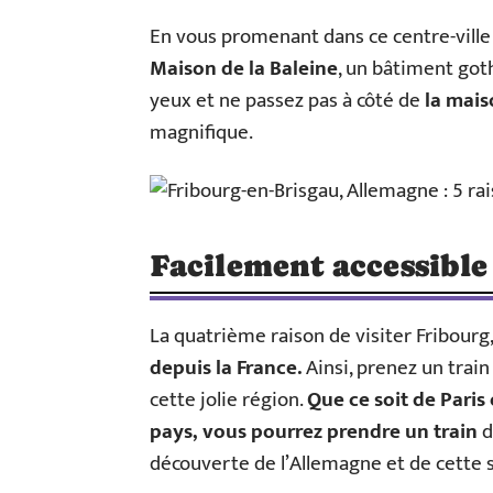
En vous promenant dans ce centre-ville
Maison de la Baleine
, un bâtiment got
yeux et ne passez pas à côté de
la mais
magnifique.
Facilement accessible
La quatrième raison de visiter Fribourg,
depuis la France.
Ainsi, prenez un train
cette jolie région.
Que ce soit de Paris
pays, vous pourrez prendre un train
d
découverte de l’Allemagne et de cette s