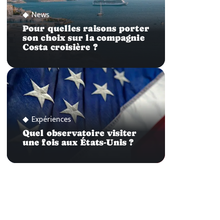
News
Pour quelles raisons porter
son choix sur la compagnie
Costa croisière ?
Expériences
Quel observatoire visiter
une fois aux États-Unis ?