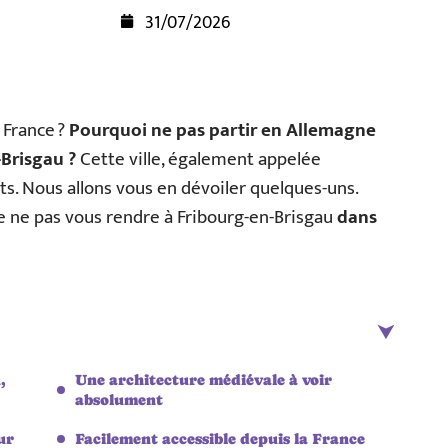
31/07/2026
 France ?
Pourquoi ne pas partir en Allemagne
-Brisgau ?
Cette ville, également appelée
ts. Nous allons vous en dévoiler quelques-uns.
de ne pas vous rendre à Fribourg-en-Brisgau
dans
,
Une architecture médiévale à voir
absolument
ur
Facilement accessible depuis la France