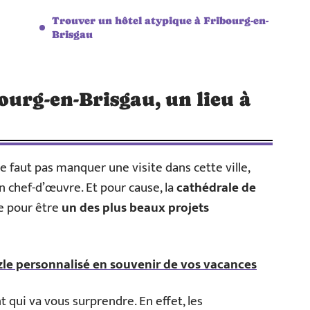
Trouver un hôtel atypique à Fribourg-en-
Brisgau
ourg-en-Brisgau, un lieu à
ne faut pas manquer une visite dans cette ville,
 chef-d’œuvre. Et pour cause, la
cathédrale de
 pour être
un des plus beaux projets
zle personnalisé en souvenir de vos vacances
t qui va vous surprendre. En effet, les