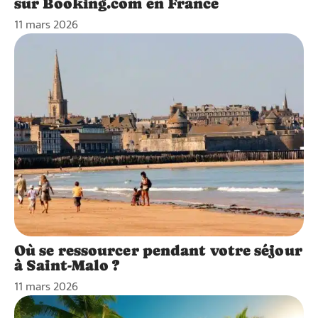
sur Booking.com en France
11 mars 2026
Où se ressourcer pendant votre séjour
à Saint-Malo ?
11 mars 2026