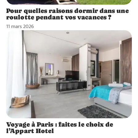
Pour quelles raisons dormir dans une
roulotte pendant vos vacances ?
11 mars 2026
Voyage à Paris : faites le choix de
l’Appart Hotel