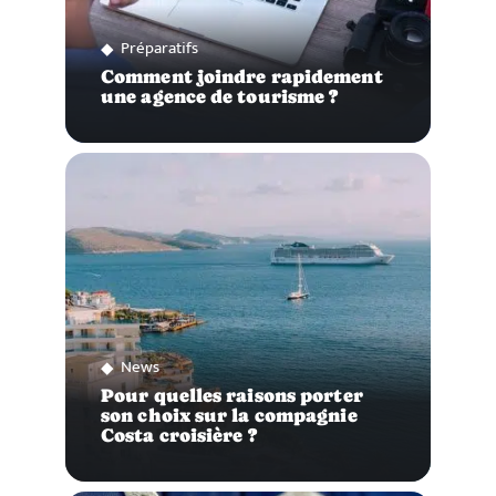
Préparatifs
Comment joindre rapidement
une agence de tourisme ?
News
Pour quelles raisons porter
son choix sur la compagnie
Costa croisière ?