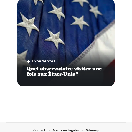
Expériences
Quel observatoire visiter une
fois aux États-Unis ?
Contact
Mentions légales
Sitemap