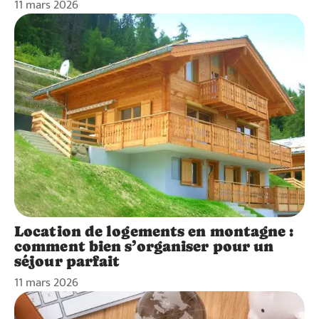
11 mars 2026
Location de logements en montagne :
comment bien s’organiser pour un
séjour parfait
11 mars 2026