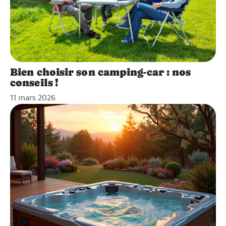
Bien choisir son camping-car : nos
conseils !
11 mars 2026