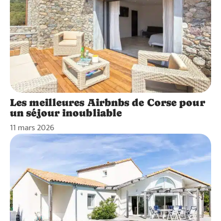
Les meilleures Airbnbs de Corse pour
un séjour inoubliable
11 mars 2026