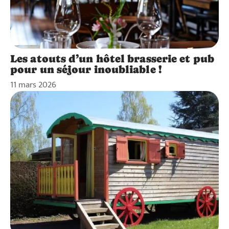
Les atouts d’un hôtel brasserie et pub
pour un séjour inoubliable !
11 mars 2026