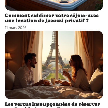
Comment sublimer votre séjour avec
une location de jacuzzi privatif ?
11 mars 2026
Les vertus insoupçonnées de réserver