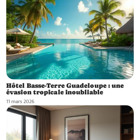
Hôtel Basse-Terre Guadeloupe : une
évasion tropicale inoubliable
11 mars 2026