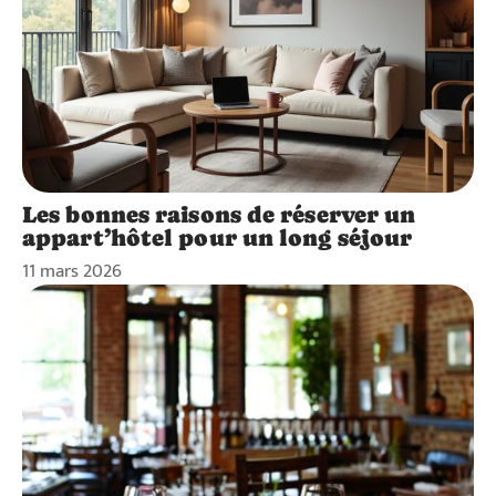
Les bonnes raisons de réserver un
appart’hôtel pour un long séjour
11 mars 2026