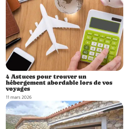
4 Astuces pour trouver un
hébergement abordable lors de vos
voyages
11 mars 2026