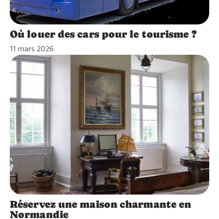
Où louer des cars pour le tourisme ?
11 mars 2026
Réservez une maison charmante en
Normandie