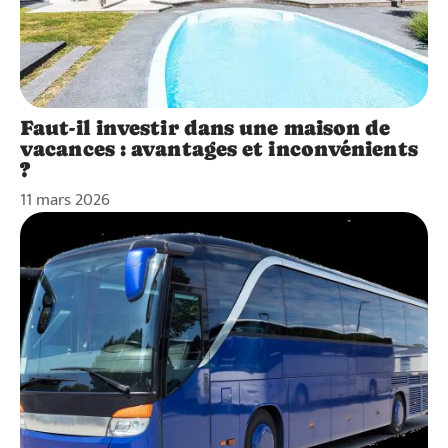
Faut-il investir dans une maison de
vacances : avantages et inconvénients
?
11 mars 2026