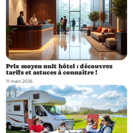
Prix moyen nuit hôtel : découvrez
tarifs et astuces à connaître !
11 mars 2026