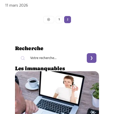
11 mars 2026
1
2
Recherche
Les immanquables