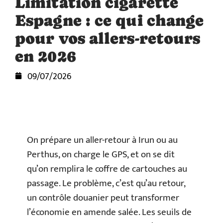
Limitation cigarette
Espagne : ce qui change
pour vos allers-retours
en 2026
09/07/2026
On prépare un aller-retour à Irun ou au
Perthus, on charge le GPS, et on se dit
qu’on remplira le coffre de cartouches au
passage. Le problème, c’est qu’au retour,
un contrôle douanier peut transformer
l’économie en amende salée. Les seuils de