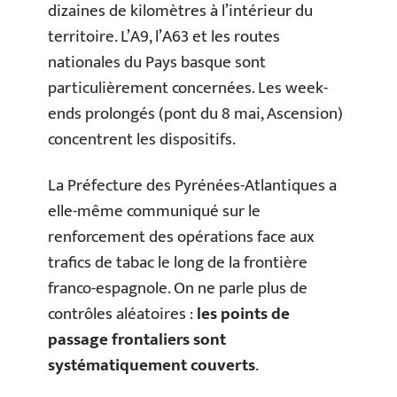
dizaines de kilomètres à l’intérieur du
territoire. L’A9, l’A63 et les routes
nationales du Pays basque sont
particulièrement concernées. Les week-
ends prolongés (pont du 8 mai, Ascension)
concentrent les dispositifs.
La Préfecture des Pyrénées-Atlantiques a
elle-même communiqué sur le
renforcement des opérations face aux
trafics de tabac le long de la frontière
franco-espagnole. On ne parle plus de
contrôles aléatoires :
les points de
passage frontaliers sont
systématiquement couverts
.