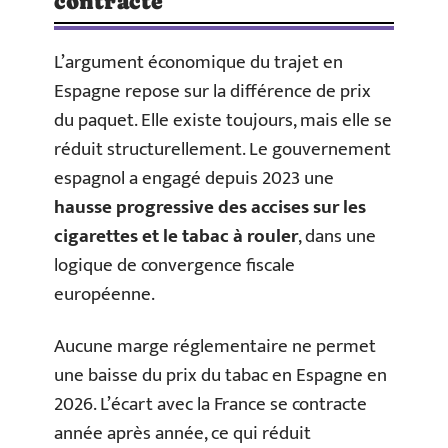
contracte
L’argument économique du trajet en
Espagne repose sur la différence de prix
du paquet. Elle existe toujours, mais elle se
réduit structurellement. Le gouvernement
espagnol a engagé depuis 2023 une
hausse progressive des accises sur les
cigarettes et le tabac à rouler
, dans une
logique de convergence fiscale
européenne.
Aucune marge réglementaire ne permet
une baisse du prix du tabac en Espagne en
2026. L’écart avec la France se contracte
année après année, ce qui réduit