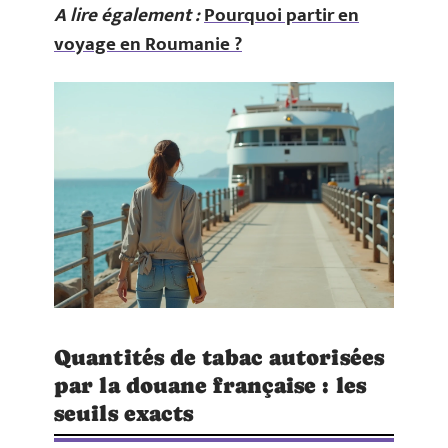
A lire également :
Pourquoi partir en
voyage en Roumanie ?
Quantités de tabac autorisées
par la douane française : les
seuils exacts