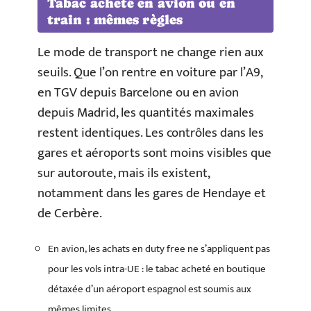
Tabac acheté en avion ou en
train : mêmes règles
Le mode de transport ne change rien aux
seuils. Que l’on rentre en voiture par l’A9,
en TGV depuis Barcelone ou en avion
depuis Madrid, les quantités maximales
restent identiques. Les contrôles dans les
gares et aéroports sont moins visibles que
sur autoroute, mais ils existent,
notamment dans les gares de Hendaye et
de Cerbère.
En avion, les achats en duty free ne s’appliquent pas
pour les vols intra-UE : le tabac acheté en boutique
détaxée d’un aéroport espagnol est soumis aux
mêmes limites