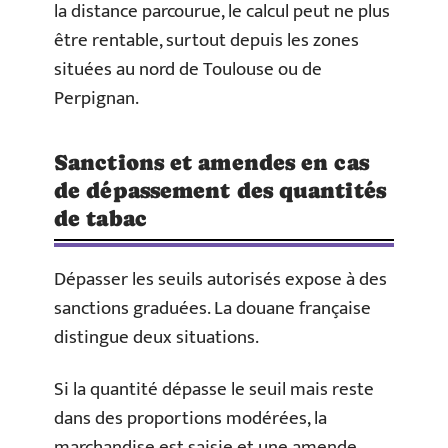
la distance parcourue, le calcul peut ne plus
être rentable, surtout depuis les zones
situées au nord de Toulouse ou de
Perpignan.
Sanctions et amendes en cas
de dépassement des quantités
de tabac
Dépasser les seuils autorisés expose à des
sanctions graduées. La douane française
distingue deux situations.
Si la quantité dépasse le seuil mais reste
dans des proportions modérées, la
marchandise est saisie et une amende