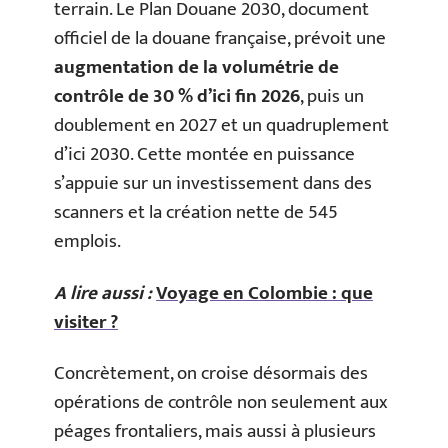
terrain. Le Plan Douane 2030, document
officiel de la douane française, prévoit une
augmentation de la volumétrie de
contrôle de 30 % d’ici fin 2026
, puis un
doublement en 2027 et un quadruplement
d’ici 2030. Cette montée en puissance
s’appuie sur un investissement dans des
scanners et la création nette de 545
emplois.
A lire aussi :
Voyage en Colombie : que
visiter ?
Concrètement, on croise désormais des
opérations de contrôle non seulement aux
péages frontaliers, mais aussi à plusieurs