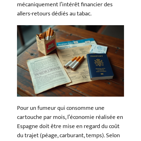
mécaniquement l’intérêt financier des
allers-retours dédiés au tabac.
Pour un fumeur qui consomme une
cartouche par mois, l’économie réalisée en
Espagne doit être mise en regard du coût
du trajet (péage, carburant, temps). Selon