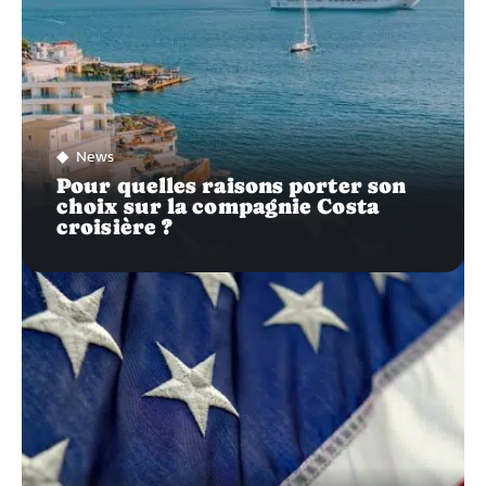
News
Pour quelles raisons porter son
choix sur la compagnie Costa
croisière ?