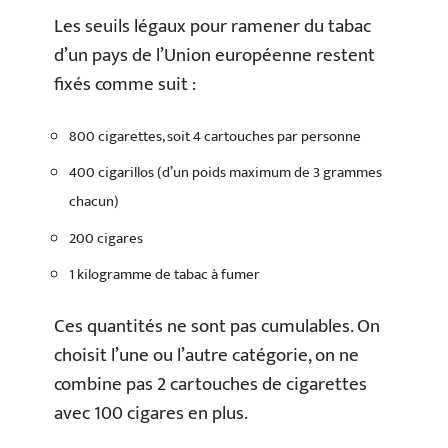
Les seuils légaux pour ramener du tabac
d’un pays de l’Union européenne restent
fixés comme suit :
800 cigarettes, soit 4 cartouches par personne
400 cigarillos (d’un poids maximum de 3 grammes
chacun)
200 cigares
1 kilogramme de tabac à fumer
Ces quantités ne sont pas cumulables. On
choisit l’une ou l’autre catégorie, on ne
combine pas 2 cartouches de cigarettes
avec 100 cigares en plus.