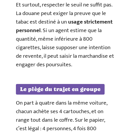
Et surtout, respecter le seuil ne suffit pas.
La douane peut exiger la preuve que le
tabac est destiné à un
usage strictement
personnel
. Si un agent estime que la
quantité, même inférieure à 800
cigarettes, laisse supposer une intention
de revente, il peut saisir la marchandise et
engager des poursuites.
Le piège du trajet en groupe
On part à quatre dans la même voiture,
chacun achète ses 4 cartouches, et on
range tout dans le coffre. Sur le papier,
c’est légal : 4 personnes, 4 fois 800