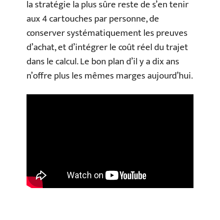
la stratégie la plus sûre reste de s’en tenir
aux 4 cartouches par personne, de
conserver systématiquement les preuves
d’achat, et d’intégrer le coût réel du trajet
dans le calcul. Le bon plan d’il y a dix ans
n’offre plus les mêmes marges aujourd’hui.