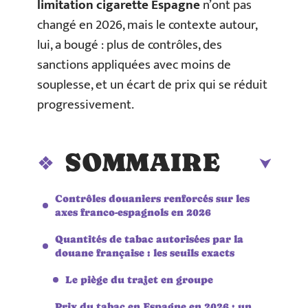
limitation cigarette Espagne
n’ont pas
changé en 2026, mais le contexte autour,
lui, a bougé : plus de contrôles, des
sanctions appliquées avec moins de
souplesse, et un écart de prix qui se réduit
progressivement.
SOMMAIRE
Contrôles douaniers renforcés sur les
axes franco-espagnols en 2026
Quantités de tabac autorisées par la
douane française : les seuils exacts
Le piège du trajet en groupe
Prix du tabac en Espagne en 2026 : un