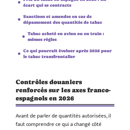
écart qui se contracte
Sanctions et amendes en cas de
dépassement des quantités de tabac
Tabac acheté en avion ou en train :
mêmes règles
Ce qui pourrait évoluer après 2026 pour
le tabac transfrontalier
Contrôles douaniers
renforcés sur les axes franco-
espagnols en 2026
Avant de parler de quantités autorisées, il
faut comprendre ce qui a changé côté