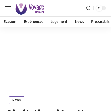
Evasion
Expériences
Logement
News
Préparatifs
NEWS