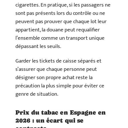
cigarettes. En pratique, si les passagers ne
sont pas présents lors du contrôle ou ne
peuvent pas prouver que chaque lot leur
appartient, la douane peut requalifier
l’ensemble comme un transport unique
dépassant les seuils.
Garder les tickets de caisse séparés et
s’assurer que chaque personne peut
désigner son propre achat reste la
précaution la plus simple pour éviter ce
genre de situation.
Prix du tabac en Espagne en
2026 : un écart qui se