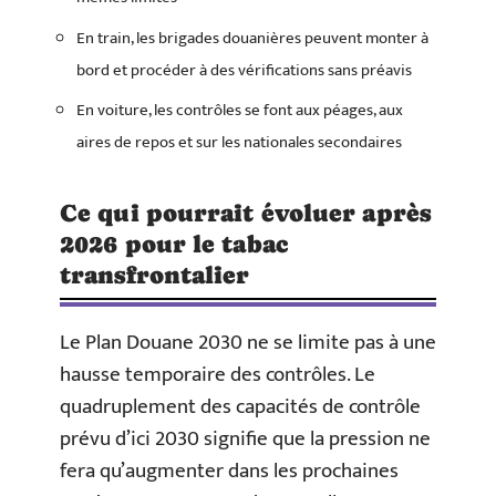
En train, les brigades douanières peuvent monter à
bord et procéder à des vérifications sans préavis
En voiture, les contrôles se font aux péages, aux
aires de repos et sur les nationales secondaires
Ce qui pourrait évoluer après
2026 pour le tabac
transfrontalier
Le Plan Douane 2030 ne se limite pas à une
hausse temporaire des contrôles. Le
quadruplement des capacités de contrôle
prévu d’ici 2030 signifie que la pression ne
fera qu’augmenter dans les prochaines