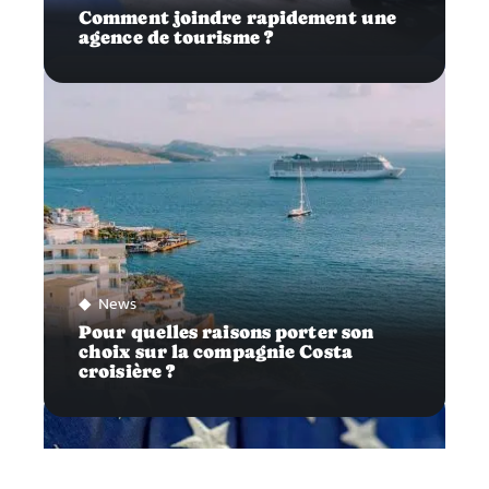
Comment joindre rapidement une
agence de tourisme ?
News
Pour quelles raisons porter son
choix sur la compagnie Costa
croisière ?