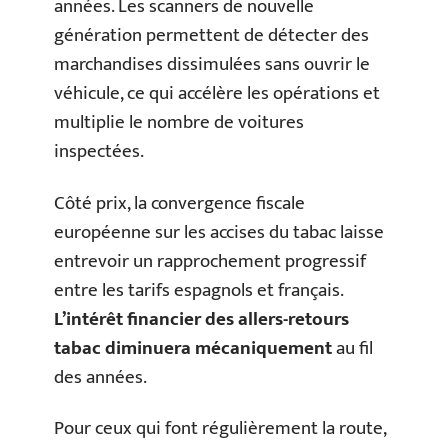
années. Les scanners de nouvelle
génération permettent de détecter des
marchandises dissimulées sans ouvrir le
véhicule, ce qui accélère les opérations et
multiplie le nombre de voitures
inspectées.
Côté prix, la convergence fiscale
européenne sur les accises du tabac laisse
entrevoir un rapprochement progressif
entre les tarifs espagnols et français.
L’intérêt financier des allers-retours
tabac diminuera mécaniquement
au fil
des années.
Pour ceux qui font régulièrement la route,