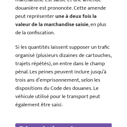
douanière est prononcée. Cette amende
peut représenter
une à deux fois la
valeur de la marchandise saisie
, en plus
de la confiscation.
Si les quantités laissent supposer un trafic
organisé (plusieurs dizaines de cartouches,
trajets répétés), on entre dans le champ
pénal. Les peines peuvent inclure jusqu’à
trois ans d’emprisonnement, selon les
dispositions du Code des douanes. Le
véhicule utilisé pour le transport peut
également être saisi.