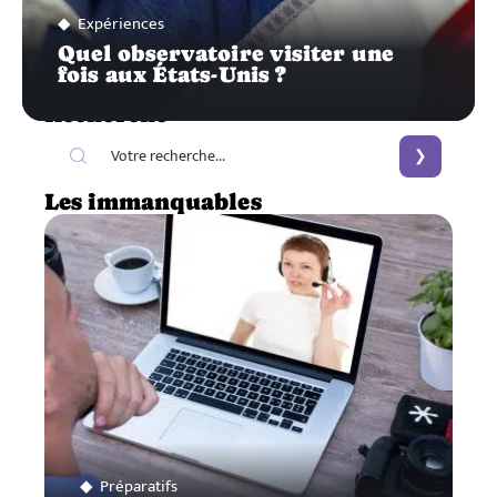
Expériences
Quel observatoire visiter une
fois aux États-Unis ?
Recherche
Les immanquables
Préparatifs