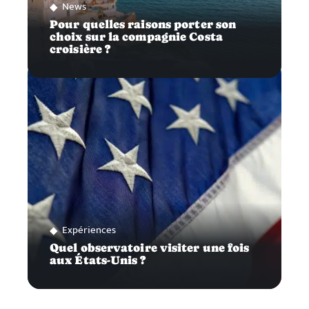
News
Pour quelles raisons porter son
choix sur la compagnie Costa
croisière ?
Expériences
Quel observatoire visiter une fois
aux États-Unis ?