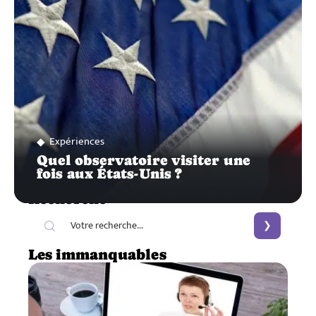
Expériences
Quel observatoire visiter une
fois aux États-Unis ?
Recherche
Les immanquables