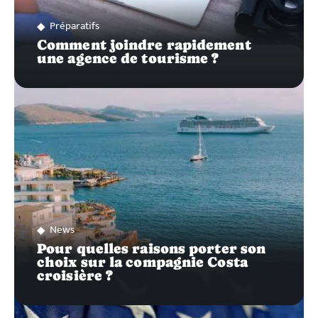
Préparatifs
Comment joindre rapidement
une agence de tourisme ?
News
Pour quelles raisons porter son
choix sur la compagnie Costa
croisière ?