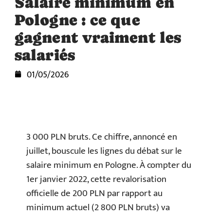
Salaire minimum en
Pologne : ce que
gagnent vraiment les
salariés
01/05/2026
3 000 PLN bruts. Ce chiffre, annoncé en
juillet, bouscule les lignes du débat sur le
salaire minimum en Pologne. À compter du
1er janvier 2022, cette revalorisation
officielle de 200 PLN par rapport au
minimum actuel (2 800 PLN bruts) va