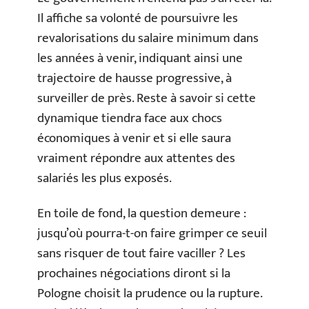
Il affiche sa volonté de poursuivre les
revalorisations du salaire minimum dans
les années à venir, indiquant ainsi une
trajectoire de hausse progressive, à
surveiller de près. Reste à savoir si cette
dynamique tiendra face aux chocs
économiques à venir et si elle saura
vraiment répondre aux attentes des
salariés les plus exposés.
En toile de fond, la question demeure :
jusqu’où pourra-t-on faire grimper ce seuil
sans risquer de tout faire vaciller ? Les
prochaines négociations diront si la
Pologne choisit la prudence ou la rupture.