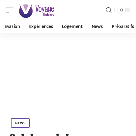
Evasion
Expériences
Logement
News
Préparatifs
NEWS