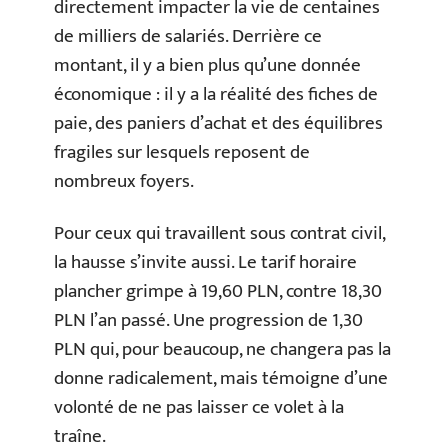
directement impacter la vie de centaines
de milliers de salariés. Derrière ce
montant, il y a bien plus qu’une donnée
économique : il y a la réalité des fiches de
paie, des paniers d’achat et des équilibres
fragiles sur lesquels reposent de
nombreux foyers.
Pour ceux qui travaillent sous contrat civil,
la hausse s’invite aussi. Le tarif horaire
plancher grimpe à 19,60 PLN, contre 18,30
PLN l’an passé. Une progression de 1,30
PLN qui, pour beaucoup, ne changera pas la
donne radicalement, mais témoigne d’une
volonté de ne pas laisser ce volet à la
traîne.