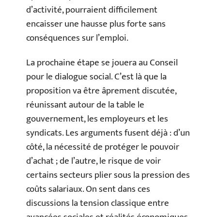
d’activité, pourraient difficilement
encaisser une hausse plus forte sans
conséquences sur l’emploi.
La prochaine étape se jouera au Conseil
pour le dialogue social. C’est là que la
proposition va être âprement discutée,
réunissant autour de la table le
gouvernement, les employeurs et les
syndicats. Les arguments fusent déjà : d’un
côté, la nécessité de protéger le pouvoir
d’achat ; de l’autre, le risque de voir
certains secteurs plier sous la pression des
coûts salariaux. On sent dans ces
discussions la tension classique entre