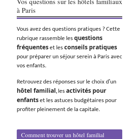
Vos questions sur les hôtels familiaux
à Paris
Vous avez des questions pratiques ? Cette
rubrique rassemble les
questions
et les
fréquentes
conseils pratiques
pour préparer un séjour serein à Paris avec
vos enfants.
Retrouvez des réponses sur le choix d’un
, les
hôtel familial
activités pour
et les astuces budgétaires pour
enfants
profiter pleinement de la capitale.
Comment trouver un hôtel familial