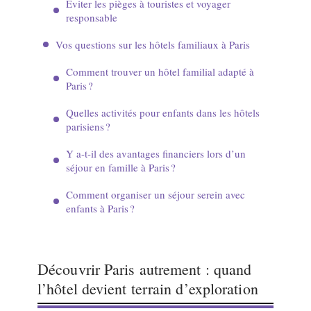
Éviter les pièges à touristes et voyager
responsable
Vos questions sur les hôtels familiaux à Paris
Comment trouver un hôtel familial adapté à
Paris ?
Quelles activités pour enfants dans les hôtels
parisiens ?
Y a-t-il des avantages financiers lors d’un
séjour en famille à Paris ?
Comment organiser un séjour serein avec
enfants à Paris ?
Découvrir Paris autrement : quand
l’hôtel devient terrain d’exploration