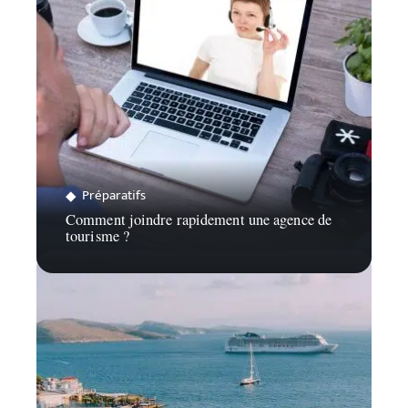
Préparatifs
Comment joindre rapidement une agence de
tourisme ?