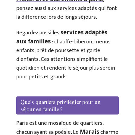
pensez aussi aux services adaptés qui font
la différence lors de longs séjours.
Regardez aussi les
services adaptés
: chauffe-biberon, menus
aux familles
enfants, prêt de poussette et garde
d’enfants. Ces attentions simplifient le
quotidien et rendent le séjour plus serein
pour petits et grands.
Quels quartiers privilégier pour un
séjour en famille ?
Paris est une mosaïque de quartiers,
chacun ayant sa poésie. Le
charme
Marais