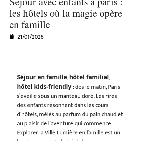
Séjour avec enfants à paris :
les hôtels où la magie opère
en famille
21/01/2026
,
,
Séjour en famille
hôtel familial
: dès le matin, Paris
hôtel kids-friendly
s’éveille sous un manteau doré. Les rires
des enfants résonnent dans les cours
d’hôtels, mêlés au parfum du pain chaud et
au plaisir de l’aventure qui commence.
Explorer la Ville Lumière en famille est un