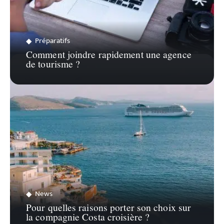
Préparatifs
Comment joindre rapidement une agence
de tourisme ?
News
Pour quelles raisons porter son choix sur
la compagnie Costa croisière ?