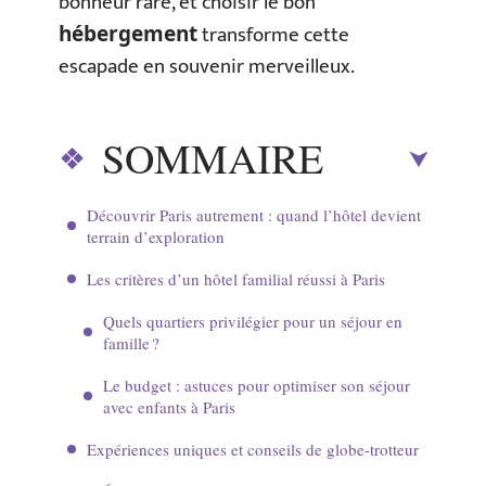
bonheur rare, et choisir le bon
transforme cette
hébergement
escapade en souvenir merveilleux.
SOMMAIRE
Découvrir Paris autrement : quand l’hôtel devient
terrain d’exploration
Les critères d’un hôtel familial réussi à Paris
Quels quartiers privilégier pour un séjour en
famille ?
Le budget : astuces pour optimiser son séjour
avec enfants à Paris
Expériences uniques et conseils de globe-trotteur