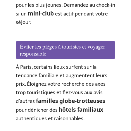
pour les plus jeunes. Demandez au check-in
si un
est actif pendant votre
mini-club
séjour.
Éviter les pièges à touristes et voyager
responsable
À Paris, certains lieux surfent sur la
tendance familiale et augmentent leurs
prix. Éloignez votre recherche des axes
trop touristiques et fiez-vous aux avis
d’autres
familles globe-trotteuses
pour dénicher des
hôtels familiaux
authentiques et raisonnables.