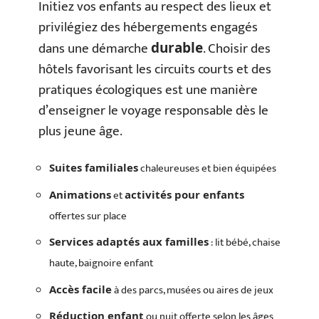
Initiez vos enfants au respect des lieux et
privilégiez des hébergements engagés
dans une démarche
. Choisir des
durable
hôtels favorisant les circuits courts et des
pratiques écologiques est une manière
d’enseigner le voyage responsable dès le
plus jeune âge.
chaleureuses et bien équipées
Suites familiales
et
Animations
activités pour enfants
offertes sur place
: lit bébé, chaise
Services adaptés aux familles
haute, baignoire enfant
à des parcs, musées ou aires de jeux
Accès facile
ou nuit offerte selon les âges
Réduction enfant