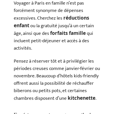
Voyager à Paris en famille n’est pas
forcément synonyme de dépenses
excessives. Cherchez les
réductions
ou la gratuité jusqu’à un certain
enfant
âge, ainsi que des
qui
forfaits famille
incluent petit-déjeuner et accès à des
activités.
Pensez à réserver tôt et à privilégier les
périodes creuses comme janvier-février ou
novembre. Beaucoup d’hôtels kids-friendly
offrent aussi la possibilité de réchauffer
biberons ou petits pots, et certaines
chambres disposent d’une
.
kitchenette