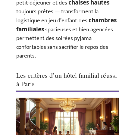
petit-déjeuner et des
chaises hautes
toujours prêtes — transforment la
logistique en jeu d’enfant. Les
chambres
spacieuses et bien agencées
familiales
permettent des soirées pyjama
confortables sans sacrifier le repos des
parents.
Les critères d’un hôtel familial réussi
à Paris