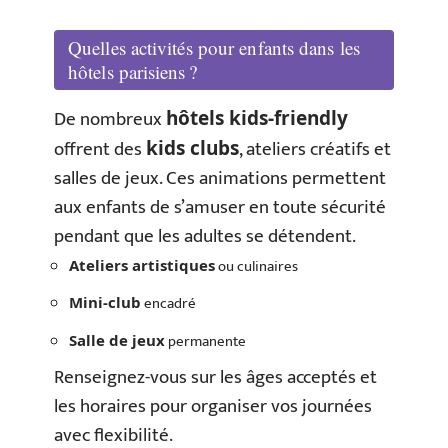
Quelles activités pour enfants dans les
hôtels parisiens ?
De nombreux
hôtels kids-friendly
offrent des
, ateliers créatifs et
kids clubs
salles de jeux. Ces animations permettent
aux enfants de s’amuser en toute sécurité
pendant que les adultes se détendent.
ou culinaires
Ateliers artistiques
encadré
Mini-club
permanente
Salle de jeux
Renseignez-vous sur les âges acceptés et
les horaires pour organiser vos journées
avec flexibilité.