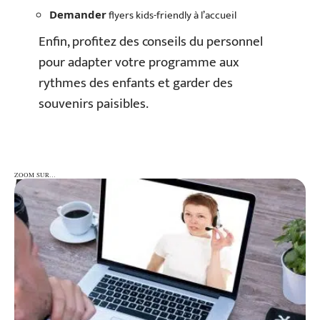
flyers kids-friendly à l’accueil
Demander
Enfin, profitez des conseils du personnel
pour adapter votre programme aux
rythmes des enfants et garder des
souvenirs paisibles.
ZOOM SUR…
ZOOM SUR…