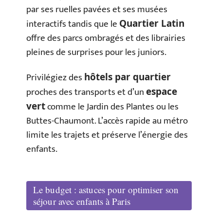
par ses ruelles pavées et ses musées
interactifs tandis que le
Quartier Latin
offre des parcs ombragés et des librairies
pleines de surprises pour les juniors.
Privilégiez des
hôtels par quartier
proches des transports et d’un
espace
comme le Jardin des Plantes ou les
vert
Buttes-Chaumont. L’accès rapide au métro
limite les trajets et préserve l’énergie des
enfants.
Le budget : astuces pour optimiser son
séjour avec enfants à Paris