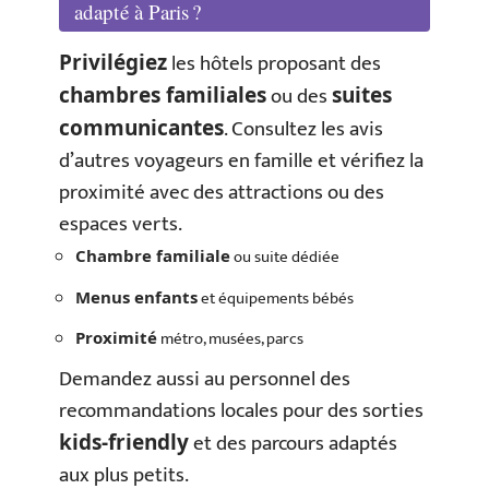
adapté à Paris ?
les hôtels proposant des
Privilégiez
ou des
chambres familiales
suites
. Consultez les avis
communicantes
d’autres voyageurs en famille et vérifiez la
proximité avec des attractions ou des
espaces verts.
ou suite dédiée
Chambre familiale
et équipements bébés
Menus enfants
métro, musées, parcs
Proximité
Demandez aussi au personnel des
recommandations locales pour des sorties
et des parcours adaptés
kids-friendly
aux plus petits.