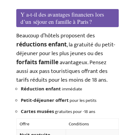
Y a-t-il des avantages financiers lors
d’un séjour en famille à Paris ?
Beaucoup d’hôtels proposent des
, la gratuité du petit-
réductions enfant
déjeuner pour les plus jeunes ou des
avantageux. Pensez
forfaits famille
aussi aux pass touristiques offrant des
tarifs réduits pour les moins de 18 ans.
immédiate
Réduction enfant
pour les petits
Petit-déjeuner offert
gratuites pour -18 ans
Cartes musées
Offre
Conditions
Nuit gratuite