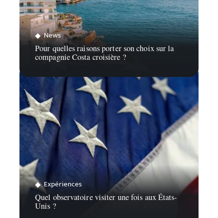
News
Pour quelles raisons porter son choix sur la
compagnie Costa croisière ?
Expériences
Quel observatoire visiter une fois aux États-
Unis ?