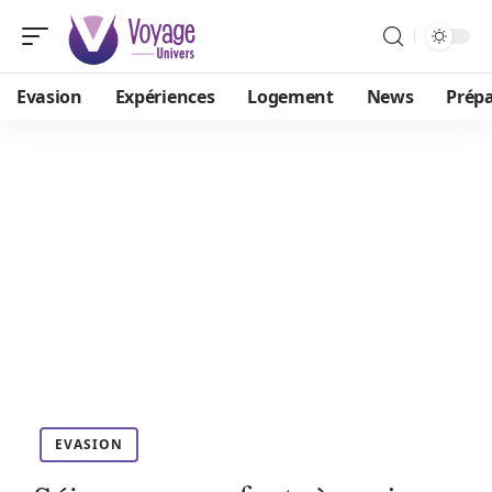
Evasion
Expériences
Logement
News
Prépa
EVASION