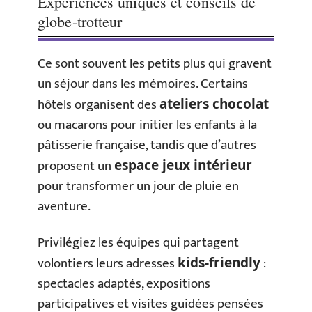
Expériences uniques et conseils de
globe-trotteur
Ce sont souvent les petits plus qui gravent
un séjour dans les mémoires. Certains
hôtels organisent des
ateliers chocolat
ou macarons pour initier les enfants à la
pâtisserie française, tandis que d’autres
proposent un
espace jeux intérieur
pour transformer un jour de pluie en
aventure.
Privilégiez les équipes qui partagent
volontiers leurs adresses
:
kids-friendly
spectacles adaptés, expositions
participatives et visites guidées pensées