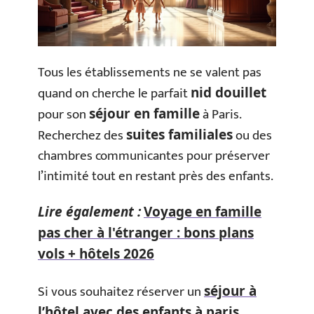
Tous les établissements ne se valent pas
quand on cherche le parfait
nid douillet
pour son
à Paris.
séjour en famille
Recherchez des
ou des
suites familiales
chambres communicantes pour préserver
l’intimité tout en restant près des enfants.
Lire également :
Voyage en famille
pas cher à l'étranger : bons plans
vols + hôtels 2026
Si vous souhaitez réserver un
séjour à
,
l’hôtel avec des enfants à paris