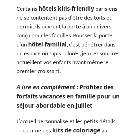
Certains
parisiens
hôtels kids-friendly
ne se contentent pas d’être des toits où
dormir, ils ouvrent la porte à un univers
conçu pour les familles. Pousser la porte
d’un
, c’est pénétrer dans
hôtel familial
un espace où tapis colorés, jeux et sourires
accueillent vos enfants avant même le
premier croissant.
A lire en complément :
Profitez des
forfaits vacances en famille pour un
séjour abordable en juillet
L’accueil personnalisé et les petits détails
— comme des
au
kits de coloriage