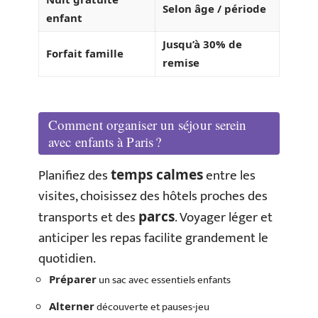
Selon âge / période
enfant
Jusqu’à 30% de
Forfait famille
remise
Comment organiser un séjour serein
avec enfants à Paris ?
Planifiez des
entre les
temps calmes
visites, choisissez des hôtels proches des
transports et des
. Voyager léger et
parcs
anticiper les repas facilite grandement le
quotidien.
un sac avec essentiels enfants
Préparer
découverte et pauses-jeu
Alterner