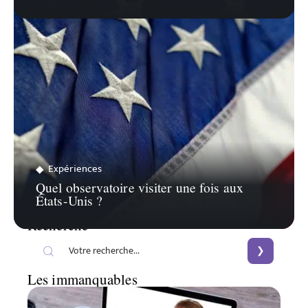
Expériences
Quel observatoire visiter une fois aux
États-Unis ?
Recherche
Les immanquables