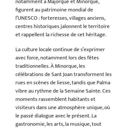
notamment à Majorque et Minorque,
figurent au patrimoine mondial de
l’UNESCO : forteresses, villages anciens,
centres historiques jalonnent le territoire
et rappellent la richesse de cet héritage.
La culture locale continue de s’exprimer
avec force, notamment lors des fêtes
traditionnelles. À Minorque, les
célébrations de Sant Joan transforment les
rues en scènes de liesse, tandis que Palma
vibre au rythme de la Semaine Sainte. Ces
moments rassemblent habitants et
visiteurs dans une atmosphère unique, où
le passé dialogue avec le présent. La
gastronomie, les arts, la musique, tout