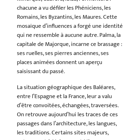
chacune a vu défiler les Phéniciens, les
Romains, les Byzantins, les Maures. Cette
mosaïque d’influences a forgé une identité
qui ne ressemble à aucune autre. Palma, la
capitale de Majorque, incarne ce brassage :
ses ruelles, ses pierres anciennes, ses
places animées donnent un aperçu
saisissant du passé.
La situation géographique des Baléares,
entre l’Espagne et la France, leur a valu
d’être convoitées, échangées, traversées.
On retrouve aujourd’hui les traces de ces
passages dans l’architecture, les langues,
les traditions. Certains sites majeurs,