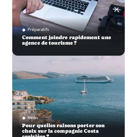
Préparatifs
Comment joindre rapidement une
agence de tourisme ?
News
Pour quelles raisons porter son
choix sur la compagnie Costa
croisière ?