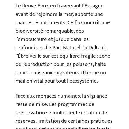
Le fleuve Èbre, en traversant l’Espagne
avant de rejoindre la mer, apporte une
manne de nutriments. Ce flux nourrit une
biodiversité remarquable, dès
l’embouchure et jusque dans les
profondeurs. Le Parc Naturel du Delta de
l’Èbre veille sur cet équilibre fragile : zone
de reproduction pour les poissons, halte
pour les oiseaux migrateurs, il forme un
maillon vital pour tout l’écosystème.
Face aux menaces humaines, la vigilance
reste de mise. Les programmes de
préservation se multiplient : création de
réserves, limitation de certaines pratiques