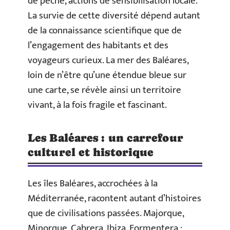
de pêche, actions de sensibilisation locale.
La survie de cette diversité dépend autant
de la connaissance scientifique que de
l’engagement des habitants et des
voyageurs curieux. La mer des Baléares,
loin de n’être qu’une étendue bleue sur
une carte, se révèle ainsi un territoire
vivant, à la fois fragile et fascinant.
Les Baléares : un carrefour
culturel et historique
Les îles Baléares, accrochées à la
Méditerranée, racontent autant d’histoires
que de civilisations passées. Majorque,
Minorque, Cabrera, Ibiza, Formentera :