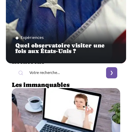
Expériences
Quel observatoire visiter une
fois aux États-Unis ?
Recherche
Les immanquables