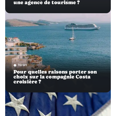
une agence de tourisme ?
News
Pour quelles raisons porter son
choix sur la compagnie Costa
croisière ?