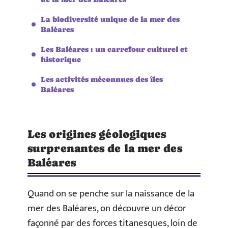
La biodiversité unique de la mer des
Baléares
Les Baléares : un carrefour culturel et
historique
Les activités méconnues des îles
Baléares
Les origines géologiques
surprenantes de la mer des
Baléares
Quand on se penche sur la naissance de la
mer des Baléares, on découvre un décor
façonné par des forces titanesques, loin de