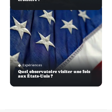
Expériences
Quel observatoire visiter une fois
aux États-Unis ?