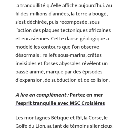
la tranquillité qu’elle affiche aujourd’hui. Au
fil des millions d’années, la terre a bougé,
s’est déchirée, puis recomposée, sous
l’action des plaques tectoniques africaines
et eurasiennes. Cette danse géologique a
modelé les contours que l’on observe
désormais : reliefs sous-marins, crêtes
invisibles et fosses abyssales révèlent un
passé animé, marqué par des épisodes
d’expansion, de subduction et de collision.
A lire en complément :
Partez en mer
l'esprit tranquille avec MSC Croisières
Les montagnes Bétique et Rif, la Corse, le
Golfe du Lion, autant de témoins silencieux