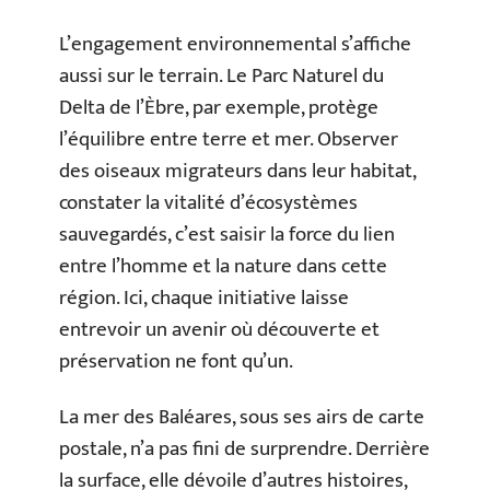
L’engagement environnemental s’affiche
aussi sur le terrain. Le Parc Naturel du
Delta de l’Èbre, par exemple, protège
l’équilibre entre terre et mer. Observer
des oiseaux migrateurs dans leur habitat,
constater la vitalité d’écosystèmes
sauvegardés, c’est saisir la force du lien
entre l’homme et la nature dans cette
région. Ici, chaque initiative laisse
entrevoir un avenir où découverte et
préservation ne font qu’un.
La mer des Baléares, sous ses airs de carte
postale, n’a pas fini de surprendre. Derrière
la surface, elle dévoile d’autres histoires,