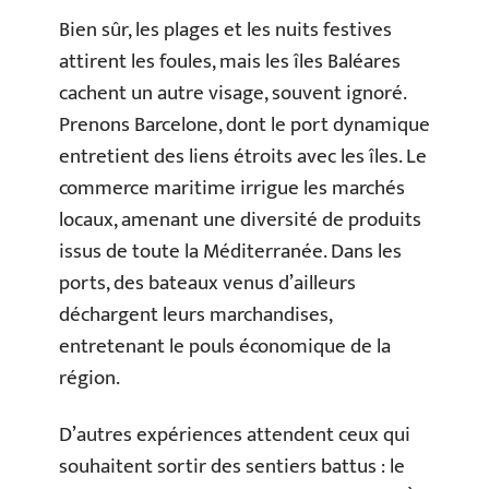
Bien sûr, les plages et les nuits festives
attirent les foules, mais les îles Baléares
cachent un autre visage, souvent ignoré.
Prenons Barcelone, dont le port dynamique
entretient des liens étroits avec les îles. Le
commerce maritime irrigue les marchés
locaux, amenant une diversité de produits
issus de toute la Méditerranée. Dans les
ports, des bateaux venus d’ailleurs
déchargent leurs marchandises,
entretenant le pouls économique de la
région.
D’autres expériences attendent ceux qui
souhaitent sortir des sentiers battus : le