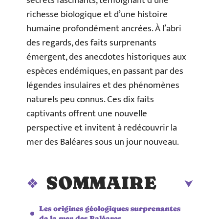
secrets fascinants, témoignant d’une
richesse biologique et d’une histoire
humaine profondément ancrées. À l’abri
des regards, des faits surprenants
émergent, des anecdotes historiques aux
espèces endémiques, en passant par des
légendes insulaires et des phénomènes
naturels peu connus. Ces dix faits
captivants offrent une nouvelle
perspective et invitent à redécouvrir la
mer des Baléares sous un jour nouveau.
SOMMAIRE
Les origines géologiques surprenantes
de la mer des Baléares