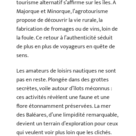
tourisme alternatif s’affirme sur les îles. À
Majorque et Minorque, l’agrotourisme
propose de découvrir la vie rurale, la
fabrication de fromages ou de vins, loin de
la foule. Ce retour à l’authenticité séduit
de plus en plus de voyageurs en quête de
sens.
Les amateurs de loisirs nautiques ne sont
pas en reste. Plongée dans des grottes
secrètes, voile autour d’îlots méconnus :
ces activités révèlent une faune et une
flore étonnamment préservées. La mer
des Baléares, d’une limpidité remarquable,
devient un terrain d’exploration pour ceux
qui veulent voir plus loin que les clichés.