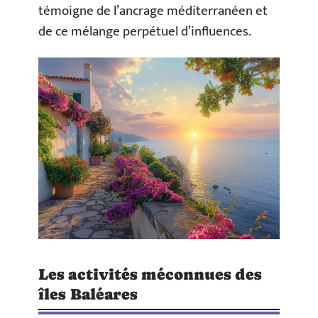
témoigne de l’ancrage méditerranéen et
de ce mélange perpétuel d’influences.
Les activités méconnues des
îles Baléares