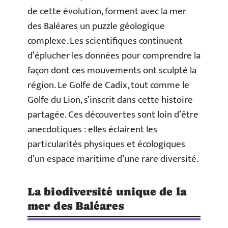
de cette évolution, forment avec la mer
des Baléares un puzzle géologique
complexe. Les scientifiques continuent
d’éplucher les données pour comprendre la
façon dont ces mouvements ont sculpté la
région. Le Golfe de Cadix, tout comme le
Golfe du Lion, s’inscrit dans cette histoire
partagée. Ces découvertes sont loin d’être
anecdotiques : elles éclairent les
particularités physiques et écologiques
d’un espace maritime d’une rare diversité.
La biodiversité unique de la
mer des Baléares