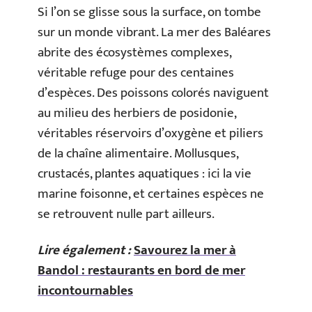
Si l’on se glisse sous la surface, on tombe
sur un monde vibrant. La mer des Baléares
abrite des écosystèmes complexes,
véritable refuge pour des centaines
d’espèces. Des poissons colorés naviguent
au milieu des herbiers de posidonie,
véritables réservoirs d’oxygène et piliers
de la chaîne alimentaire. Mollusques,
crustacés, plantes aquatiques : ici la vie
marine foisonne, et certaines espèces ne
se retrouvent nulle part ailleurs.
Lire également :
Savourez la mer à
Bandol : restaurants en bord de mer
incontournables