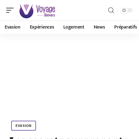
Evasion
Expériences
Logement
News
Préparatifs
EVASION