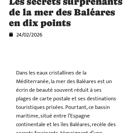
Les secrets surprenants
de la mer des Baléares
en dix points
24/02/2026
Dans les eaux cristallines de la
Méditerranée, la mer des Baléares est un
écrin de beauté souvent réduit à ses
plages de carte postale et ses destinations
touristiques prisées. Pourtant, ce bassin
maritime, situé entre l’Espagne
continentale et les îles Baléares, recèle des