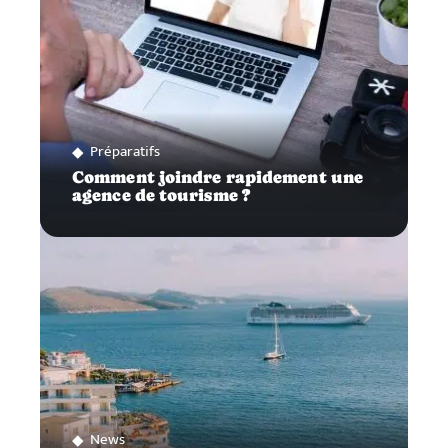
Préparatifs
Comment joindre rapidement une
agence de tourisme ?
News