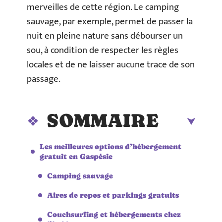
merveilles de cette région. Le camping
sauvage, par exemple, permet de passer la
nuit en pleine nature sans débourser un
sou, à condition de respecter les règles
locales et de ne laisser aucune trace de son
passage.
SOMMAIRE
Les meilleures options d’hébergement
gratuit en Gaspésie
Camping sauvage
Aires de repos et parkings gratuits
Couchsurfing et hébergements chez