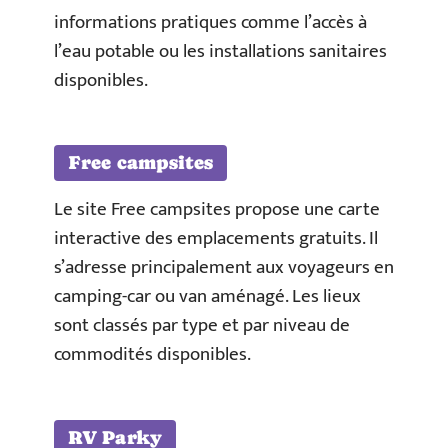
informations pratiques comme l’accès à
l’eau potable ou les installations sanitaires
disponibles.
Free campsites
Le site Free campsites propose une carte
interactive des emplacements gratuits. Il
s’adresse principalement aux voyageurs en
camping-car ou van aménagé. Les lieux
sont classés par type et par niveau de
commodités disponibles.
RV Parky