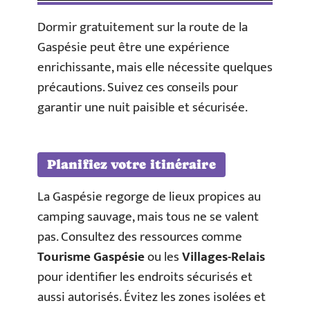
Dormir gratuitement sur la route de la
Gaspésie peut être une expérience
enrichissante, mais elle nécessite quelques
précautions. Suivez ces conseils pour
garantir une nuit paisible et sécurisée.
Planifiez votre itinéraire
La Gaspésie regorge de lieux propices au
camping sauvage, mais tous ne se valent
pas. Consultez des ressources comme
Tourisme Gaspésie
ou les
Villages-Relais
pour identifier les endroits sécurisés et
aussi autorisés. Évitez les zones isolées et