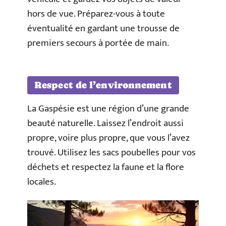
hors de vue. Préparez-vous à toute
éventualité en gardant une trousse de
premiers secours à portée de main.
Respect de l’environnement
La Gaspésie est une région d’une grande
beauté naturelle. Laissez l’endroit aussi
propre, voire plus propre, que vous l’avez
trouvé. Utilisez les sacs poubelles pour vos
déchets et respectez la faune et la flore
locales.