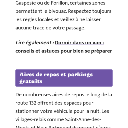
Gaspésie ou de Forillon, certaines zones
permettent le bivouac. Respectez toujours
les règles locales et veillez à ne laisser
aucune trace de votre passage.
Lire également :
Dormir dans un van :
conseils et astuces pour bien se préparer
Aires de repos et parkings
gratuits
De nombreuses aires de repos le long de la
route 132 offrent des espaces pour
stationner votre véhicule pour la nuit. Les
villages-relais comme Saint-Anne-des-
Monts et New Richmond disposent d’aires