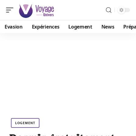
Evasion
Expériences
Logement
News
Prépa
LOGEMENT