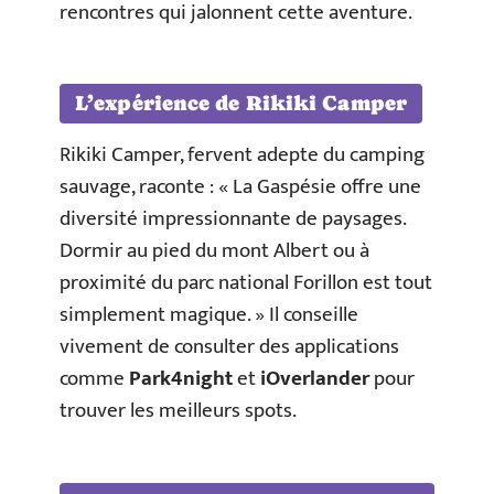
rencontres qui jalonnent cette aventure.
L’expérience de Rikiki Camper
Rikiki Camper, fervent adepte du camping
sauvage, raconte : « La Gaspésie offre une
diversité impressionnante de paysages.
Dormir au pied du mont Albert ou à
proximité du parc national Forillon est tout
simplement magique. » Il conseille
vivement de consulter des applications
comme
Park4night
et
iOverlander
pour
trouver les meilleurs spots.