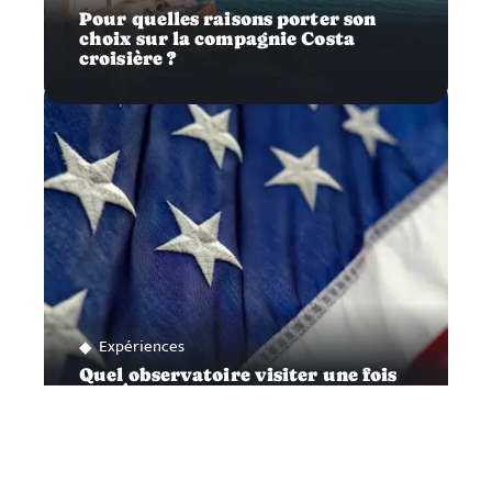
Pour quelles raisons porter son
choix sur la compagnie Costa
croisière ?
Expériences
Quel observatoire visiter une fois
aux États-Unis ?