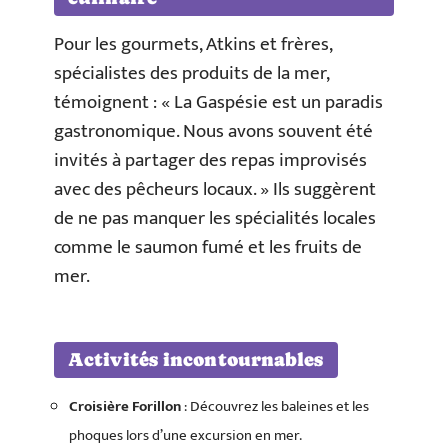
Pour les gourmets, Atkins et frères,
spécialistes des produits de la mer,
témoignent : « La Gaspésie est un paradis
gastronomique. Nous avons souvent été
invités à partager des repas improvisés
avec des pêcheurs locaux. » Ils suggèrent
de ne pas manquer les spécialités locales
comme le saumon fumé et les fruits de
mer.
Activités incontournables
Croisière Forillon
: Découvrez les baleines et les
phoques lors d’une excursion en mer.