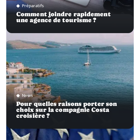
Préparatifs
Comment joindre rapidement
une agence de tourisme ?
News
Pour quelles raisons porter son
choix sur la compagnie Costa
croisière ?