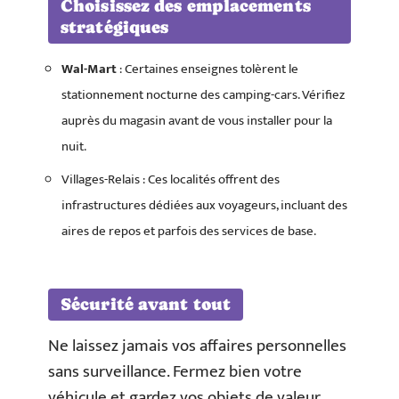
Choisissez des emplacements
stratégiques
Wal-Mart
: Certaines enseignes tolèrent le
stationnement nocturne des camping-cars. Vérifiez
auprès du magasin avant de vous installer pour la
nuit.
Villages-Relais : Ces localités offrent des
infrastructures dédiées aux voyageurs, incluant des
aires de repos et parfois des services de base.
Sécurité avant tout
Ne laissez jamais vos affaires personnelles
sans surveillance. Fermez bien votre
véhicule et gardez vos objets de valeur