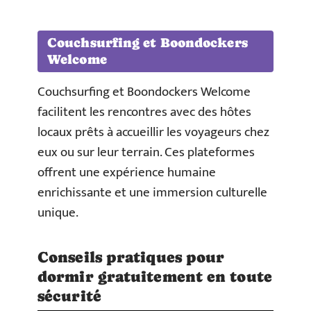
Couchsurfing et Boondockers
Welcome
Couchsurfing et Boondockers Welcome
facilitent les rencontres avec des hôtes
locaux prêts à accueillir les voyageurs chez
eux ou sur leur terrain. Ces plateformes
offrent une expérience humaine
enrichissante et une immersion culturelle
unique.
Conseils pratiques pour
dormir gratuitement en toute
sécurité