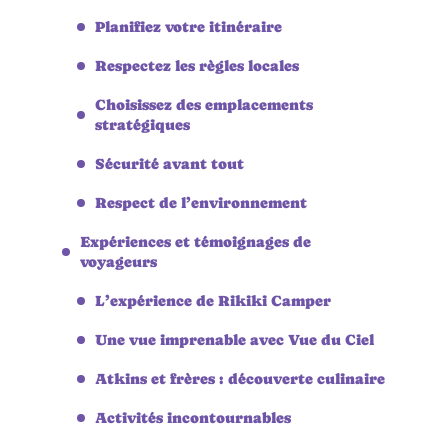
Planifiez votre itinéraire
Respectez les règles locales
Choisissez des emplacements
stratégiques
Sécurité avant tout
Respect de l’environnement
Expériences et témoignages de
voyageurs
L’expérience de Rikiki Camper
Une vue imprenable avec Vue du Ciel
Atkins et frères : découverte culinaire
Activités incontournables