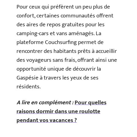
Pour ceux qui préfèrent un peu plus de
confort, certaines communautés offrent
des aires de repos gratuites pour les
camping-cars et vans aménagés. La
plateforme Couchsurfing permet de
rencontrer des habitants prêts à accueillir
des voyageurs sans frais, offrant ainsi une
opportunité unique de découvrir la
Gaspésie à travers les yeux de ses
résidents.
A lire en complément :
Pour quelles
raisons dormir dans une roulotte
pendant vos vacances ?