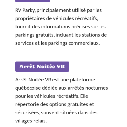
RV Parky, principalement utilisé par les
propriétaires de véhicules récréatifs,
fournit des informations précises sur les
parkings gratuits, incluant les stations de
services et les parkings commerciaux.
Arrêt Nuitée VR
Arrêt Nuitée VR est une plateforme
québécoise dédiée aux arrêtés nocturnes
pour les véhicules récréatifs. Elle
répertorie des options gratuites et
sécurisées, souvent situées dans des
villages-relais.