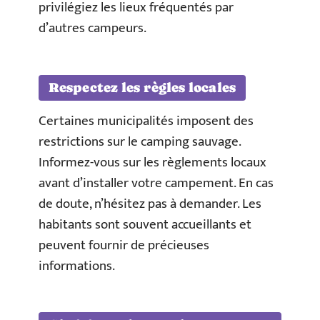
privilégiez les lieux fréquentés par
d’autres campeurs.
Respectez les règles locales
Certaines municipalités imposent des
restrictions sur le camping sauvage.
Informez-vous sur les règlements locaux
avant d’installer votre campement. En cas
de doute, n’hésitez pas à demander. Les
habitants sont souvent accueillants et
peuvent fournir de précieuses
informations.