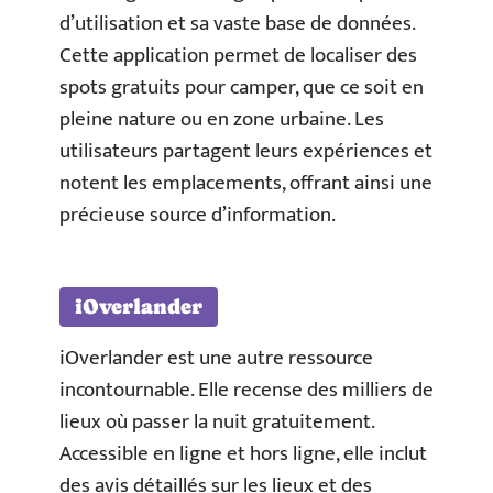
d’utilisation et sa vaste base de données.
Cette application permet de localiser des
spots gratuits pour camper, que ce soit en
pleine nature ou en zone urbaine. Les
utilisateurs partagent leurs expériences et
notent les emplacements, offrant ainsi une
précieuse source d’information.
iOverlander
iOverlander est une autre ressource
incontournable. Elle recense des milliers de
lieux où passer la nuit gratuitement.
Accessible en ligne et hors ligne, elle inclut
des avis détaillés sur les lieux et des