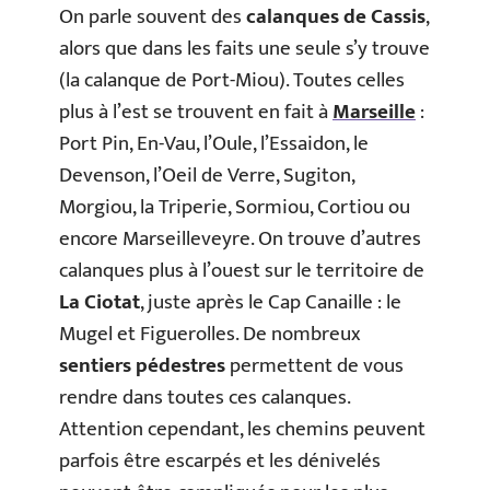
On parle souvent des
calanques de Cassis
,
alors que dans les faits une seule s’y trouve
(la calanque de Port-Miou). Toutes celles
plus à l’est se trouvent en fait à
Marseille
:
Port Pin, En-Vau, l’Oule, l’Essaidon, le
Devenson, l’Oeil de Verre, Sugiton,
Morgiou, la Triperie, Sormiou, Cortiou ou
encore Marseilleveyre. On trouve d’autres
calanques plus à l’ouest sur le territoire de
La Ciotat
, juste après le Cap Canaille : le
Mugel et Figuerolles. De nombreux
sentiers pédestres
permettent de vous
rendre dans toutes ces calanques.
Attention cependant, les chemins peuvent
parfois être escarpés et les dénivelés