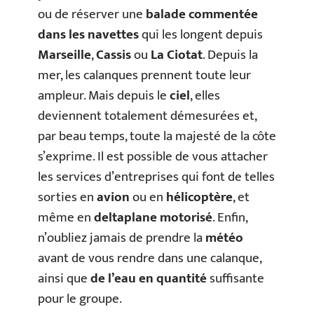
ou de réserver une
balade commentée
dans les navettes
qui les longent depuis
Marseille
,
Cassis
ou
La Ciotat
. Depuis la
mer, les calanques prennent toute leur
ampleur. Mais depuis le
ciel
, elles
deviennent totalement démesurées et,
par beau temps, toute la majesté de la côte
s’exprime. Il est possible de vous attacher
les services d’entreprises qui font de telles
sorties en
avion
ou en
hélicoptère
, et
même en
deltaplane motorisé
. Enfin,
n’oubliez jamais de prendre la
météo
avant de vous rendre dans une calanque,
ainsi que
de l’eau en quantité
suffisante
pour le groupe.