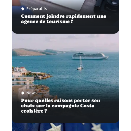
Préparatifs
Comment joindre rapidement une
agence de tourisme ?
News
Pour quelles raisons porter son
choix sur la compagnie Costa
croisière ?