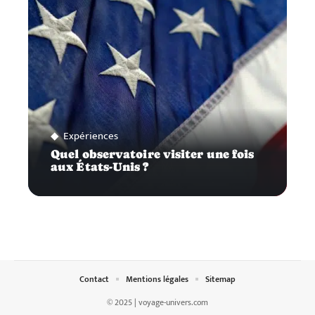
Expériences
Quel observatoire visiter une fois
aux États-Unis ?
Contact
Mentions légales
Sitemap
© 2025 | voyage-univers.com