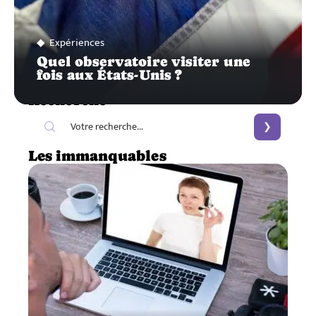
Expériences
Quel observatoire visiter une
fois aux États-Unis ?
Recherche
Les immanquables