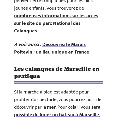
peuvent être compliqués pour les plus
jeunes enfants. Vous trouverez de
nombreuses informations sur les accès
sur le site du parc National des
Calanques
.
A voir aussi :
Découvrez le Marais
Poitevin : un lieu unique en France
Les calanques de Marseille en
pratique
Si la marche à pied est adaptée pour
profiter du spectacle, vous pourrez aussi le
découvrir par la
mer
. Pour cela il vous
sera
possible de louer un bateau à Marseille
,