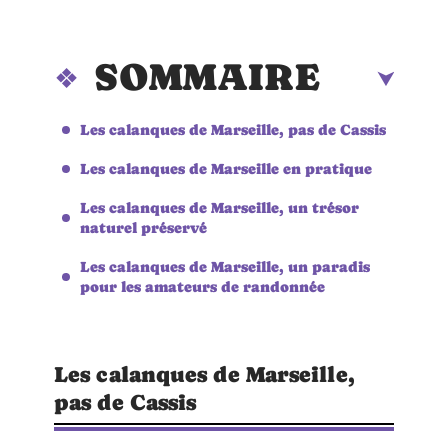
SOMMAIRE
Les calanques de Marseille, pas de Cassis
Les calanques de Marseille en pratique
Les calanques de Marseille, un trésor
naturel préservé
Les calanques de Marseille, un paradis
pour les amateurs de randonnée
Les calanques de Marseille,
pas de Cassis