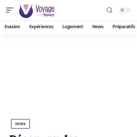
Evasion
Expériences
Logement
News
Préparatifs
NEWS