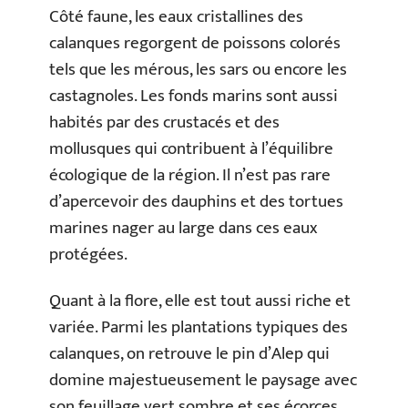
Côté faune, les eaux cristallines des
calanques regorgent de poissons colorés
tels que les mérous, les sars ou encore les
castagnoles. Les fonds marins sont aussi
habités par des crustacés et des
mollusques qui contribuent à l’équilibre
écologique de la région. Il n’est pas rare
d’apercevoir des dauphins et des tortues
marines nager au large dans ces eaux
protégées.
Quant à la flore, elle est tout aussi riche et
variée. Parmi les plantations typiques des
calanques, on retrouve le pin d’Alep qui
domine majestueusement le paysage avec
son feuillage vert sombre et ses écorces