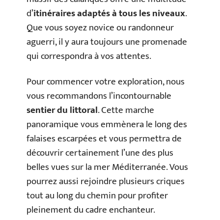
d’
itinéraires adaptés à tous les niveaux
.
Que vous soyez novice ou randonneur
aguerri, il y aura toujours une promenade
qui correspondra à vos attentes.
Pour commencer votre exploration, nous
vous recommandons l’incontournable
sentier du littoral
. Cette marche
panoramique vous emmènera le long des
falaises escarpées et vous permettra de
découvrir certainement l’une des plus
belles vues sur la mer Méditerranée. Vous
pourrez aussi rejoindre plusieurs criques
tout au long du chemin pour profiter
pleinement du cadre enchanteur.