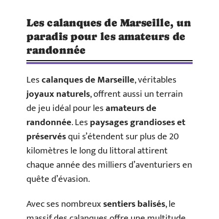
Les calanques de Marseille, un
paradis pour les amateurs de
randonnée
Les
calanques de Marseille
, véritables
joyaux naturels
, offrent aussi un terrain
de jeu idéal pour les
amateurs de
randonnée
. Les
paysages grandioses et
préservés
qui s’étendent sur plus de 20
kilomètres le long du littoral attirent
chaque année des milliers d’aventuriers en
quête d’évasion.
Avec ses nombreux
sentiers balisés
, le
massif des calanques offre une multitude