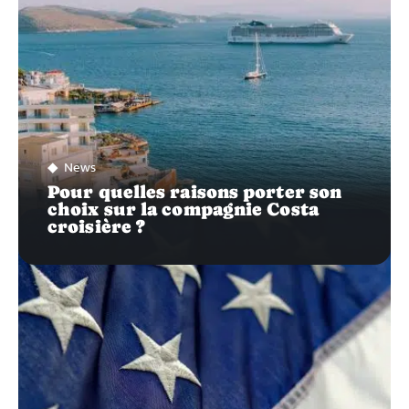
News
Pour quelles raisons porter son
choix sur la compagnie Costa
croisière ?