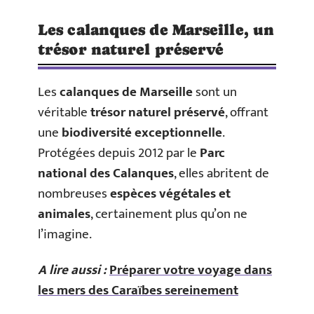
Les calanques de Marseille, un
trésor naturel préservé
Les
calanques de Marseille
sont un
véritable
trésor naturel préservé
, offrant
une
biodiversité exceptionnelle
.
Protégées depuis 2012 par le
Parc
national des Calanques
, elles abritent de
nombreuses
espèces végétales et
animales
, certainement plus qu’on ne
l’imagine.
A lire aussi :
Préparer votre voyage dans
les mers des Caraïbes sereinement