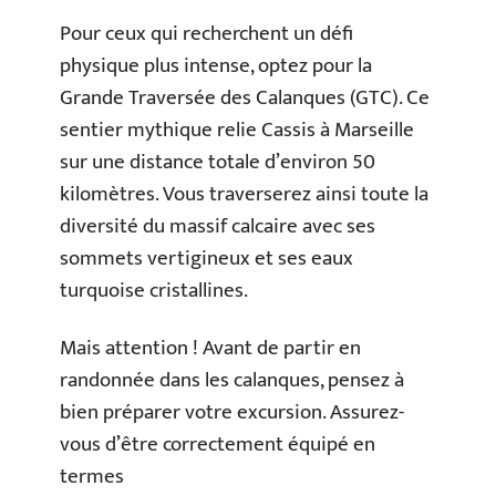
Pour ceux qui recherchent un défi
physique plus intense, optez pour la
Grande Traversée des Calanques (GTC). Ce
sentier mythique relie Cassis à Marseille
sur une distance totale d’environ 50
kilomètres. Vous traverserez ainsi toute la
diversité du massif calcaire avec ses
sommets vertigineux et ses eaux
turquoise cristallines.
Mais attention ! Avant de partir en
randonnée dans les calanques, pensez à
bien préparer votre excursion. Assurez-
vous d’être correctement équipé en
termes