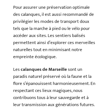
Pour assurer une préservation optimale
des calanques, il est aussi recommandé de
privilégier les modes de transport doux
tels que la marche à pied ou le vélo pour
accéder aux sites. Les sentiers balisés
permettent ainsi d’explorer ces merveilles
naturelles tout en minimisant notre
empreinte écologique.
Les
calanques de Marseille
sont un
paradis naturel préservé où la faune et la
flore s’épanouissent harmonieusement. En
respectant ces lieux magiques, nous
contribuons tous à leur sauvegarde et à
leur transmission aux générations futures.