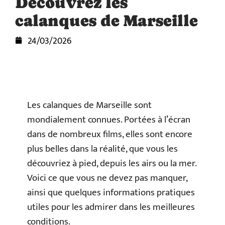
Découvrez les
calanques de Marseille
24/03/2026
Les calanques de Marseille sont
mondialement connues. Portées à l’écran
dans de nombreux films, elles sont encore
plus belles dans la réalité, que vous les
découvriez à pied, depuis les airs ou la mer.
Voici ce que vous ne devez pas manquer,
ainsi que quelques informations pratiques
utiles pour les admirer dans les meilleures
conditions.