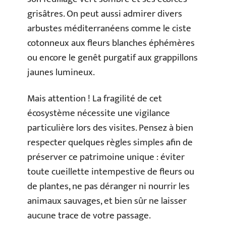
grisâtres. On peut aussi admirer divers
arbustes méditerranéens comme le ciste
cotonneux aux fleurs blanches éphémères
ou encore le genêt purgatif aux grappillons
jaunes lumineux.
Mais attention ! La fragilité de cet
écosystème nécessite une vigilance
particulière lors des visites. Pensez à bien
respecter quelques règles simples afin de
préserver ce patrimoine unique : éviter
toute cueillette intempestive de fleurs ou
de plantes, ne pas déranger ni nourrir les
animaux sauvages, et bien sûr ne laisser
aucune trace de votre passage.