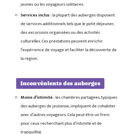
jeunes ou les voyageurs solitaires.
Services inclus
: la plupart des auberges disposent
de services additionnels tels que le petit déjeuner,
des excursions organisées ou des activités
culturelles. Ces prestations peuvent enrichir
l’expérience de voyage et faciliter la découverte de
la région.
Inconvénients des auberges
Moins d’intimité
: les chambres partagées, typiques
des auberges de jeunesse, impliquent de cohabiter
avec d’autres voyageurs. Cela peut être un frein
pour ceux recherchant plus d’intimité et de
tranquillité.