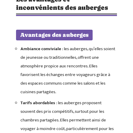
inconvénients des auberges
Avantages des auberges
Ambiance conviviale
: les auberges, qu’elles soient
de jeunesse ou traditionnelles, offrent une
atmosphère propice aux rencontres. Elles
favorisent les échanges entre voyageurs grâce à
des espaces communs comme les salons et les
cuisines partagées.
Tarifs abordables
: les auberges proposent
souvent des prix compétitifs, surtout pour les
chambres partagées. Elles permettent ainsi de
voyager à moindre coût, particulièrement pour les