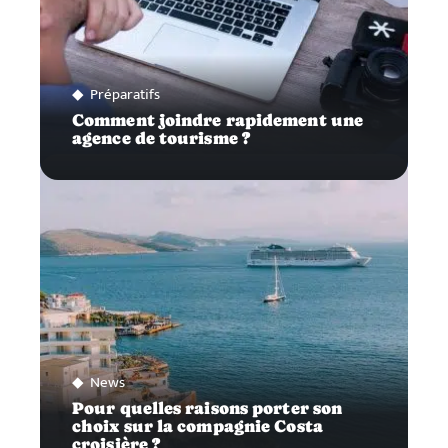
Préparatifs
Comment joindre rapidement une
agence de tourisme ?
News
Pour quelles raisons porter son
choix sur la compagnie Costa
croisière ?