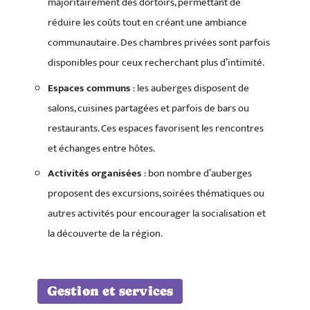
majoritairement des dortoirs, permettant de
réduire les coûts tout en créant une ambiance
communautaire. Des chambres privées sont parfois
disponibles pour ceux recherchant plus d’intimité.
Espaces communs
: les auberges disposent de
salons, cuisines partagées et parfois de bars ou
restaurants. Ces espaces favorisent les rencontres
et échanges entre hôtes.
Activités organisées
: bon nombre d’auberges
proposent des excursions, soirées thématiques ou
autres activités pour encourager la socialisation et
la découverte de la région.
Gestion et services