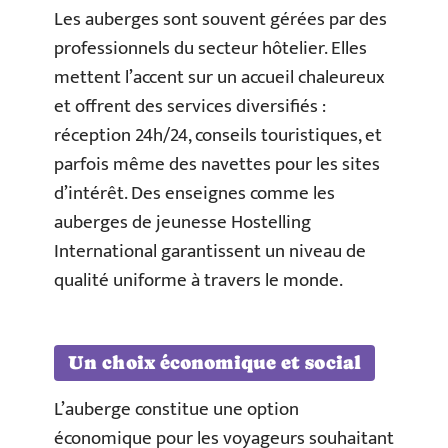
Les auberges sont souvent gérées par des
professionnels du secteur hôtelier. Elles
mettent l’accent sur un accueil chaleureux
et offrent des services diversifiés :
réception 24h/24, conseils touristiques, et
parfois même des navettes pour les sites
d’intérêt. Des enseignes comme les
auberges de jeunesse Hostelling
International garantissent un niveau de
qualité uniforme à travers le monde.
Un choix économique et social
L’auberge constitue une option
économique pour les voyageurs souhaitant