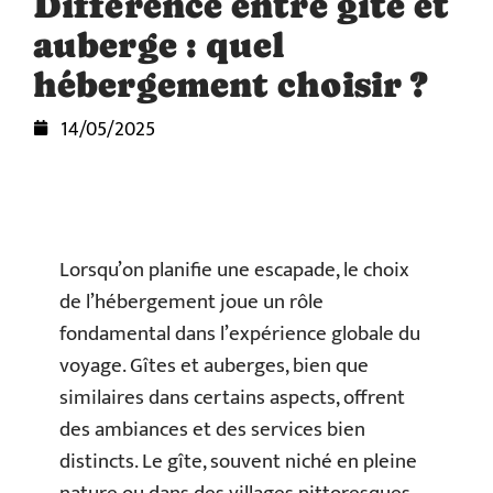
Différence entre gîte et
auberge : quel
hébergement choisir ?
14/05/2025
Lorsqu’on planifie une escapade, le choix
de l’hébergement joue un rôle
fondamental dans l’expérience globale du
voyage. Gîtes et auberges, bien que
similaires dans certains aspects, offrent
des ambiances et des services bien
distincts. Le gîte, souvent niché en pleine