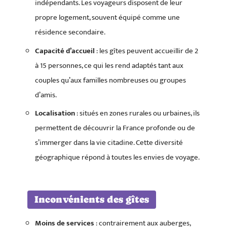
indépendants. Les voyageurs disposent de leur
propre logement, souvent équipé comme une
résidence secondaire.
Capacité d’accueil
: les gîtes peuvent accueillir de 2
à 15 personnes, ce qui les rend adaptés tant aux
couples qu’aux familles nombreuses ou groupes
d’amis.
Localisation
: situés en zones rurales ou urbaines, ils
permettent de découvrir la France profonde ou de
s’immerger dans la vie citadine. Cette diversité
géographique répond à toutes les envies de voyage.
Inconvénients des gîtes
Moins de services
: contrairement aux auberges,