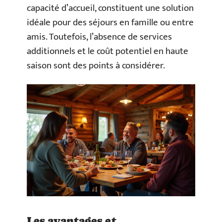
capacité d’accueil, constituent une solution
idéale pour des séjours en famille ou entre
amis. Toutefois, l’absence de services
additionnels et le coût potentiel en haute
saison sont des points à considérer.
Les avantages et