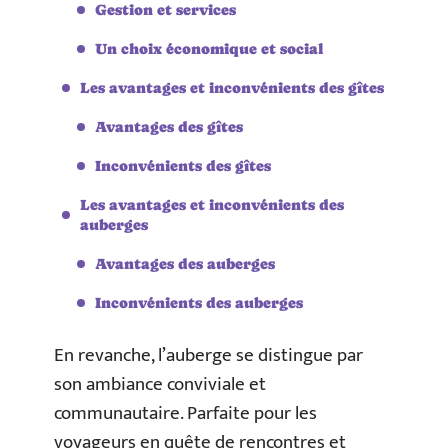
Gestion et services
Un choix économique et social
Les avantages et inconvénients des gîtes
Avantages des gîtes
Inconvénients des gîtes
Les avantages et inconvénients des
auberges
Avantages des auberges
Inconvénients des auberges
En revanche, l’auberge se distingue par
son ambiance conviviale et
communautaire. Parfaite pour les
voyageurs en quête de rencontres et