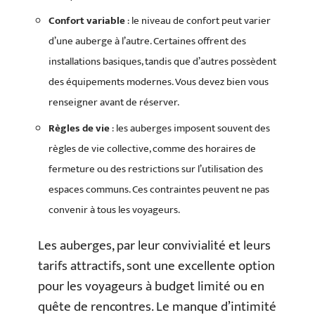
Confort variable
: le niveau de confort peut varier
d’une auberge à l’autre. Certaines offrent des
installations basiques, tandis que d’autres possèdent
des équipements modernes. Vous devez bien vous
renseigner avant de réserver.
Règles de vie
: les auberges imposent souvent des
règles de vie collective, comme des horaires de
fermeture ou des restrictions sur l’utilisation des
espaces communs. Ces contraintes peuvent ne pas
convenir à tous les voyageurs.
Les auberges, par leur convivialité et leurs
tarifs attractifs, sont une excellente option
pour les voyageurs à budget limité ou en
quête de rencontres. Le manque d’intimité