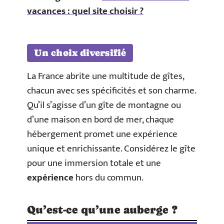
vacances : quel site choisir ?
Un choix diversifié
La France abrite une multitude de gîtes,
chacun avec ses spécificités et son charme.
Qu’il s’agisse d’un gîte de montagne ou
d’une maison en bord de mer, chaque
hébergement promet une expérience
unique et enrichissante. Considérez le gîte
pour une immersion totale et une
expérience
hors du commun.
Qu’est-ce qu’une auberge ?