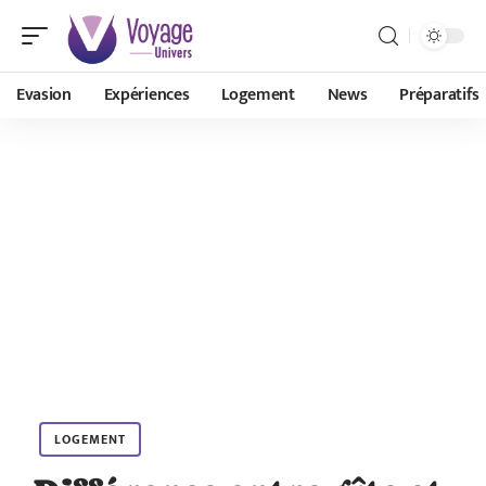
Evasion
Expériences
Logement
News
Préparatifs
LOGEMENT