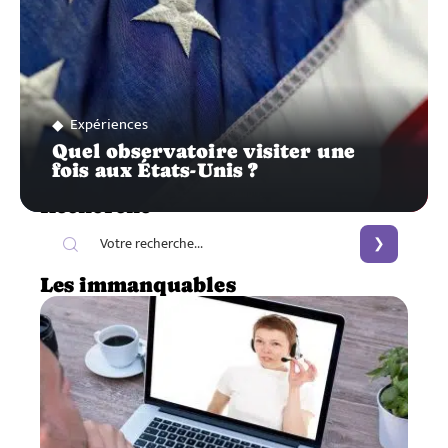
Expériences
Quel observatoire visiter une
fois aux États-Unis ?
Recherche
Les immanquables