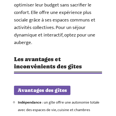
optimiser leur budget sans sacrifier le
confort. Elle offre une expérience plus
sociale grâce à ses espaces communs et
activités collectives. Pour un séjour
dynamique et interactif, optez pour une
auberge.
Les avantages et
inconvénients des gîtes
Avantages des gîtes
Indépendance
: un gîte offre une autonomie totale
avec des espaces de vie, cuisine et chambres