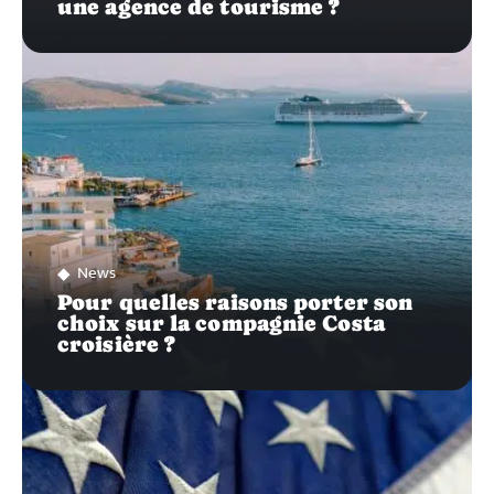
une agence de tourisme ?
News
Pour quelles raisons porter son
choix sur la compagnie Costa
croisière ?