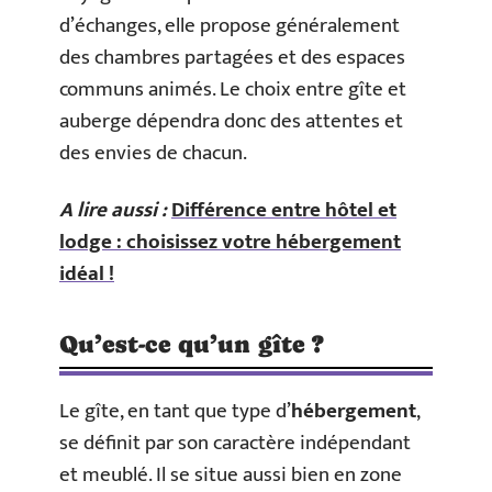
d’échanges, elle propose généralement
des chambres partagées et des espaces
communs animés. Le choix entre gîte et
auberge dépendra donc des attentes et
des envies de chacun.
A lire aussi :
Différence entre hôtel et
lodge : choisissez votre hébergement
idéal !
Qu’est-ce qu’un gîte ?
Le gîte, en tant que type d’
hébergement
,
se définit par son caractère indépendant
et meublé. Il se situe aussi bien en zone