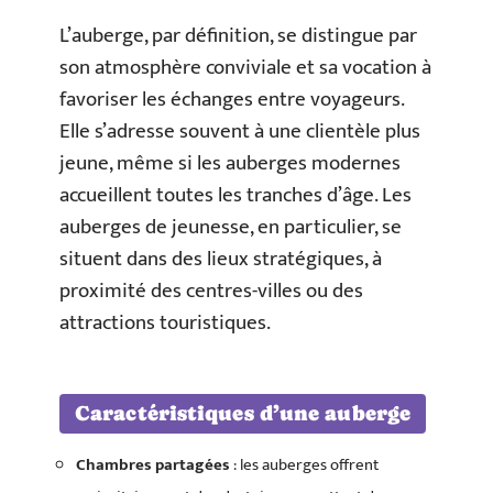
L’auberge, par définition, se distingue par
son atmosphère conviviale et sa vocation à
favoriser les échanges entre voyageurs.
Elle s’adresse souvent à une clientèle plus
jeune, même si les auberges modernes
accueillent toutes les tranches d’âge. Les
auberges de jeunesse, en particulier, se
situent dans des lieux stratégiques, à
proximité des centres-villes ou des
attractions touristiques.
Caractéristiques d’une auberge
Chambres partagées
: les auberges offrent