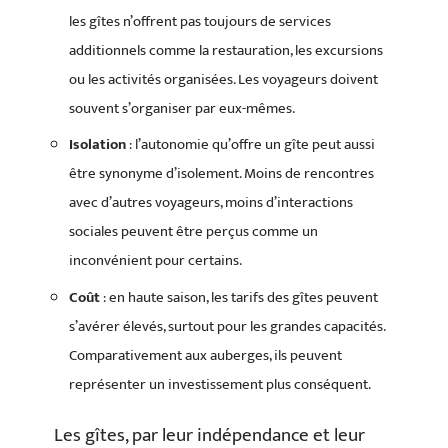
les gîtes n’offrent pas toujours de services
additionnels comme la restauration, les excursions
ou les activités organisées. Les voyageurs doivent
souvent s’organiser par eux-mêmes.
Isolation
: l’autonomie qu’offre un gîte peut aussi
être synonyme d’isolement. Moins de rencontres
avec d’autres voyageurs, moins d’interactions
sociales peuvent être perçus comme un
inconvénient pour certains.
Coût
: en haute saison, les tarifs des gîtes peuvent
s’avérer élevés, surtout pour les grandes capacités.
Comparativement aux auberges, ils peuvent
représenter un investissement plus conséquent.
Les gîtes, par leur indépendance et leur