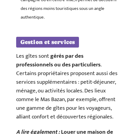
des régions moins touristiques sous un angle
authentique.
Gestion et services
Les gîtes sont
gérés par des
professionnels ou des particuliers
.
Certains propriétaires proposent aussi des
services supplémentaires : petit-déjeuner,
ménage, ou activités locales. Des lieux
comme le Mas Bazan, par exemple, offrent
une gamme de gîtes pour les voyageurs,
alliant confort et découvertes régionales.
A lire également :
Louer une maison de