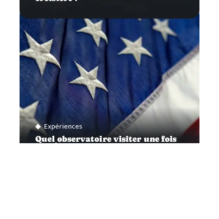
Expériences
Quel observatoire visiter une fois
aux États-Unis ?