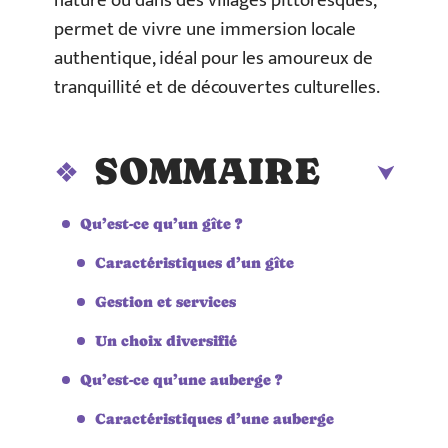
nature ou dans des villages pittoresques,
permet de vivre une immersion locale
authentique, idéal pour les amoureux de
tranquillité et de découvertes culturelles.
SOMMAIRE
Qu’est-ce qu’un gîte ?
Caractéristiques d’un gîte
Gestion et services
Un choix diversifié
Qu’est-ce qu’une auberge ?
Caractéristiques d’une auberge