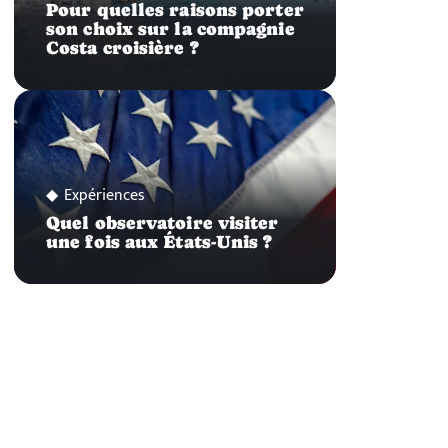
Pour quelles raisons porter
son choix sur la compagnie
Costa croisière ?
Expériences
Quel observatoire visiter
une fois aux États-Unis ?