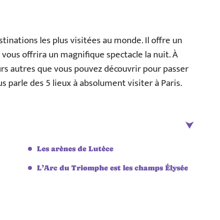
estinations les plus visitées au monde. Il offre un
 vous offrira un magnifique spectacle la nuit. À
ieurs autres que vous pouvez découvrir pour passer
 parle des 5 lieux à absolument visiter à Paris.
Les arènes de Lutèce
L’Arc du Triomphe est les champs Élysée