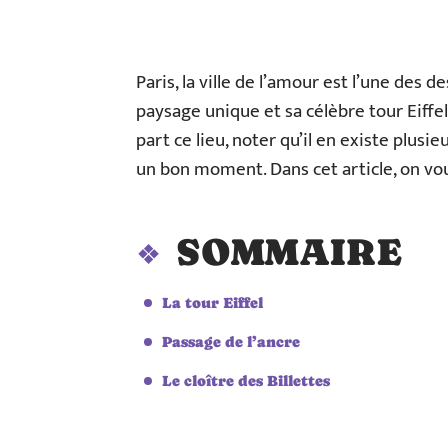
Paris, la ville de l’amour est l’une des d
paysage unique et sa célèbre tour Eiffel
part ce lieu, noter qu’il en existe plus
un bon moment. Dans cet article, on vous
SOMMAIRE
La tour Eiffel
Passage de l’ancre
Le cloître des Billettes