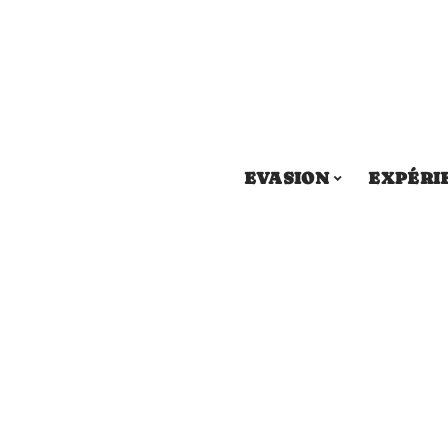
EVASION
EXPÉRI