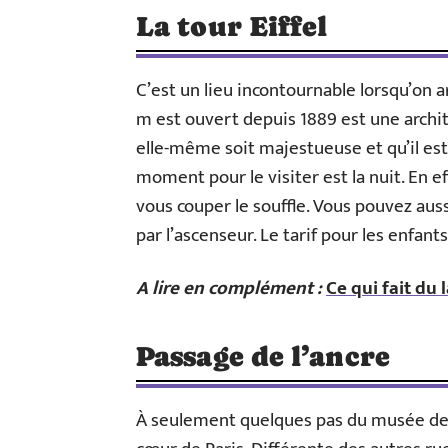
La tour Eiffel
C’est un lieu incontournable lorsqu’on ar
m est ouvert depuis 1889 est une archite
elle-même soit majestueuse et qu’il est 
moment pour le visiter est la nuit. En ef
vous couper le souffle. Vous pouvez aussi 
par l’ascenseur. Le tarif pour les enfants
A lire en complément :
Ce qui fait du 
Passage de l’ancre
À seulement quelques pas du musée des 