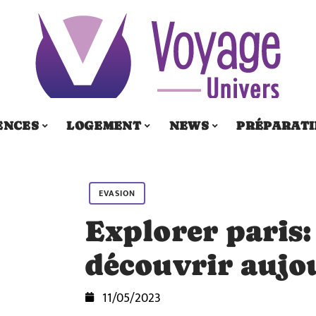
ENCES
LOGEMENT
NEWS
PRÉPARATI
EVASION
Explorer paris: 
découvrir aujo
11/05/2023