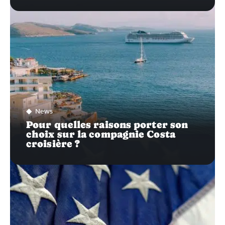
News
Pour quelles raisons porter son
choix sur la compagnie Costa
croisière ?