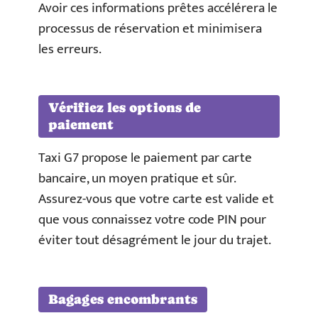
Avoir ces informations prêtes accélérera le
processus de réservation et minimisera
les erreurs.
Vérifiez les options de
paiement
Taxi G7 propose le paiement par carte
bancaire, un moyen pratique et sûr.
Assurez-vous que votre carte est valide et
que vous connaissez votre code PIN pour
éviter tout désagrément le jour du trajet.
Bagages encombrants