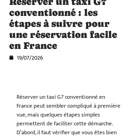
Réserver un taxi G7
conventionné : les
étapes à suivre pour
une réservation facile
en France
19/07/2026
Réserver un taxi G7 conventionné en
France peut sembler compliqué à première
vue, mais quelques étapes simples
permettent de faciliter cette démarche.
D’abord, il faut vérifier que vous êtes bien