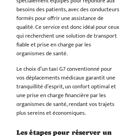
spécialement équipés pour répondre aux
besoins des patients, avec des conducteurs
formés pour offrir une assistance de
qualité. Ce service est donc idéal pour ceux
qui recherchent une solution de transport
fiable et prise en charge par les
organismes de santé.
Le choix d’un taxi G7 conventionné pour
vos déplacements médicaux garantit une
tranquillité d’esprit, un confort optimal et
une prise en charge financière par les
organismes de santé, rendant vos trajets
plus sereins et économiques.
Les étapes pour réserver un