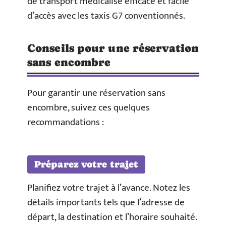
de transport médicalisé efficace et facile
d’accès avec les taxis G7 conventionnés.
Conseils pour une réservation
sans encombre
Pour garantir une réservation sans
encombre, suivez ces quelques
recommandations :
Préparez votre trajet
Planifiez votre trajet à l’avance. Notez les
détails importants tels que l’adresse de
départ, la destination et l’horaire souhaité.