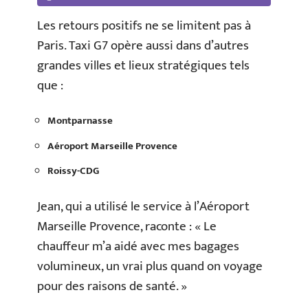
Les retours positifs ne se limitent pas à
Paris. Taxi G7 opère aussi dans d’autres
grandes villes et lieux stratégiques tels
que :
Montparnasse
Aéroport Marseille Provence
Roissy-CDG
Jean, qui a utilisé le service à l’Aéroport
Marseille Provence, raconte : « Le
chauffeur m’a aidé avec mes bagages
volumineux, un vrai plus quand on voyage
pour des raisons de santé. »