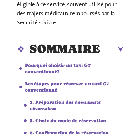
éligible à ce service, souvent utilisé pour
des trajets médicaux remboursés par la
Sécurité sociale.
SOMMAIRE
Pourquoi choisir un taxi G7
conventionné?
Les étapes pour réserver un taxi G7
conventionné
1. Préparation des documents
nécessaires
2. Choix du mode de réservation
3. Confirmation de la réservation