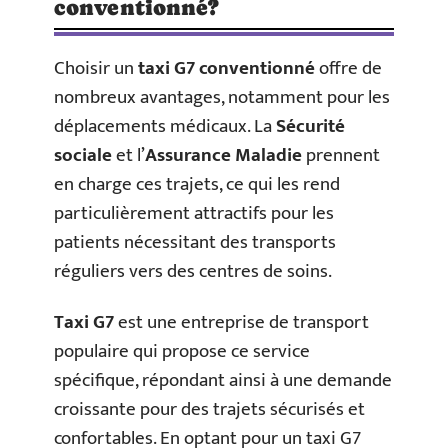
conventionné?
Choisir un
taxi G7 conventionné
offre de
nombreux avantages, notamment pour les
déplacements médicaux. La
Sécurité
sociale
et l’
Assurance Maladie
prennent
en charge ces trajets, ce qui les rend
particulièrement attractifs pour les
patients nécessitant des transports
réguliers vers des centres de soins.
Taxi G7
est une entreprise de transport
populaire qui propose ce service
spécifique, répondant ainsi à une demande
croissante pour des trajets sécurisés et
confortables. En optant pour un taxi G7