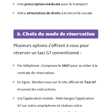
Une
prescription médicale
pour le transport
Votre
attestation de droits
à la Sécurité sociale
2. Choix du mode de réservation
Plusieurs options s’offrent à vous pour
réserver un taxi G7 conventionné :
Par téléphone : Composez le
3607
pour accéder à la
centrale de réservation.
En ligne : Rendez-vous sur le site officiel de
Taxi G7
et suivez les instructions.
Via l’application mobile : Téléchargez l’application
G7 sur votre smartphone et réalisez votre