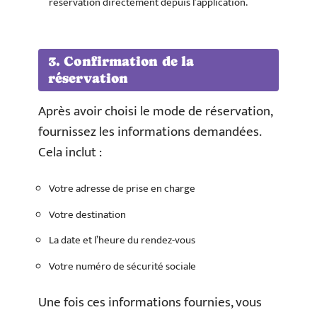
réservation directement depuis l’application.
3. Confirmation de la
réservation
Après avoir choisi le mode de réservation,
fournissez les informations demandées.
Cela inclut :
Votre adresse de prise en charge
Votre destination
La date et l’heure du rendez-vous
Votre numéro de sécurité sociale
Une fois ces informations fournies, vous