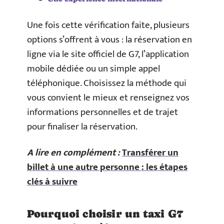
Une fois cette vérification faite, plusieurs
options s’offrent à vous : la réservation en
ligne via le site officiel de G7, l’application
mobile dédiée ou un simple appel
téléphonique. Choisissez la méthode qui
vous convient le mieux et renseignez vos
informations personnelles et de trajet
pour finaliser la réservation.
A lire en complément :
Transférer un
billet à une autre personne : les étapes
clés à suivre
Pourquoi choisir un taxi G7