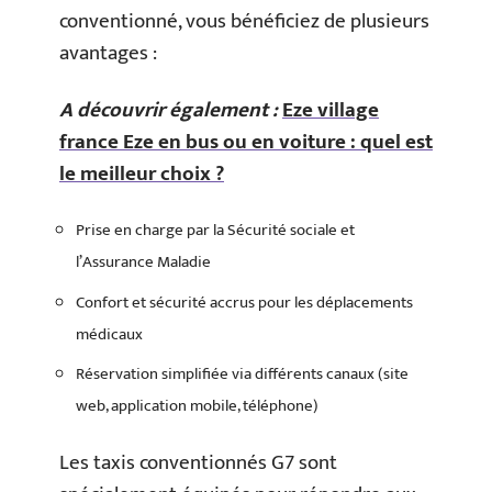
conventionné, vous bénéficiez de plusieurs
avantages :
A découvrir également :
Eze village
france Eze en bus ou en voiture : quel est
le meilleur choix ?
Prise en charge par la Sécurité sociale et
l’Assurance Maladie
Confort et sécurité accrus pour les déplacements
médicaux
Réservation simplifiée via différents canaux (site
web, application mobile, téléphone)
Les taxis conventionnés G7 sont