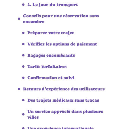
4. Le jour du transport
Conseils pour une réservation sans
encombre
Préparez votre trajet
Vérifiez les options de paiement
Bagages encombrants
Tarifs forfaitaires
Confirmation et suivi
Retours d’expérience des utilisateurs
Des trajets médicaux sans tracas
Un service apprécié dans plusieurs
villes
Une expérience internationale