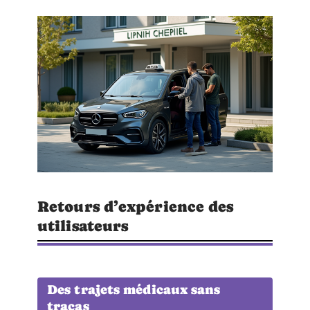
Retours d’expérience des
utilisateurs
Des trajets médicaux sans
tracas