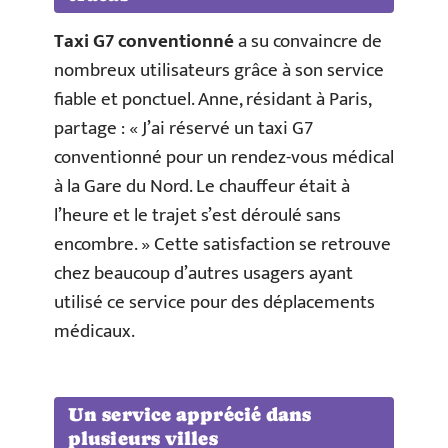
Taxi G7 conventionné
a su convaincre de
nombreux utilisateurs grâce à son service
fiable et ponctuel. Anne, résidant à Paris,
partage : « J’ai réservé un taxi G7
conventionné pour un rendez-vous médical
à la Gare du Nord. Le chauffeur était à
l’heure et le trajet s’est déroulé sans
encombre. » Cette satisfaction se retrouve
chez beaucoup d’autres usagers ayant
utilisé ce service pour des déplacements
médicaux.
Un service apprécié dans
plusieurs villes