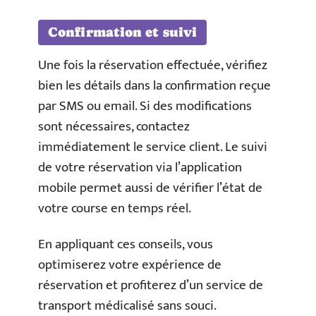
Confirmation et suivi
Une fois la réservation effectuée, vérifiez
bien les détails dans la confirmation reçue
par SMS ou email. Si des modifications
sont nécessaires, contactez
immédiatement le service client. Le suivi
de votre réservation via l’application
mobile permet aussi de vérifier l’état de
votre course en temps réel.
En appliquant ces conseils, vous
optimiserez votre expérience de
réservation et profiterez d’un service de
transport médicalisé sans souci.