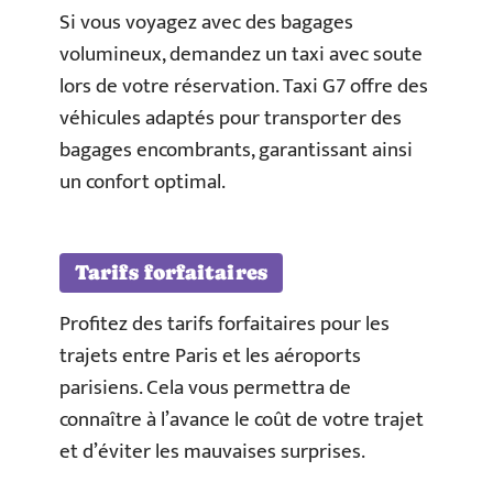
Si vous voyagez avec des bagages
volumineux, demandez un taxi avec soute
lors de votre réservation. Taxi G7 offre des
véhicules adaptés pour transporter des
bagages encombrants, garantissant ainsi
un confort optimal.
Tarifs forfaitaires
Profitez des tarifs forfaitaires pour les
trajets entre Paris et les aéroports
parisiens. Cela vous permettra de
connaître à l’avance le coût de votre trajet
et d’éviter les mauvaises surprises.