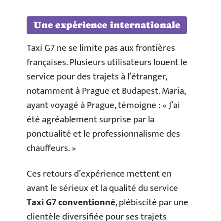
Une expérience internationale
Taxi G7 ne se limite pas aux frontières
françaises. Plusieurs utilisateurs louent le
service pour des trajets à l’étranger,
notamment à Prague et Budapest. Maria,
ayant voyagé à Prague, témoigne : « J’ai
été agréablement surprise par la
ponctualité et le professionnalisme des
chauffeurs. »
Ces retours d’expérience mettent en
avant le sérieux et la qualité du service
Taxi G7 conventionné
, plébiscité par une
clientèle diversifiée pour ses trajets