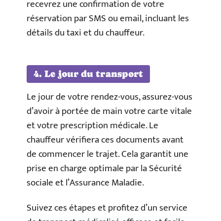
recevrez une confirmation de votre
réservation par SMS ou email, incluant les
détails du taxi et du chauffeur.
4. Le jour du transport
Le jour de votre rendez-vous, assurez-vous
d’avoir à portée de main votre carte vitale
et votre prescription médicale. Le
chauffeur vérifiera ces documents avant
de commencer le trajet. Cela garantit une
prise en charge optimale par la Sécurité
sociale et l’Assurance Maladie.
Suivez ces étapes et profitez d’un service