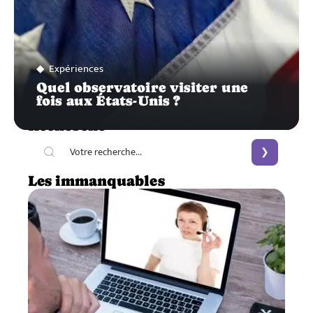
Expériences
Quel observatoire visiter une
fois aux États-Unis ?
Recherche
Les immanquables