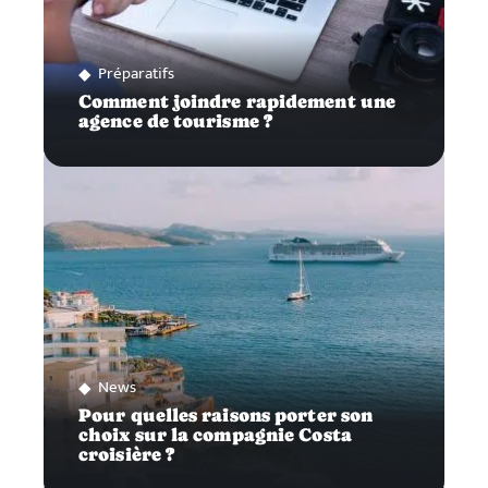
Préparatifs
Comment joindre rapidement une
agence de tourisme ?
News
Pour quelles raisons porter son
choix sur la compagnie Costa
croisière ?