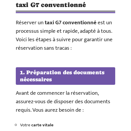
taxi G7 conventionné
Réserver un
taxi G7 conventionné
est un
processus simple et rapide, adapté à tous.
Voici les étapes à suivre pour garantir une
réservation sans tracas :
1. Préparation des documents
nécessaires
Avant de commencer la réservation,
assurez-vous de disposer des documents
requis. Vous aurez besoin de :
Votre
carte vitale