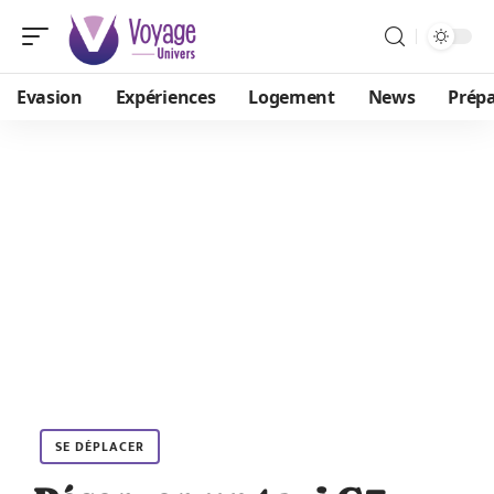
Evasion
Expériences
Logement
News
Prépa
SE DÉPLACER