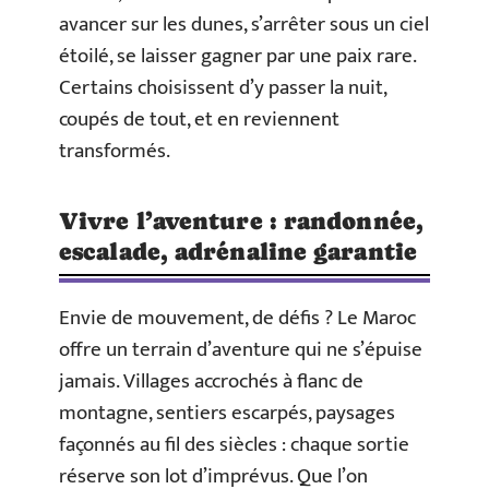
avancer sur les dunes, s’arrêter sous un ciel
étoilé, se laisser gagner par une paix rare.
Certains choisissent d’y passer la nuit,
coupés de tout, et en reviennent
transformés.
Vivre l’aventure : randonnée,
escalade, adrénaline garantie
Envie de mouvement, de défis ? Le Maroc
offre un terrain d’aventure qui ne s’épuise
jamais. Villages accrochés à flanc de
montagne, sentiers escarpés, paysages
façonnés au fil des siècles : chaque sortie
réserve son lot d’imprévus. Que l’on