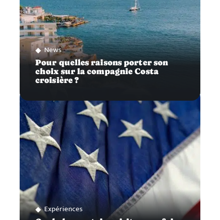
News
Pour quelles raisons porter son
choix sur la compagnie Costa
croisière ?
Expériences