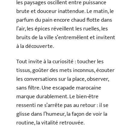
les paysages oscillent entre puissance
brute et douceur inattendue. Le matin, le
parfum du pain encore chaud flotte dans
l’air, les épices réveillent les ruelles, les
bruits de la ville s’entremêlent et invitent
à la découverte.
Tout invite à la curiosité : toucher les
tissus, goûter des mets inconnus, écouter
les conversations sur la place, observer,
sans filtre. Une escapade marocaine
marque durablement. Le bien-être
ressenti ne s’arrête pas au retour : il se
glisse dans l’humeur, la façon de voir la
routine, la vitalité retrouvée.