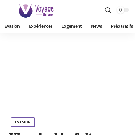
Evasion
Expériences
Logement
News
Préparatifs
EVASION