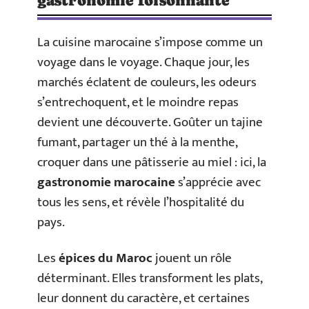
gastronomie foisonnante
La cuisine marocaine s’impose comme un
voyage dans le voyage. Chaque jour, les
marchés éclatent de couleurs, les odeurs
s’entrechoquent, et le moindre repas
devient une découverte. Goûter un tajine
fumant, partager un thé à la menthe,
croquer dans une pâtisserie au miel : ici, la
gastronomie marocaine
s’apprécie avec
tous les sens, et révèle l’hospitalité du
pays.
Les
épices du Maroc
jouent un rôle
déterminant. Elles transforment les plats,
leur donnent du caractère, et certaines