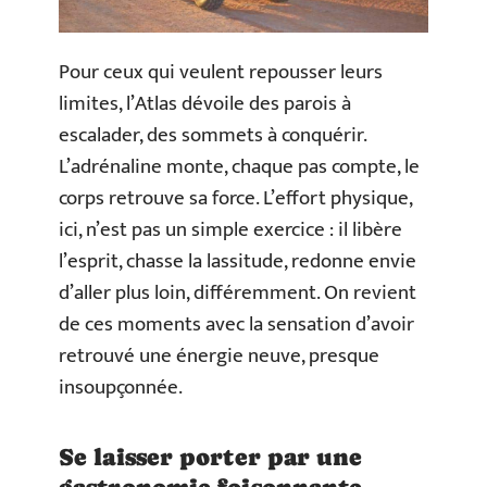
Pour ceux qui veulent repousser leurs
limites, l’Atlas dévoile des parois à
escalader, des sommets à conquérir.
L’adrénaline monte, chaque pas compte, le
corps retrouve sa force. L’effort physique,
ici, n’est pas un simple exercice : il libère
l’esprit, chasse la lassitude, redonne envie
d’aller plus loin, différemment. On revient
de ces moments avec la sensation d’avoir
retrouvé une énergie neuve, presque
insoupçonnée.
Se laisser porter par une