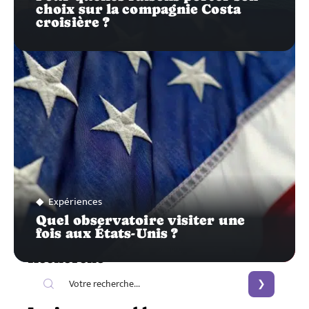
choix sur la compagnie Costa
croisière ?
Expériences
Quel observatoire visiter une
fois aux États-Unis ?
Recherche