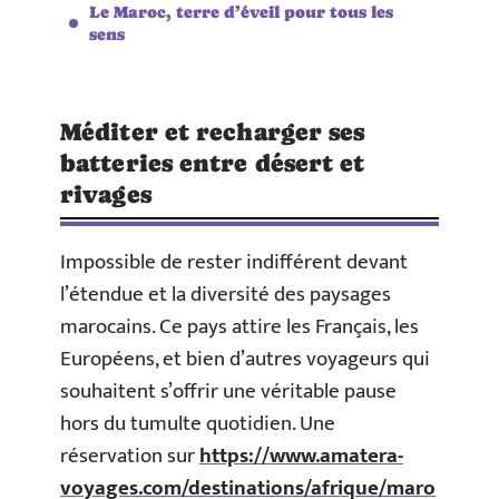
Le Maroc, terre d’éveil pour tous les
sens
Méditer et recharger ses
batteries entre désert et
rivages
Impossible de rester indifférent devant
l’étendue et la diversité des paysages
marocains. Ce pays attire les Français, les
Européens, et bien d’autres voyageurs qui
souhaitent s’offrir une véritable pause
hors du tumulte quotidien. Une
réservation sur
https://www.amatera-
voyages.com/destinations/afrique/maro