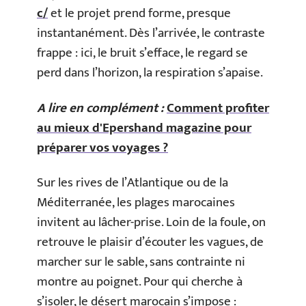
c/
et le projet prend forme, presque
instantanément. Dès l’arrivée, le contraste
frappe : ici, le bruit s’efface, le regard se
perd dans l’horizon, la respiration s’apaise.
A lire en complément :
Comment profiter
au mieux d'Epershand magazine pour
préparer vos voyages ?
Sur les rives de l’Atlantique ou de la
Méditerranée, les plages marocaines
invitent au lâcher-prise. Loin de la foule, on
retrouve le plaisir d’écouter les vagues, de
marcher sur le sable, sans contrainte ni
montre au poignet. Pour qui cherche à
s’isoler, le désert marocain s’impose :