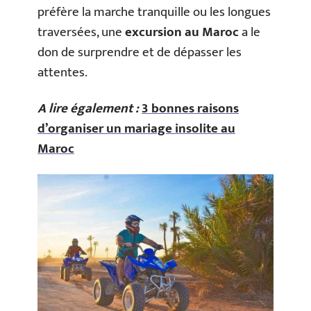
préfère la marche tranquille ou les longues
traversées, une
excursion au Maroc
a le
don de surprendre et de dépasser les
attentes.
A lire également :
3 bonnes raisons
d’organiser un mariage insolite au
Maroc