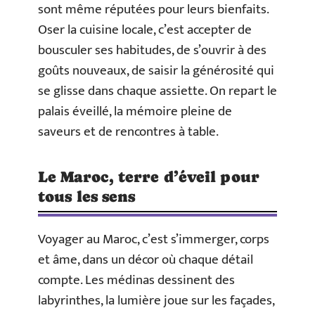
sont même réputées pour leurs bienfaits.
Oser la cuisine locale, c’est accepter de
bousculer ses habitudes, de s’ouvrir à des
goûts nouveaux, de saisir la générosité qui
se glisse dans chaque assiette. On repart le
palais éveillé, la mémoire pleine de
saveurs et de rencontres à table.
Le Maroc, terre d’éveil pour
tous les sens
Voyager au Maroc, c’est s’immerger, corps
et âme, dans un décor où chaque détail
compte. Les médinas dessinent des
labyrinthes, la lumière joue sur les façades,