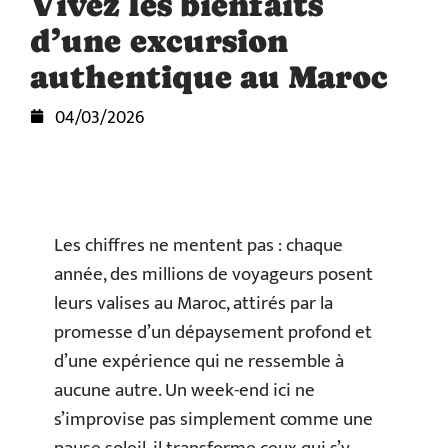
Vivez les bienfaits
d’une excursion
authentique au Maroc
04/03/2026
Les chiffres ne mentent pas : chaque
année, des millions de voyageurs posent
leurs valises au Maroc, attirés par la
promesse d’un dépaysement profond et
d’une expérience qui ne ressemble à
aucune autre. Un week-end ici ne
s’improvise pas simplement comme une