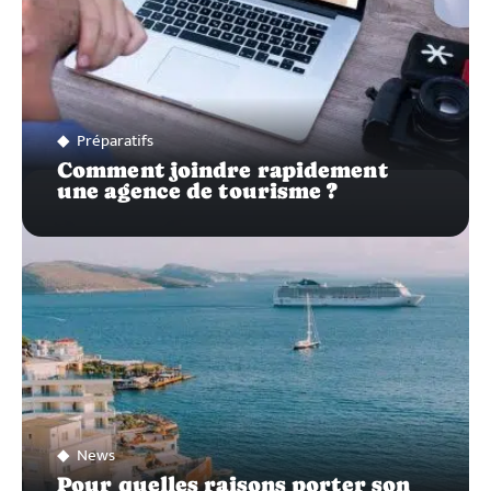
Préparatifs
Comment joindre rapidement
une agence de tourisme ?
News
Pour quelles raisons porter son