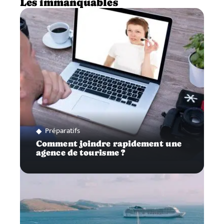
Les immanquables
Préparatifs
Comment joindre rapidement une
agence de tourisme ?