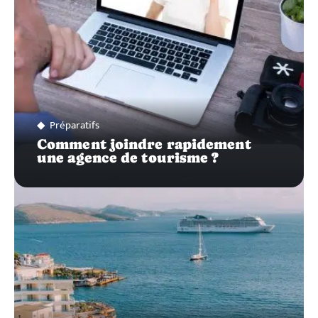
Préparatifs
Comment joindre rapidement
une agence de tourisme ?