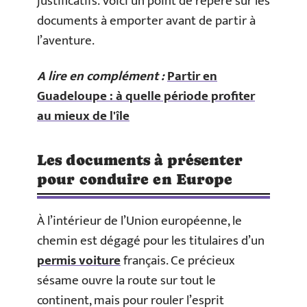
justificatifs. Voici un point de repère sur les
documents à emporter avant de partir à
l’aventure.
A lire en complément :
Partir en
Guadeloupe : à quelle période profiter
au mieux de l'île
Les documents à présenter
pour conduire en Europe
À l’intérieur de l’Union européenne, le
chemin est dégagé pour les titulaires d’un
permis voiture
français. Ce précieux
sésame ouvre la route sur tout le
continent, mais pour rouler l’esprit