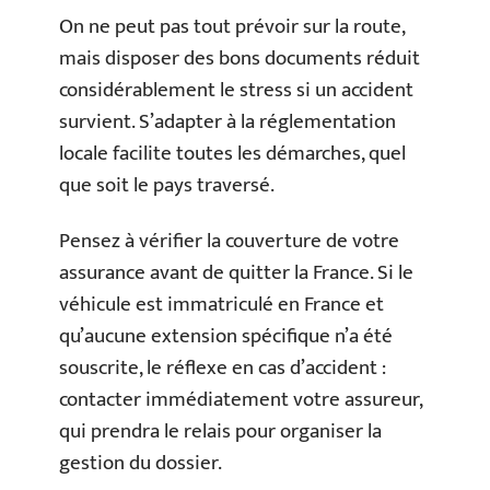
On ne peut pas tout prévoir sur la route,
mais disposer des bons documents réduit
considérablement le stress si un accident
survient. S’adapter à la réglementation
locale facilite toutes les démarches, quel
que soit le pays traversé.
Pensez à vérifier la couverture de votre
assurance avant de quitter la France. Si le
véhicule est immatriculé en France et
qu’aucune extension spécifique n’a été
souscrite, le réflexe en cas d’accident :
contacter immédiatement votre assureur,
qui prendra le relais pour organiser la
gestion du dossier.