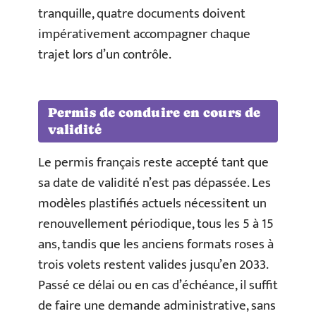
tranquille, quatre documents doivent
impérativement accompagner chaque
trajet lors d’un contrôle.
Permis de conduire en cours de
validité
Le permis français reste accepté tant que
sa date de validité n’est pas dépassée. Les
modèles plastifiés actuels nécessitent un
renouvellement périodique, tous les 5 à 15
ans, tandis que les anciens formats roses à
trois volets restent valides jusqu’en 2033.
Passé ce délai ou en cas d’échéance, il suffit
de faire une demande administrative, sans