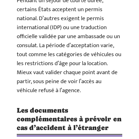
Pendant un séjour de courte durée,
certains États acceptent un permis
national. D’autres exigent le permis
international (IDP) ou une traduction
officielle validée par une ambassade ou un
consulat. La période d’acceptation varie,
tout comme les catégories de véhicules ou
les restrictions d’âge pour la location.
Mieux vaut valider chaque point avant de
partir, sous peine de voir l’accès au
véhicule refusé à l’agence.
Les documents
complémentaires à prévoir en
cas d’accident à l’étranger