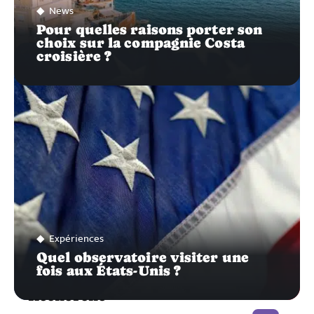
News
Pour quelles raisons porter son
choix sur la compagnie Costa
croisière ?
Expériences
Quel observatoire visiter une
fois aux États-Unis ?
Recherche