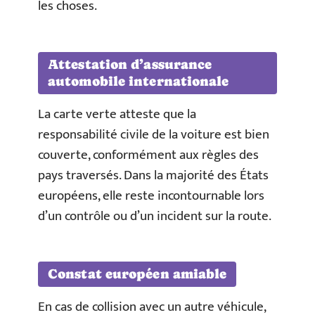
les choses.
Attestation d’assurance
automobile internationale
La carte verte atteste que la
responsabilité civile de la voiture est bien
couverte, conformément aux règles des
pays traversés. Dans la majorité des États
européens, elle reste incontournable lors
d’un contrôle ou d’un incident sur la route.
Constat européen amiable
En cas de collision avec un autre véhicule,