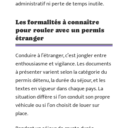
administratif ni perte de temps inutile.
Les formalités à connaître
pour rouler avec un permis
étranger
Conduire à l’étranger, c’est jongler entre
enthousiasme et vigilance. Les documents
à présenter varient selon la catégorie du
permis détenu, la durée du séjour, et les
textes en vigueur dans chaque pays. La
situation diffère si l’on conduit son propre
véhicule ou si l’on choisit de louer sur
place.