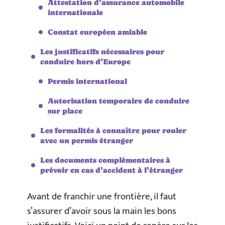
Attestation d’assurance automobile
internationale
Constat européen amiable
Les justificatifs nécessaires pour
conduire hors d’Europe
Permis international
Autorisation temporaire de conduire
sur place
Les formalités à connaître pour rouler
avec un permis étranger
Les documents complémentaires à
prévoir en cas d’accident à l’étranger
Avant de franchir une frontière, il faut
s’assurer d’avoir sous la main les bons