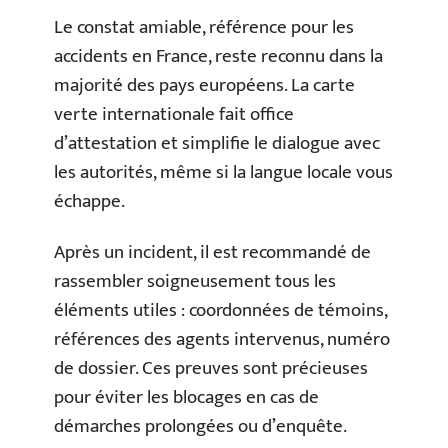
Le constat amiable, référence pour les
accidents en France, reste reconnu dans la
majorité des pays européens. La carte
verte internationale fait office
d’attestation et simplifie le dialogue avec
les autorités, même si la langue locale vous
échappe.
Après un incident, il est recommandé de
rassembler soigneusement tous les
éléments utiles : coordonnées de témoins,
références des agents intervenus, numéro
de dossier. Ces preuves sont précieuses
pour éviter les blocages en cas de
démarches prolongées ou d’enquête.