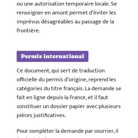
ou une autorisation temporaire locale. Se
renseigner en amont permet d’éviter les
imprévus désagréables au passage de la
frontière.
Permis international
Ce document, qui sert de traduction
officielle du permis d’origine, reprend les
catégories du titre français. La demande se
fait en ligne depuis la France, et il faut
constituer un dossier papier avec plusieurs
pièces justificatives.
Pour compléter la demande par courrier, il