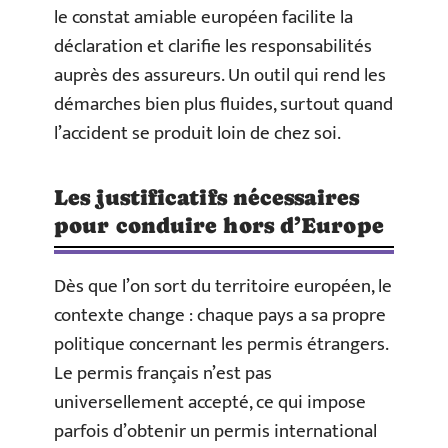
le constat amiable européen facilite la
déclaration et clarifie les responsabilités
auprès des assureurs. Un outil qui rend les
démarches bien plus fluides, surtout quand
l’accident se produit loin de chez soi.
Les justificatifs nécessaires
pour conduire hors d’Europe
Dès que l’on sort du territoire européen, le
contexte change : chaque pays a sa propre
politique concernant les permis étrangers.
Le permis français n’est pas
universellement accepté, ce qui impose
parfois d’obtenir un permis international