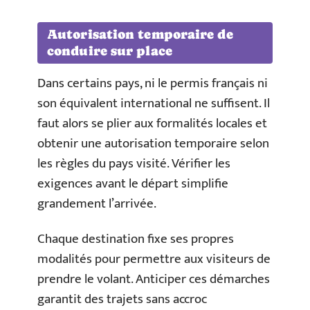
Autorisation temporaire de
conduire sur place
Dans certains pays, ni le permis français ni
son équivalent international ne suffisent. Il
faut alors se plier aux formalités locales et
obtenir une autorisation temporaire selon
les règles du pays visité. Vérifier les
exigences avant le départ simplifie
grandement l’arrivée.
Chaque destination fixe ses propres
modalités pour permettre aux visiteurs de
prendre le volant. Anticiper ces démarches
garantit des trajets sans accroc