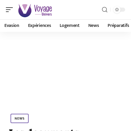
Evasion
Expériences
Logement
News
Préparatifs
NEWS