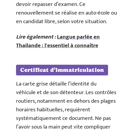
devoir repasser d’examen. Ce
renouvellement se réalise en auto-école ou
en candidat libre, selon votre situation.
Lire également :
Langue parlée en
Thaïlande : l'essentiel à connaître
Certificat d’immatriculation
La carte grise détaille l’identité du
véhicule et de son détenteur. Les contrôles
routiers, notamment en dehors des plages
horaires habituelles, requièrent
systématiquement ce document. Ne pas
l’avoir sous la main peut vite compliquer