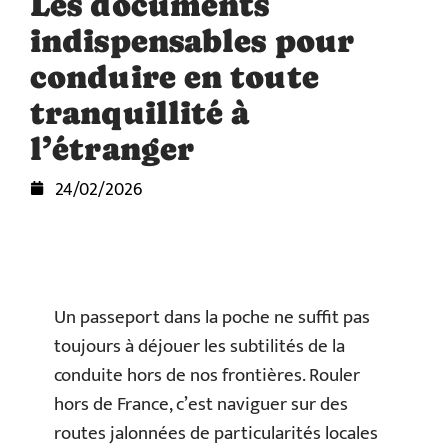
Les documents
indispensables pour
conduire en toute
tranquillité à
l’étranger
24/02/2026
Un passeport dans la poche ne suffit pas
toujours à déjouer les subtilités de la
conduite hors de nos frontières. Rouler
hors de France, c’est naviguer sur des
routes jalonnées de particularités locales