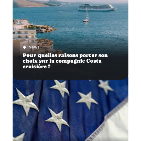
News
Pour quelles raisons porter son
choix sur la compagnie Costa
croisière ?