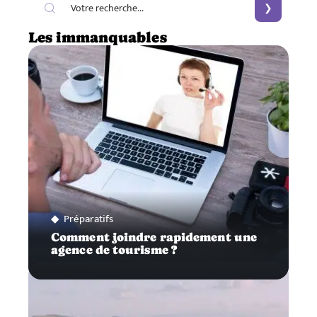
Les immanquables
Préparatifs
Comment joindre rapidement une
agence de tourisme ?