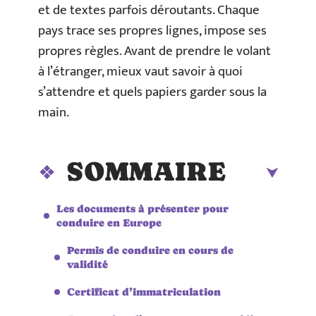
et de textes parfois déroutants. Chaque
pays trace ses propres lignes, impose ses
propres règles. Avant de prendre le volant
à l’étranger, mieux vaut savoir à quoi
s’attendre et quels papiers garder sous la
main.
SOMMAIRE
Les documents à présenter pour
conduire en Europe
Permis de conduire en cours de
validité
Certificat d’immatriculation