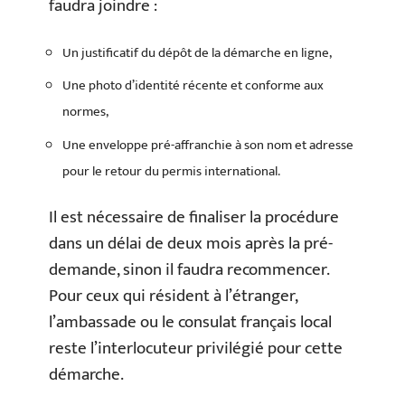
faudra joindre :
Un justificatif du dépôt de la démarche en ligne,
Une photo d’identité récente et conforme aux
normes,
Une enveloppe pré-affranchie à son nom et adresse
pour le retour du permis international.
Il est nécessaire de finaliser la procédure
dans un délai de deux mois après la pré-
demande, sinon il faudra recommencer.
Pour ceux qui résident à l’étranger,
l’ambassade ou le consulat français local
reste l’interlocuteur privilégié pour cette
démarche.