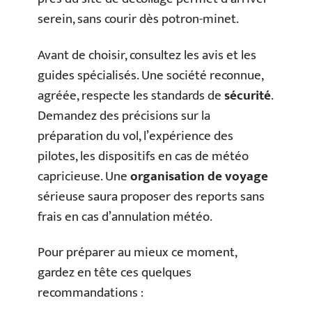
serein, sans courir dès potron-minet.
Avant de choisir, consultez les avis et les
guides spécialisés. Une société reconnue,
agréée, respecte les standards de
sécurité
.
Demandez des précisions sur la
préparation du vol, l’expérience des
pilotes, les dispositifs en cas de météo
capricieuse. Une
organisation de voyage
sérieuse saura proposer des reports sans
frais en cas d’annulation météo.
Pour préparer au mieux ce moment,
gardez en tête ces quelques
recommandations :