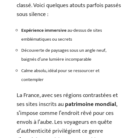
classé. Voici quelques atouts parfois passés
sous silence :
Expérience immersive
au-dessus de sites
emblématiques ou secrets
Découverte de paysages sous un angle neuf,
baignés d’une lumière incomparable
Calme absolu, idéal pour se ressourcer et
contempler
La France, avec ses régions contrastées et
ses sites inscrits au
patrimoine mondial
,
s’impose comme l’endroit rêvé pour ces
envols à l’aube. Les voyageurs en quête
d’authenticité privilégient ce genre