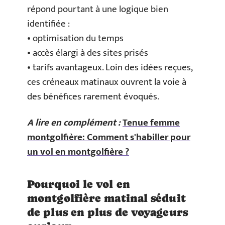
répond pourtant à une logique bien
identifiée :
• optimisation du temps
• accès élargi à des sites prisés
• tarifs avantageux. Loin des idées reçues,
ces créneaux matinaux ouvrent la voie à
des bénéfices rarement évoqués.
A lire en complément :
Tenue femme
montgolfière: Comment s'habiller pour
un vol en montgolfière ?
Pourquoi le vol en
montgolfière matinal séduit
de plus en plus de voyageurs