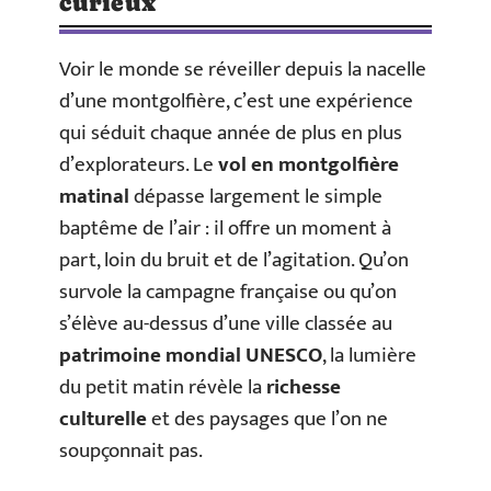
curieux
Voir le monde se réveiller depuis la nacelle
d’une montgolfière, c’est une expérience
qui séduit chaque année de plus en plus
d’explorateurs. Le
vol en montgolfière
matinal
dépasse largement le simple
baptême de l’air : il offre un moment à
part, loin du bruit et de l’agitation. Qu’on
survole la campagne française ou qu’on
s’élève au-dessus d’une ville classée au
patrimoine mondial UNESCO
, la lumière
du petit matin révèle la
richesse
culturelle
et des paysages que l’on ne
soupçonnait pas.