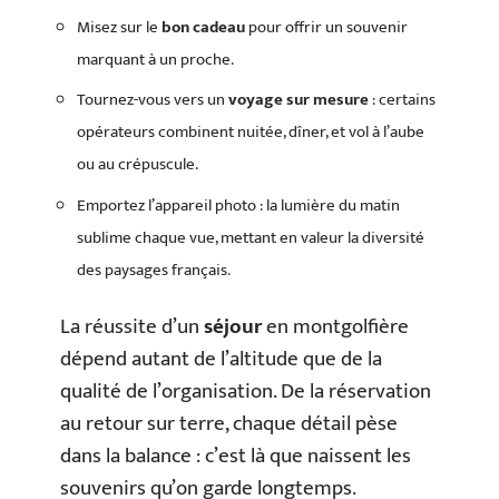
Misez sur le
bon cadeau
pour offrir un souvenir
marquant à un proche.
Tournez-vous vers un
voyage sur mesure
: certains
opérateurs combinent nuitée, dîner, et vol à l’aube
ou au crépuscule.
Emportez l’appareil photo : la lumière du matin
sublime chaque vue, mettant en valeur la diversité
des paysages français.
La réussite d’un
séjour
en montgolfière
dépend autant de l’altitude que de la
qualité de l’organisation. De la réservation
au retour sur terre, chaque détail pèse
dans la balance : c’est là que naissent les
souvenirs qu’on garde longtemps.