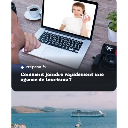
Préparatifs
Comment joindre rapidement une
agence de tourisme ?