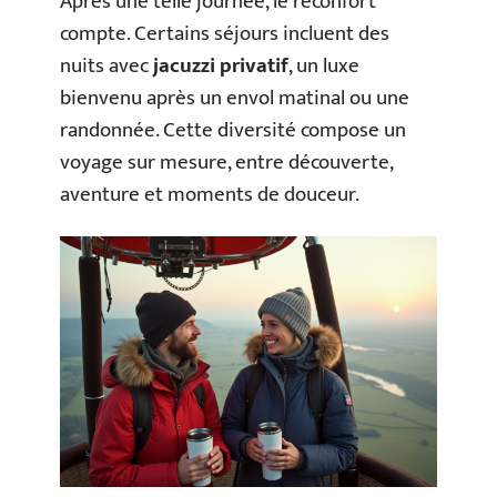
Après une telle journée, le réconfort
compte. Certains séjours incluent des
nuits avec
jacuzzi privatif
, un luxe
bienvenu après un envol matinal ou une
randonnée. Cette diversité compose un
voyage sur mesure, entre découverte,
aventure et moments de douceur.