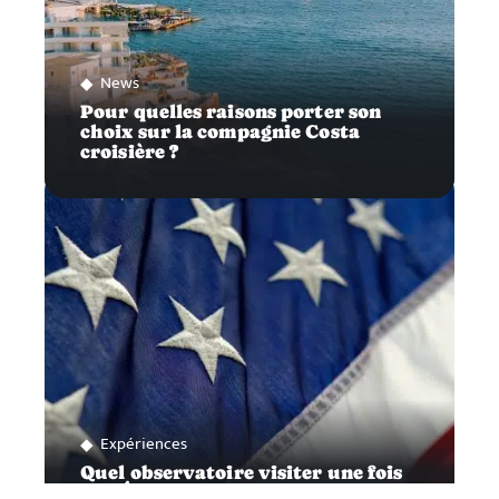
News
Pour quelles raisons porter son
choix sur la compagnie Costa
croisière ?
Expériences
Quel observatoire visiter une fois
aux États-Unis ?