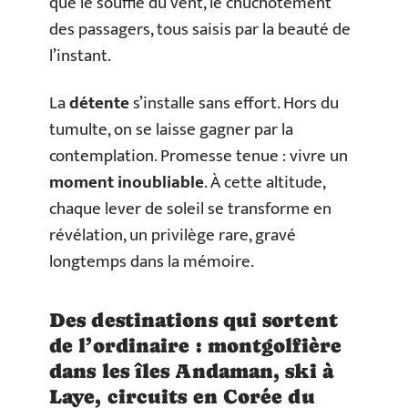
que le souffle du vent, le chuchotement
des passagers, tous saisis par la beauté de
l’instant.
La
détente
s’installe sans effort. Hors du
tumulte, on se laisse gagner par la
contemplation. Promesse tenue : vivre un
moment inoubliable
. À cette altitude,
chaque lever de soleil se transforme en
révélation, un privilège rare, gravé
longtemps dans la mémoire.
Des destinations qui sortent
de l’ordinaire : montgolfière
dans les îles Andaman, ski à
Laye, circuits en Corée du