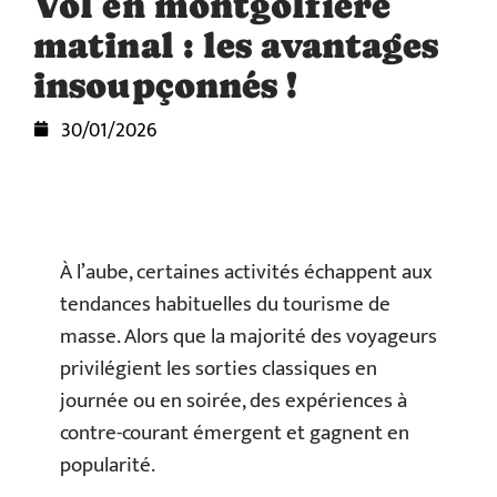
Vol en montgolfière
matinal : les avantages
insoupçonnés !
30/01/2026
À l’aube, certaines activités échappent aux
tendances habituelles du tourisme de
masse. Alors que la majorité des voyageurs
privilégient les sorties classiques en
journée ou en soirée, des expériences à
contre-courant émergent et gagnent en
popularité.