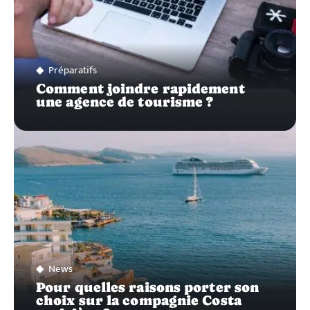
Préparatifs
Comment joindre rapidement
une agence de tourisme ?
News
Pour quelles raisons porter son
choix sur la compagnie Costa