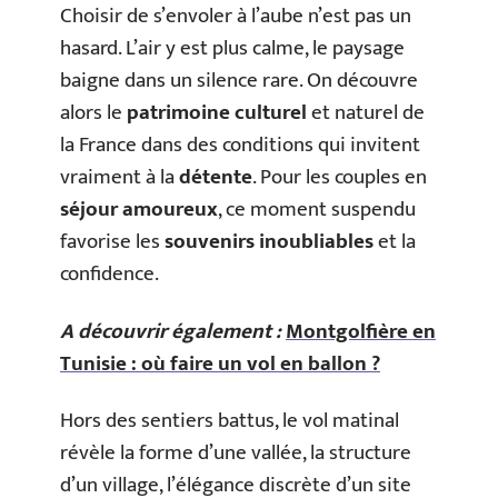
Choisir de s’envoler à l’aube n’est pas un
hasard. L’air y est plus calme, le paysage
baigne dans un silence rare. On découvre
alors le
patrimoine culturel
et naturel de
la France dans des conditions qui invitent
vraiment à la
détente
. Pour les couples en
séjour amoureux
, ce moment suspendu
favorise les
souvenirs inoubliables
et la
confidence.
A découvrir également :
Montgolfière en
Tunisie : où faire un vol en ballon ?
Hors des sentiers battus, le vol matinal
révèle la forme d’une vallée, la structure
d’un village, l’élégance discrète d’un site