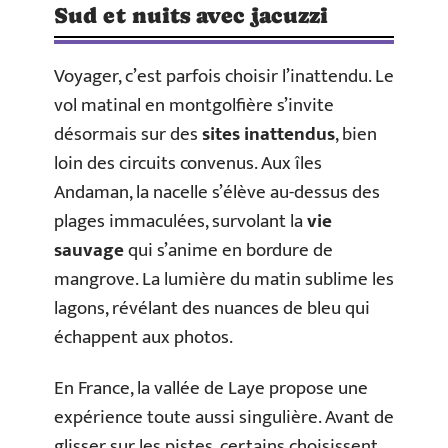
Sud et nuits avec jacuzzi
Voyager, c’est parfois choisir l’inattendu. Le
vol matinal en montgolfière s’invite
désormais sur des
sites inattendus
, bien
loin des circuits convenus. Aux îles
Andaman, la nacelle s’élève au-dessus des
plages immaculées, survolant la
vie
sauvage
qui s’anime en bordure de
mangrove. La lumière du matin sublime les
lagons, révélant des nuances de bleu qui
échappent aux photos.
En France, la vallée de Laye propose une
expérience toute aussi singulière. Avant de
glisser sur les pistes, certains choisissent