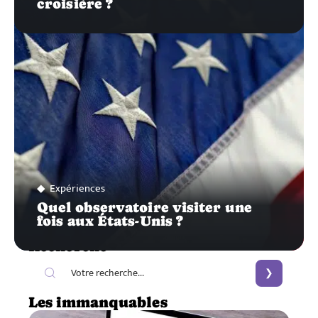
croisière ?
Expériences
Quel observatoire visiter une
fois aux États-Unis ?
Recherche
Les immanquables