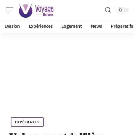
Evasion
Expériences
Logement
News
Préparatifs
EXPÉRIENCES