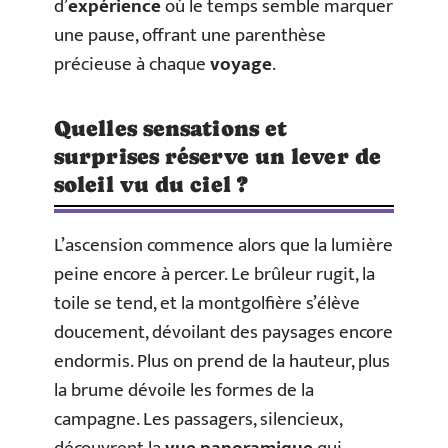
d’
expérience
où le temps semble marquer
une pause, offrant une parenthèse
précieuse à chaque
voyage
.
Quelles sensations et
surprises réserve un lever de
soleil vu du ciel ?
L’ascension commence alors que la lumière
peine encore à percer. Le brûleur rugit, la
toile se tend, et la montgolfière s’élève
doucement, dévoilant des paysages encore
endormis. Plus on prend de la hauteur, plus
la brume dévoile les formes de la
campagne. Les passagers, silencieux,