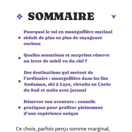
SOMMAIRE
Pourquoi le vol en montgolfière matinal
séduit de plus en plus de voyageurs
curieux
Quelles sensations et surprises réserve
un lever de soleil vu du ciel ?
Des destinations qui sortent de
l’ordinaire : montgolfière dans les îles
Andaman, ski à Laye, circuits en Corée
du Sud et nuits avec jacuzzi
Réserver son aventure : conseils
pratiques pour profiter pleinement
d’une expérience unique
Ce choix, parfois perçu comme marginal,