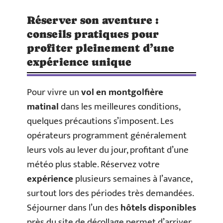
Réserver son aventure :
conseils pratiques pour
profiter pleinement d’une
expérience unique
Pour vivre un
vol en montgolfière
matinal
dans les meilleures conditions,
quelques précautions s’imposent. Les
opérateurs programment généralement
leurs vols au lever du jour, profitant d’une
météo plus stable. Réservez votre
expérience
plusieurs semaines à l’avance,
surtout lors des périodes très demandées.
Séjourner dans l’un des
hôtels disponibles
près du site de décollage permet d’arriver