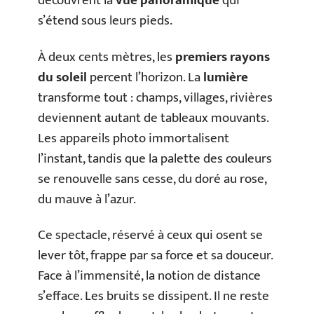
découvrent la
vue panoramique
qui
s’étend sous leurs pieds.
À deux cents mètres, les
premiers rayons
du soleil
percent l’horizon. La
lumière
transforme tout : champs, villages, rivières
deviennent autant de tableaux mouvants.
Les appareils photo immortalisent
l’instant, tandis que la palette des couleurs
se renouvelle sans cesse, du doré au rose,
du mauve à l’azur.
Ce spectacle, réservé à ceux qui osent se
lever tôt, frappe par sa force et sa douceur.
Face à l’immensité, la notion de distance
s’efface. Les bruits se dissipent. Il ne reste