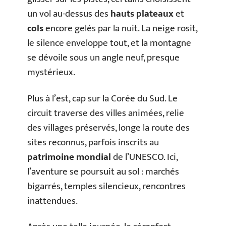
un vol au-dessus des
hauts plateaux
et
cols
encore gelés par la nuit. La neige rosit,
le silence enveloppe tout, et la montagne
se dévoile sous un angle neuf, presque
mystérieux.
Plus à l’est, cap sur la Corée du Sud. Le
circuit traverse des villes animées, relie
des villages préservés, longe la route des
sites reconnus, parfois inscrits au
patrimoine mondial
de l’UNESCO. Ici,
l’aventure se poursuit au sol : marchés
bigarrés, temples silencieux, rencontres
inattendues.