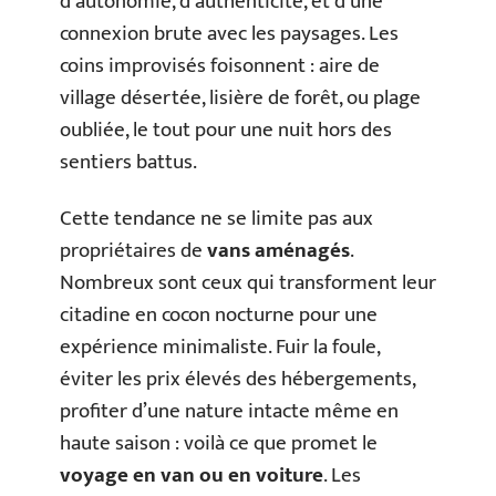
d’autonomie, d’authenticité, et d’une
connexion brute avec les paysages. Les
coins improvisés foisonnent : aire de
village désertée, lisière de forêt, ou plage
oubliée, le tout pour une nuit hors des
sentiers battus.
Cette tendance ne se limite pas aux
propriétaires de
vans aménagés
.
Nombreux sont ceux qui transforment leur
citadine en cocon nocturne pour une
expérience minimaliste. Fuir la foule,
éviter les prix élevés des hébergements,
profiter d’une nature intacte même en
haute saison : voilà ce que promet le
voyage en van ou en voiture
. Les