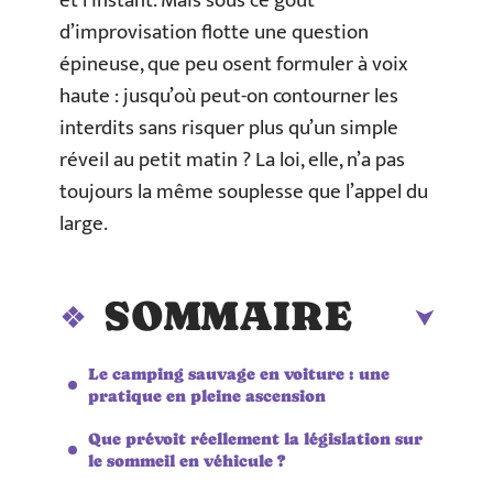
et l’instant. Mais sous ce goût
d’improvisation flotte une question
épineuse, que peu osent formuler à voix
haute : jusqu’où peut-on contourner les
interdits sans risquer plus qu’un simple
réveil au petit matin ? La loi, elle, n’a pas
toujours la même souplesse que l’appel du
large.
SOMMAIRE
Le camping sauvage en voiture : une
pratique en pleine ascension
Que prévoit réellement la législation sur
le sommeil en véhicule ?