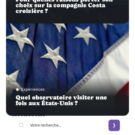
choix sur la compagnie Costa
croisière ?
Expériences
Quel observatoire visiter une
fois aux États-Unis ?
Recherche