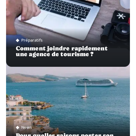
Préparatifs
Comment joindre rapidement
une agence de tourisme ?
News
Pour quelles raisons porter son