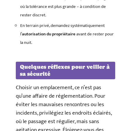
où la tolérance est plus grande – à condition de
rester discret.
En terrain privé, demandez systématiquement
l’
autorisation du propriétaire
avant de rester pour
la nuit.
Quelques réflexes pour veiller à
sa sécurité
Choisir un emplacement, ce n’est pas
qu’une affaire de réglementation. Pour
éviter les mauvaises rencontres ou les
incidents, privilégiez les endroits éclairés,
où le passage est régulier, mais sans
agitation excessive. Éloignez-vous des