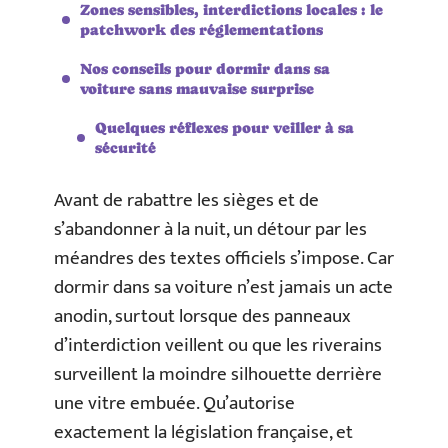
Zones sensibles, interdictions locales : le
patchwork des réglementations
Nos conseils pour dormir dans sa
voiture sans mauvaise surprise
Quelques réflexes pour veiller à sa
sécurité
Avant de rabattre les sièges et de
s’abandonner à la nuit, un détour par les
méandres des textes officiels s’impose. Car
dormir dans sa voiture n’est jamais un acte
anodin, surtout lorsque des panneaux
d’interdiction veillent ou que les riverains
surveillent la moindre silhouette derrière
une vitre embuée. Qu’autorise
exactement la législation française, et