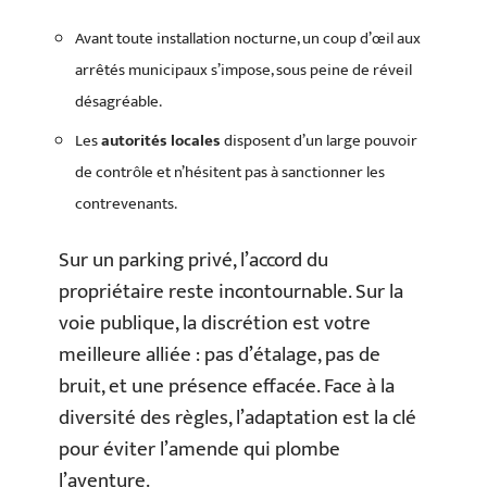
Avant toute installation nocturne, un coup d’œil aux
arrêtés municipaux s’impose, sous peine de réveil
désagréable.
Les
autorités locales
disposent d’un large pouvoir
de contrôle et n’hésitent pas à sanctionner les
contrevenants.
Sur un parking privé, l’accord du
propriétaire reste incontournable. Sur la
voie publique, la discrétion est votre
meilleure alliée : pas d’étalage, pas de
bruit, et une présence effacée. Face à la
diversité des règles, l’adaptation est la clé
pour éviter l’amende qui plombe
l’aventure.