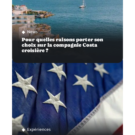
News
Pour quelles raisons porter son
choix sur la compagnie Costa
croisière ?
Expériences