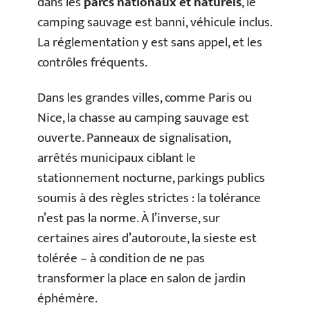
dans les
parcs nationaux et naturels
, le
camping sauvage est banni, véhicule inclus.
La réglementation y est sans appel, et les
contrôles fréquents.
Dans les grandes villes, comme Paris ou
Nice, la chasse au camping sauvage est
ouverte. Panneaux de signalisation,
arrêtés municipaux ciblant le
stationnement nocturne, parkings publics
soumis à des règles strictes : la tolérance
n’est pas la norme. À l’inverse, sur
certaines aires d’autoroute, la sieste est
tolérée – à condition de ne pas
transformer la place en salon de jardin
éphémère.