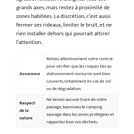
grands axes, mais restez à proximité de
zones habitées. La discrétion, c’est aussi
fermer ses rideaux, limiter le bruit, et ne
rien installer dehors qui pourrait attirer
l’attention.
Relisez attentivement votre contrat
pour vérifier que les risques liés au
Assurance
stationnement nocturne sont bien
couverts, notamment en cas de vol
ou de dégradation.
Ne laissez aucune trace de votre
Respect
passage, bannissez le camping
de la
sauvage dans les zones protégées et
nature
rapportez tous vos déchets.