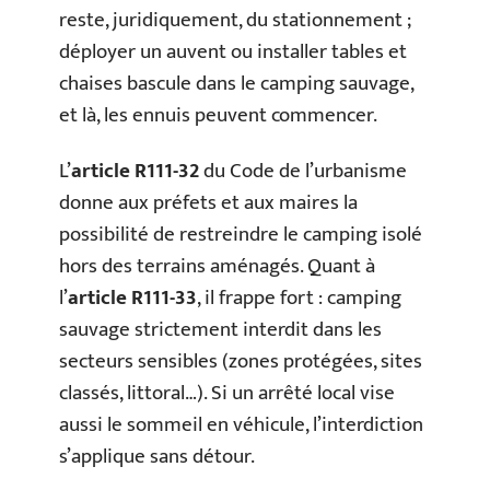
reste, juridiquement, du stationnement ;
déployer un auvent ou installer tables et
chaises bascule dans le camping sauvage,
et là, les ennuis peuvent commencer.
L’
article R111-32
du Code de l’urbanisme
donne aux préfets et aux maires la
possibilité de restreindre le camping isolé
hors des terrains aménagés. Quant à
l’
article R111-33
, il frappe fort : camping
sauvage strictement interdit dans les
secteurs sensibles (zones protégées, sites
classés, littoral…). Si un arrêté local vise
aussi le sommeil en véhicule, l’interdiction
s’applique sans détour.