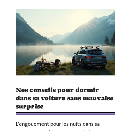
Nos conseils pour dormir
dans sa voiture sans mauvaise
surprise
L’engouement pour les nuits dans sa