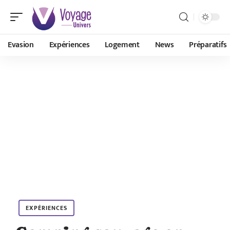
Evasion
Expériences
Logement
News
Préparatifs
EXPÉRIENCES