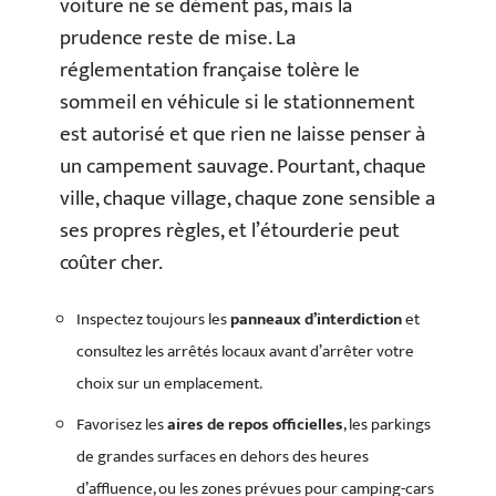
voiture ne se dément pas, mais la
prudence reste de mise. La
réglementation française tolère le
sommeil en véhicule si le stationnement
est autorisé et que rien ne laisse penser à
un campement sauvage. Pourtant, chaque
ville, chaque village, chaque zone sensible a
ses propres règles, et l’étourderie peut
coûter cher.
Inspectez toujours les
panneaux d’interdiction
et
consultez les arrêtés locaux avant d’arrêter votre
choix sur un emplacement.
Favorisez les
aires de repos officielles
, les parkings
de grandes surfaces en dehors des heures
d’affluence, ou les zones prévues pour camping-cars