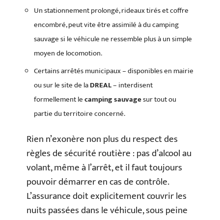
Un stationnement prolongé, rideaux tirés et coffre
encombré, peut vite être assimilé à du camping
sauvage si le véhicule ne ressemble plus à un simple
moyen de locomotion.
Certains arrêtés municipaux – disponibles en mairie
ou sur le site de la
DREAL
– interdisent
formellement le
camping sauvage
sur tout ou
partie du territoire concerné.
Rien n’exonère non plus du respect des
règles de sécurité routière : pas d’alcool au
volant, même à l’arrêt, et il faut toujours
pouvoir démarrer en cas de contrôle.
L’assurance doit explicitement couvrir les
nuits passées dans le véhicule, sous peine