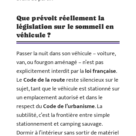
Que prévoit réellement la
législation sur le sommeil en
véhicule ?
Passer la nuit dans son véhicule – voiture,
van, ou fourgon aménagé – n’est pas
explicitement interdit par la
loi française
.
Le
Code de la route
reste silencieux sur le
sujet, tant que le véhicule est stationné sur
un emplacement autorisé et dans le
respect du
Code de l’urbanisme
. La
subtilité, c’est la frontière entre simple
stationnement et camping sauvage.
Dormir à l’intérieur sans sortir de matériel