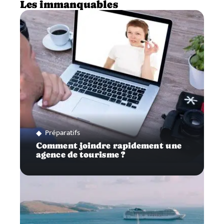
Les immanquables
Préparatifs
Comment joindre rapidement une
agence de tourisme ?