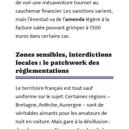
de voir une mésaventure tourner au
cauchemar financier. Les sanctions varient,
mais l’éventail va de l’
amende
légère à la
facture salée pouvant grimper à 1500
euros dans certains cas.
Zones sensibles, interdictions
locales : le patchwork des
réglementations
Le territoire français est tout sauf
uniforme sur le sujet. Certaines régions –
Bretagne, Ardèche, Auvergne – sont de
véritables aimants pour les amateurs de
nuit en voiture. Mais gare à la désillusion :