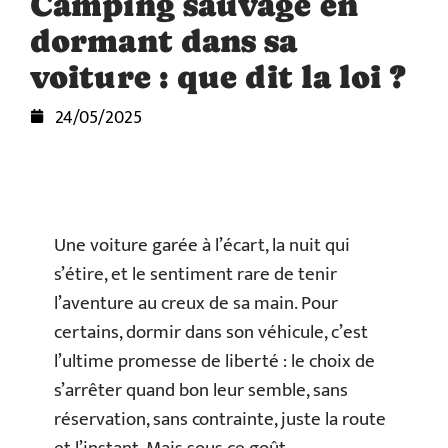
Camping sauvage en
dormant dans sa
voiture : que dit la loi ?
24/05/2025
Une voiture garée à l’écart, la nuit qui
s’étire, et le sentiment rare de tenir
l’aventure au creux de sa main. Pour
certains, dormir dans son véhicule, c’est
l’ultime promesse de liberté : le choix de
s’arrêter quand bon leur semble, sans
réservation, sans contrainte, juste la route