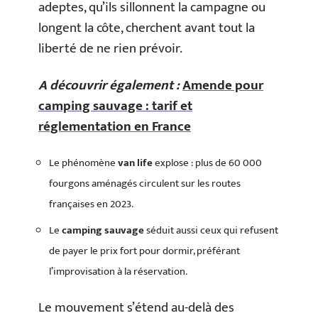
adeptes, qu’ils sillonnent la campagne ou
longent la côte, cherchent avant tout la
liberté de ne rien prévoir.
A découvrir également :
Amende pour
camping sauvage : tarif et
réglementation en France
Le phénomène
van life
explose : plus de 60 000
fourgons aménagés circulent sur les routes
françaises en 2023.
Le
camping sauvage
séduit aussi ceux qui refusent
de payer le prix fort pour dormir, préférant
l’improvisation à la réservation.
Le mouvement s’étend au-delà des