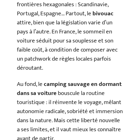
frontières hexagonales : Scandinavie,
Portugal, Espagne… Partout, le
bivouac
attire, bien que la législation varie d’un
pays à l’autre. En France, le sommeil en
voiture séduit pour sa souplesse et son
faible coût, à condition de composer avec
un patchwork de règles locales parfois
déroutant.
Au fond, le
camping sauvage en dormant
dans sa voiture
bouscule la routine
touristique : il réinvente le voyage, mêlant
autonomie radicale, sobriété et immersion
dans la nature. Mais cette liberté nouvelle
a ses limites, et il vaut mieux les connaître
avant de partir.