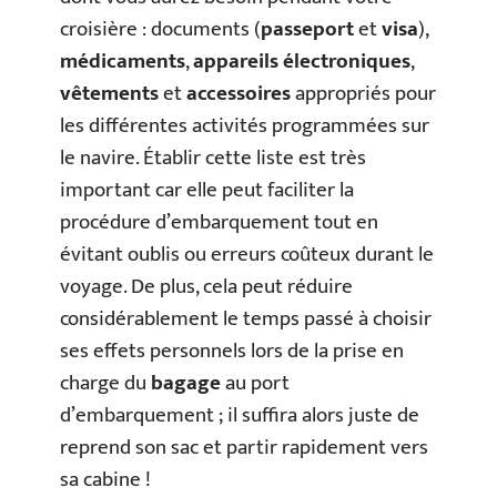
croisière : documents (
passeport
et
visa
),
médicaments
,
appareils électroniques
,
vêtements
et
accessoires
appropriés pour
les différentes activités programmées sur
le navire. Établir cette liste est très
important car elle peut faciliter la
procédure d’embarquement tout en
évitant oublis ou erreurs coûteux durant le
voyage. De plus, cela peut réduire
considérablement le temps passé à choisir
ses effets personnels lors de la prise en
charge du
bagage
au port
d’embarquement ; il suffira alors juste de
reprend son sac et partir rapidement vers
sa cabine !