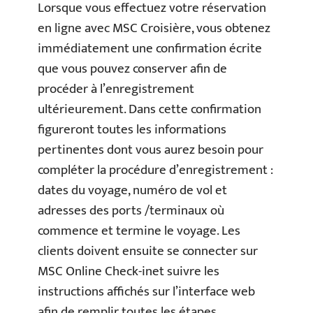
Lorsque vous effectuez votre réservation
en ligne avec MSC Croisière, vous obtenez
immédiatement une confirmation écrite
que vous pouvez conserver afin de
procéder à l’enregistrement
ultérieurement. Dans cette confirmation
figureront toutes les informations
pertinentes dont vous aurez besoin pour
compléter la procédure d’enregistrement :
dates du voyage, numéro de vol et
adresses des ports /terminaux où
commence et termine le voyage. Les
clients doivent ensuite se connecter sur
MSC Online Check-inet suivre les
instructions affichés sur l’interface web
afin de remplir toutes les étapes