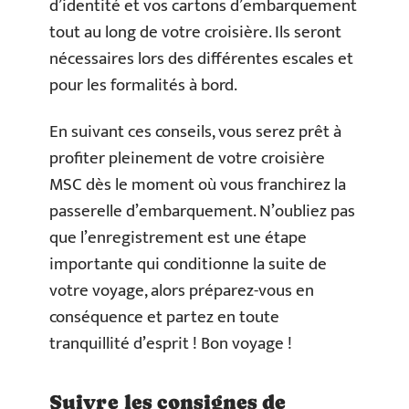
d’identité et vos cartons d’embarquement
tout au long de votre croisière. Ils seront
nécessaires lors des différentes escales et
pour les formalités à bord.
En suivant ces conseils, vous serez prêt à
profiter pleinement de votre croisière
MSC dès le moment où vous franchirez la
passerelle d’embarquement. N’oubliez pas
que l’enregistrement est une étape
importante qui conditionne la suite de
votre voyage, alors préparez-vous en
conséquence et partez en toute
tranquillité d’esprit ! Bon voyage !
Suivre les consignes de