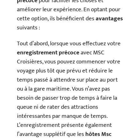
précoce
pour faciliter les choses et
améliorer leur expérience. En optant pour
cette option, ils bénéficient des
avantages
suivants :
Tout d’abord, lorsque vous effectuez votre
enregistrement précoce
avec MSC
Croisières, vous pouvez commencer votre
voyage plus tôt que prévu et réduire le
temps passé à attendre sur place au port
ou à la gare maritime. Vous n’avez pas
besoin de passer trop de temps à faire la
queue ni de rater des attractions
intéressantes par manque de temps.
L’enregistrement présente également
l’avantage supplétif que les
hôtes Msc