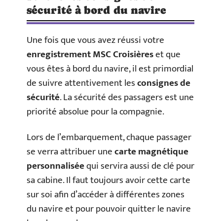
sécurité à bord du navire
Une fois que vous avez réussi votre
enregistrement MSC Croisières
et que
vous êtes à bord du navire, il est primordial
de suivre attentivement les
consignes de
sécurité
. La sécurité des passagers est une
priorité absolue pour la compagnie.
Lors de l’embarquement, chaque passager
se verra attribuer une
carte magnétique
personnalisée
qui servira aussi de clé pour
sa cabine. Il faut toujours avoir cette carte
sur soi afin d’accéder à différentes zones
du navire et pour pouvoir quitter le navire