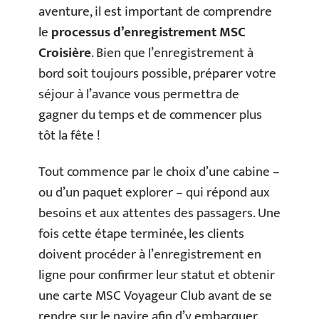
aventure, il est important de comprendre
le
processus d’enregistrement MSC
Croisière
. Bien que l’enregistrement à
bord soit toujours possible, préparer votre
séjour à l’avance vous permettra de
gagner du temps et de commencer plus
tôt la fête !
Tout commence par le choix d’une cabine –
ou d’un paquet explorer – qui répond aux
besoins et aux attentes des passagers. Une
fois cette étape terminée, les clients
doivent procéder à l’enregistrement en
ligne pour confirmer leur statut et obtenir
une carte MSC Voyageur Club avant de se
rendre sur le navire afin d’y embarquer.