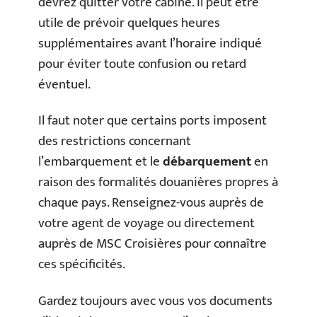
devrez quitter votre cabine. Il peut être
utile de prévoir quelques heures
supplémentaires avant l’horaire indiqué
pour éviter toute confusion ou retard
éventuel.
Il faut noter que certains ports imposent
des restrictions concernant
l’embarquement et le
débarquement
en
raison des formalités douanières propres à
chaque pays. Renseignez-vous auprès de
votre agent de voyage ou directement
auprès de MSC Croisières pour connaître
ces spécificités.
Gardez toujours avec vous vos documents