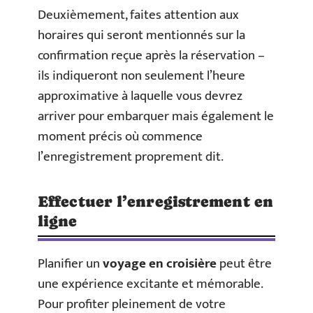
Deuxièmement, faites attention aux
horaires qui seront mentionnés sur la
confirmation reçue après la réservation –
ils indiqueront non seulement l’heure
approximative à laquelle vous devrez
arriver pour embarquer mais également le
moment précis où commence
l’enregistrement proprement dit.
Effectuer l’enregistrement en
ligne
Planifier un
voyage en croisière
peut être
une expérience excitante et mémorable.
Pour profiter pleinement de votre