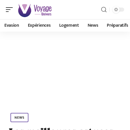
Evasion
Expériences
Logement
News
Préparatifs
NEWS