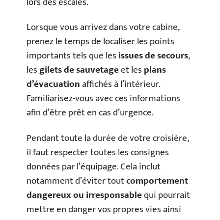
lors des escales.
Lorsque vous arrivez dans votre cabine,
prenez le temps de localiser les points
importants tels que les
issues de secours
,
les
gilets de sauvetage
et les
plans
d’évacuation
affichés à l’intérieur.
Familiarisez-vous avec ces informations
afin d’être prêt en cas d’urgence.
Pendant toute la durée de votre croisière,
il faut respecter toutes les consignes
données par l’équipage. Cela inclut
notamment d’éviter tout
comportement
dangereux ou irresponsable
qui pourrait
mettre en danger vos propres vies ainsi