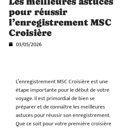
Les meilleures astuces
pour réussir
l’enregistrement MSC
Croisière
03/05/2026
L’enregistrement MSC Croisière est une
étape importante pour le début de votre
voyage. Il est primordial de bien se
préparer et de connaître les meilleures
astuces pour réussir son enregistrement.
Que ce soit pour votre première croisière