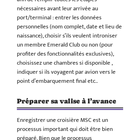
nécessaires avant leur arrivée au
port/terminal : entrer les données
personnelles (nom complet, date et lieu de
naissance), choisir s’ils veulent introniser
un membre Emerald Club ou non (pour
profiter des fonctionnalités exclusives),
choisissez une chambres si disponible ,
indiquer si ils voyagent par avion vers le
point d’embarquement final etc..
Préparer sa valise à l’avance
Enregistrer une croisière MSC est un
processus important qui doit être bien
préparé. Bien que le processus