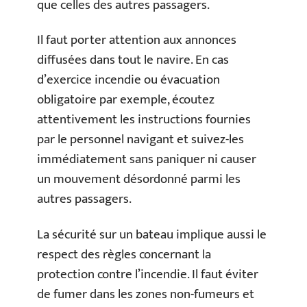
que celles des autres passagers.
Il faut porter attention aux annonces
diffusées dans tout le navire. En cas
d’exercice incendie ou évacuation
obligatoire par exemple, écoutez
attentivement les instructions fournies
par le personnel navigant et suivez-les
immédiatement sans paniquer ni causer
un mouvement désordonné parmi les
autres passagers.
La sécurité sur un bateau implique aussi le
respect des règles concernant la
protection contre l’incendie. Il faut éviter
de fumer dans les zones non-fumeurs et