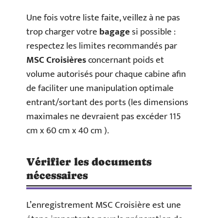
Une fois votre liste faite, veillez à ne pas
trop charger votre
bagage
si possible :
respectez les limites recommandés par
MSC Croisières
concernant poids et
volume autorisés pour chaque cabine afin
de faciliter une manipulation optimale
entrant/sortant des ports (les dimensions
maximales ne devraient pas excéder 115
cm x 60 cm x 40 cm ).
Vérifier les documents
nécessaires
L’enregistrement MSC Croisière est une