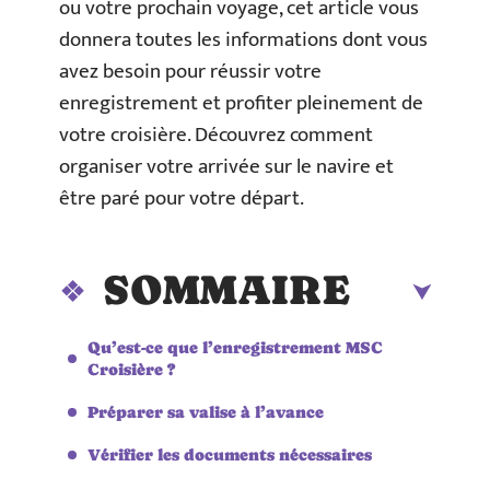
ou votre prochain voyage, cet article vous
donnera toutes les informations dont vous
avez besoin pour réussir votre
enregistrement et profiter pleinement de
votre croisière. Découvrez comment
organiser votre arrivée sur le navire et
être paré pour votre départ.
SOMMAIRE
Qu’est-ce que l’enregistrement MSC
Croisière ?
Préparer sa valise à l’avance
Vérifier les documents nécessaires