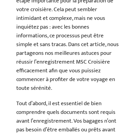
étape importante pour la préparation de
votre croisière. Cela peut sembler
intimidant et complexe, mais ne vous
inquiétez pas : avec les bonnes
informations, ce processus peut être
simple et sans tracas. Dans cet article, nous
partageons nos meilleures astuces pour
réussir l’enregistrement MSC Croisière
efficacement afin que vous puissiez
commencer à profiter de votre voyage en
toute sérénité.
Tout d’abord, il est essentiel de bien
comprendre quels documents sont requis
avant l’enregistrement. Vos bagages n’ont
pas besoin d’être emballés ou prêts avant