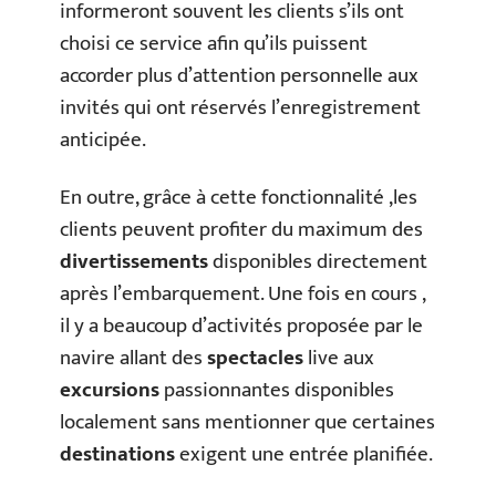
informeront souvent les clients s’ils ont
choisi ce service afin qu’ils puissent
accorder plus d’attention personnelle aux
invités qui ont réservés l’enregistrement
anticipée.
En outre, grâce à cette fonctionnalité ,les
clients peuvent profiter du maximum des
divertissements
disponibles directement
après l’embarquement. Une fois en cours ,
il y a beaucoup d’activités proposée par le
navire allant des
spectacles
live aux
excursions
passionnantes disponibles
localement sans mentionner que certaines
destinations
exigent une entrée planifiée.