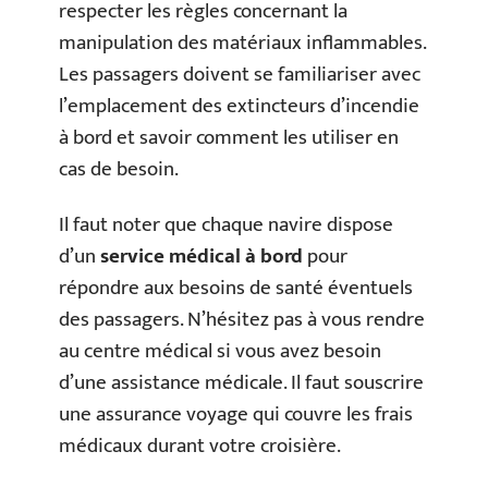
respecter les règles concernant la
manipulation des matériaux inflammables.
Les passagers doivent se familiariser avec
l’emplacement des extincteurs d’incendie
à bord et savoir comment les utiliser en
cas de besoin.
Il faut noter que chaque navire dispose
d’un
service médical à bord
pour
répondre aux besoins de santé éventuels
des passagers. N’hésitez pas à vous rendre
au centre médical si vous avez besoin
d’une assistance médicale. Il faut souscrire
une assurance voyage qui couvre les frais
médicaux durant votre croisière.