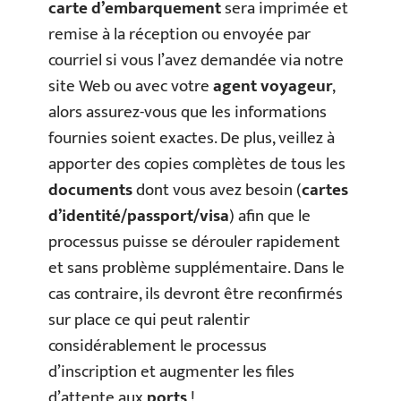
carte d’embarquement
sera imprimée et
remise à la réception ou envoyée par
courriel si vous l’avez demandée via notre
site Web ou avec votre
agent voyageur
,
alors assurez-vous que les informations
fournies soient exactes. De plus, veillez à
apporter des copies complètes de tous les
documents
dont vous avez besoin (
cartes
d’identité/passport/visa
) afin que le
processus puisse se dérouler rapidement
et sans problème supplémentaire. Dans le
cas contraire, ils devront être reconfirmés
sur place ce qui peut ralentir
considérablement le processus
d’inscription et augmenter les files
d’attente aux
ports
!