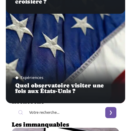
croisière ?
Expériences
Quel observatoire visiter une
fois aux États-Unis ?
Recherche
Les immanquables