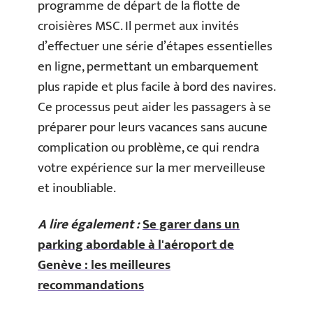
programme de départ de la flotte de
croisières MSC. Il permet aux invités
d’effectuer une série d’étapes essentielles
en ligne, permettant un embarquement
plus rapide et plus facile à bord des navires.
Ce processus peut aider les passagers à se
préparer pour leurs vacances sans aucune
complication ou problème, ce qui rendra
votre expérience sur la mer merveilleuse
et inoubliable.
A lire également :
Se garer dans un
parking abordable à l'aéroport de
Genève : les meilleures
recommandations