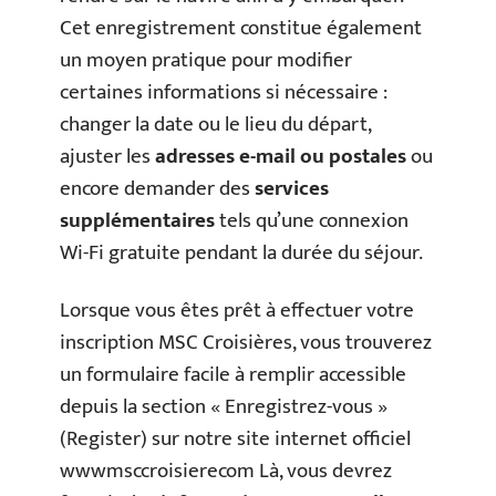
Cet enregistrement constitue également
un moyen pratique pour modifier
certaines informations si nécessaire :
changer la date ou le lieu du départ,
ajuster les
adresses e-mail ou postales
ou
encore demander des
services
supplémentaires
tels qu’une connexion
Wi-Fi gratuite pendant la durée du séjour.
Lorsque vous êtes prêt à effectuer votre
inscription MSC Croisières, vous trouverez
un formulaire facile à remplir accessible
depuis la section « Enregistrez-vous »
(Register) sur notre site internet officiel
wwwmsccroisierecom Là, vous devrez