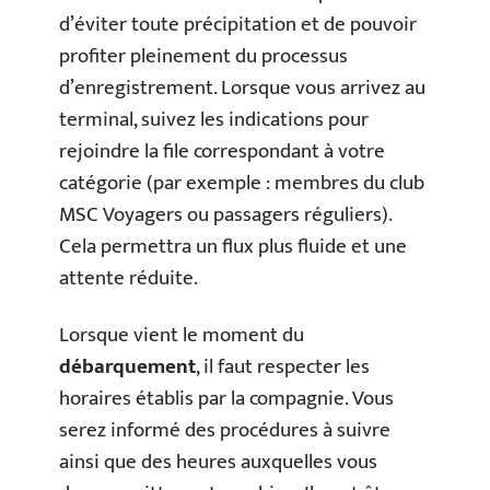
d’éviter toute précipitation et de pouvoir
profiter pleinement du processus
d’enregistrement. Lorsque vous arrivez au
terminal, suivez les indications pour
rejoindre la file correspondant à votre
catégorie (par exemple : membres du club
MSC Voyagers ou passagers réguliers).
Cela permettra un flux plus fluide et une
attente réduite.
Lorsque vient le moment du
débarquement
, il faut respecter les
horaires établis par la compagnie. Vous
serez informé des procédures à suivre
ainsi que des heures auxquelles vous