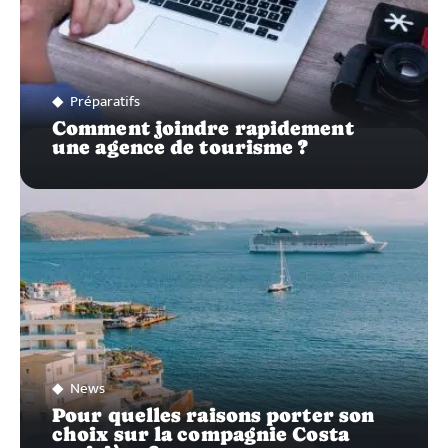
Préparatifs
Comment joindre rapidement
une agence de tourisme ?
News
Pour quelles raisons porter son
choix sur la compagnie Costa