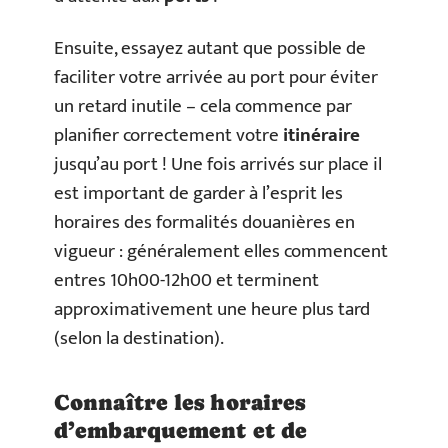
Ensuite, essayez autant que possible de
faciliter votre arrivée au port pour éviter
un retard inutile – cela commence par
planifier correctement votre
itinéraire
jusqu’au port ! Une fois arrivés sur place il
est important de garder à l’esprit les
horaires des formalités douanières en
vigueur : généralement elles commencent
entres 10h00-12h00 et terminent
approximativement une heure plus tard
(selon la destination).
Connaître les horaires
d’embarquement et de