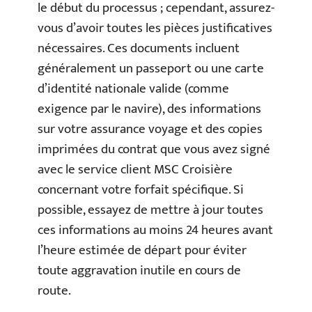
le début du processus ; cependant, assurez-
vous d’avoir toutes les pièces justificatives
nécessaires. Ces documents incluent
généralement un passeport ou une carte
d’identité nationale valide (comme
exigence par le navire), des informations
sur votre assurance voyage et des copies
imprimées du contrat que vous avez signé
avec le service client MSC Croisière
concernant votre forfait spécifique. Si
possible, essayez de mettre à jour toutes
ces informations au moins 24 heures avant
l’heure estimée de départ pour éviter
toute aggravation inutile en cours de
route.