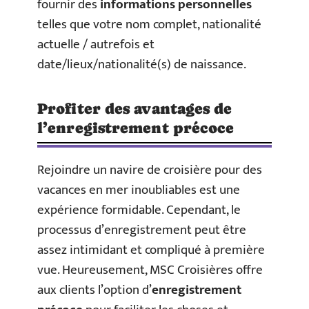
fournir des
informations personnelles
telles que votre nom complet, nationalité
actuelle / autrefois et
date/lieux/nationalité(s) de naissance.
Profiter des avantages de
l’enregistrement précoce
Rejoindre un navire de croisière pour des
vacances en mer inoubliables est une
expérience formidable. Cependant, le
processus d’enregistrement peut être
assez intimidant et compliqué à première
vue. Heureusement, MSC Croisières offre
aux clients l’option d’
enregistrement