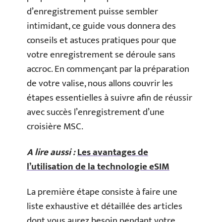
d’enregistrement puisse sembler
intimidant, ce guide vous donnera des
conseils et astuces pratiques pour que
votre enregistrement se déroule sans
accroc. En commençant par la préparation
de votre valise, nous allons couvrir les
étapes essentielles à suivre afin de réussir
avec succès l’enregistrement d’une
croisière MSC.
A lire aussi :
Les avantages de
l’utilisation de la technologie eSIM
La première étape consiste à faire une
liste exhaustive et détaillée des articles
dont vous aurez besoin pendant votre