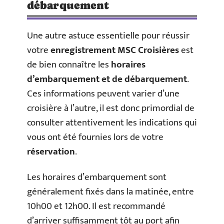
débarquement
Une autre astuce essentielle pour réussir
votre
enregistrement MSC Croisières
est
de bien connaître les
horaires
d’embarquement et de
débarquement
.
Ces informations peuvent varier d’une
croisière à l’autre, il est donc primordial de
consulter attentivement les indications qui
vous ont été fournies lors de votre
réservation
.
Les horaires d’embarquement sont
généralement fixés dans la matinée, entre
10h00 et 12h00. Il est recommandé
d’arriver suffisamment tôt au port afin