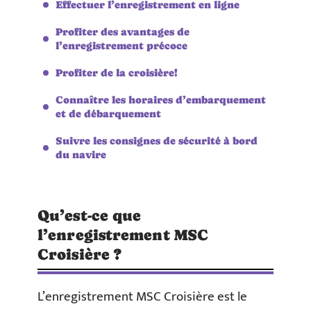
Effectuer l’enregistrement en ligne
Profiter des avantages de
l’enregistrement précoce
Profiter de la croisière!
Connaître les horaires d’embarquement
et de débarquement
Suivre les consignes de sécurité à bord
du navire
Qu’est-ce que
l’enregistrement MSC
Croisière ?
L’enregistrement MSC Croisière est le