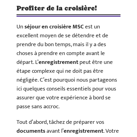
Profiter de la croisière!
Un
séjour en croisière MSC
est un
excellent moyen de se détendre et de
prendre du bon temps, mais il y a des
choses à prendre en compte avant le
départ. L’
enregistrement
peut être une
étape complexe qui ne doit pas être
négligée. C’est pourquoi nous partageons
ici quelques conseils essentiels pour vous
assurer que votre expérience à bord se
passe sans accroc.
Tout d’abord, tâchez de préparer vos
documents
avant l’
enregistrement
. Votre