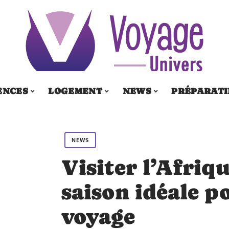
ENCES
LOGEMENT
NEWS
PRÉPARATI
NEWS
Visiter l’Afriqu
saison idéale p
voyage