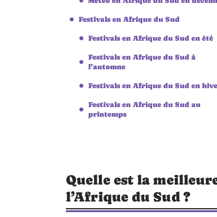
Météo en Afrique du Sud en décem
Festivals en Afrique du Sud
Festivals en Afrique du Sud en été
Festivals en Afrique du Sud à
l’automne
Festivals en Afrique du Sud en hiv
Festivals en Afrique du Sud au
printemps
Quelle est la meilleur
l’Afrique du Sud ?