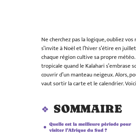
Ne cherchez pas la logique, oubliez vos 
s’invite à Noël et l’hiver s’étire en juill
chaque région cultive sa propre météo.
tropicale quand le Kalahari s’embrase s
couvrir d’un manteau neigeux. Alors, p
vaut sortir la carte et le calendrier. Voi
SOMMAIRE
Quelle est la meilleure période pour
visiter l’Afrique du Sud ?