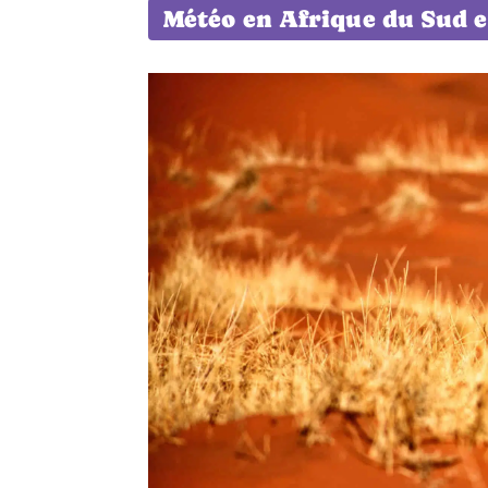
Météo en Afrique du Sud e