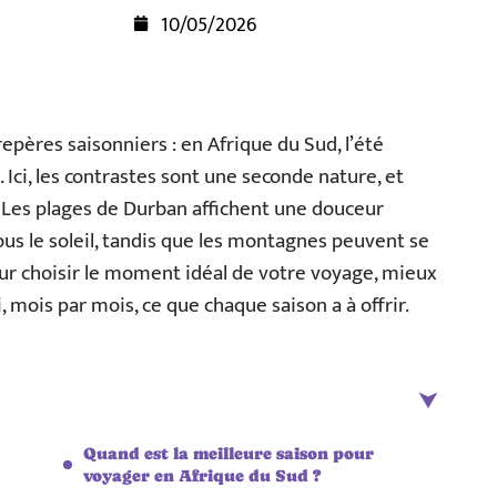
10/05/2026
repères saisonniers : en Afrique du Sud, l’été
et. Ici, les contrastes sont une seconde nature, et
 Les plages de Durban affichent une douceur
ous le soleil, tandis que les montagnes peuvent se
our choisir le moment idéal de votre voyage, mieux
ci, mois par mois, ce que chaque saison a à offrir.
Quand est la meilleure saison pour
voyager en Afrique du Sud ?