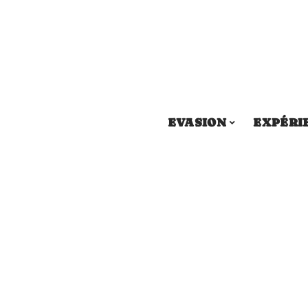
EVASION
EXPÉRI