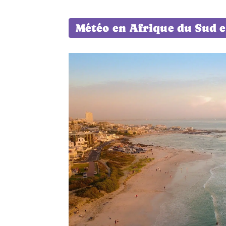
Météo en Afrique du Sud e