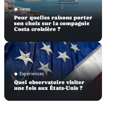
News
Pour quelles raisons porter
son choix sur la compagnie
Costa croisière ?
Expériences
Quel observatoire visiter
une fois aux États-Unis ?