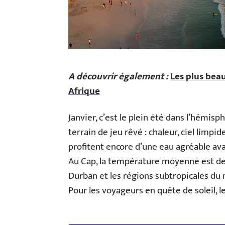
A découvrir également :
Les plus beau
Afrique
Janvier, c’est le plein été dans l’hémi
terrain de jeu rêvé : chaleur, ciel limpi
profitent encore d’une eau agréable av
Au Cap, la température moyenne est de 
Durban et les régions subtropicales du 
Pour les voyageurs en quête de soleil, le