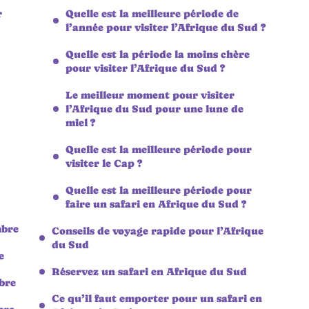
r
Quelle est la meilleure période de
l’année pour visiter l’Afrique du Sud ?
Quelle est la période la moins chère
pour visiter l’Afrique du Sud ?
Le meilleur moment pour visiter
l’Afrique du Sud pour une lune de
miel ?
Quelle est la meilleure période pour
visiter le Cap ?
Quelle est la meilleure période pour
faire un safari en Afrique du Sud ?
mbre
Conseils de voyage rapide pour l’Afrique
du Sud
e
Réservez un safari en Afrique du Sud
bre
Ce qu’il faut emporter pour un safari en