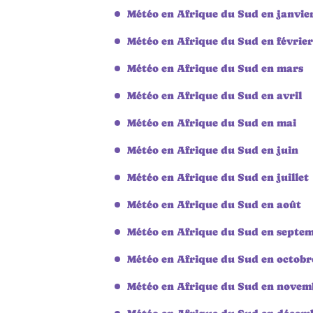
Météo en Afrique du Sud en janvie
Météo en Afrique du Sud en février
Météo en Afrique du Sud en mars
Météo en Afrique du Sud en avril
Météo en Afrique du Sud en mai
Météo en Afrique du Sud en juin
Météo en Afrique du Sud en juillet
Météo en Afrique du Sud en août
Météo en Afrique du Sud en septe
Météo en Afrique du Sud en octobr
Météo en Afrique du Sud en novem